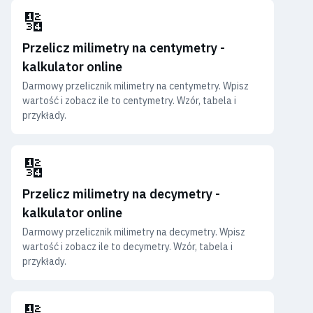
🔢
Przelicz milimetry na centymetry -
kalkulator online
Darmowy przelicznik milimetry na centymetry. Wpisz
wartość i zobacz ile to centymetry. Wzór, tabela i
przykłady.
🔢
Przelicz milimetry na decymetry -
kalkulator online
Darmowy przelicznik milimetry na decymetry. Wpisz
wartość i zobacz ile to decymetry. Wzór, tabela i
przykłady.