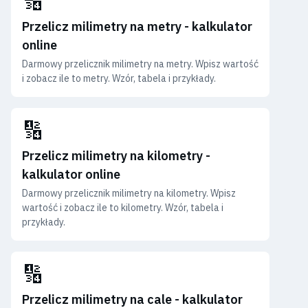
🔢
Przelicz milimetry na metry - kalkulator
online
Darmowy przelicznik milimetry na metry. Wpisz wartość
i zobacz ile to metry. Wzór, tabela i przykłady.
🔢
Przelicz milimetry na kilometry -
kalkulator online
Darmowy przelicznik milimetry na kilometry. Wpisz
wartość i zobacz ile to kilometry. Wzór, tabela i
przykłady.
🔢
Przelicz milimetry na cale - kalkulator