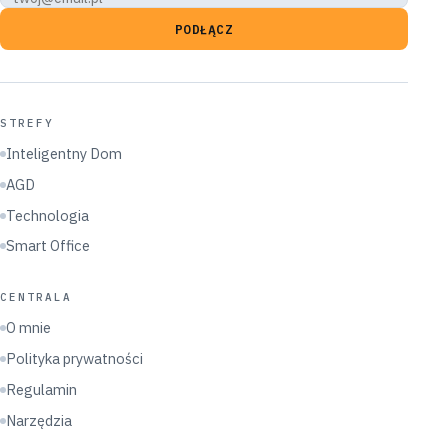
PODŁĄCZ
STREFY
Inteligentny Dom
AGD
Technologia
Smart Office
CENTRALA
O mnie
Polityka prywatności
Regulamin
Narzędzia