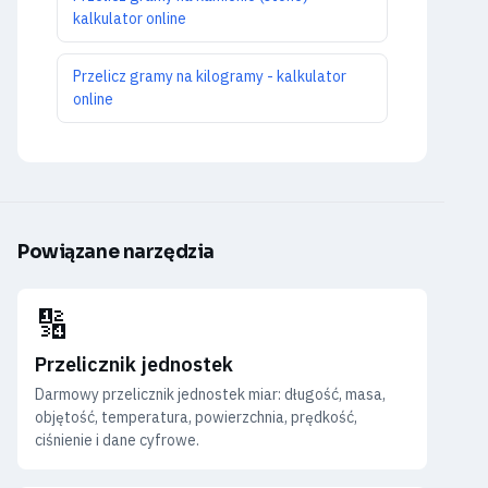
kalkulator online
Przelicz gramy na kilogramy - kalkulator
online
Powiązane narzędzia
🔢
Przelicznik jednostek
Darmowy przelicznik jednostek miar: długość, masa,
objętość, temperatura, powierzchnia, prędkość,
ciśnienie i dane cyfrowe.