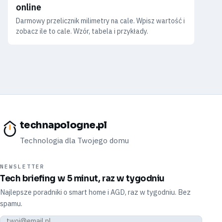
online
Darmowy przelicznik milimetry na cale. Wpisz wartość i
zobacz ile to cale. Wzór, tabela i przykłady.
technapologne.pl
Technologia dla Twojego domu
NEWSLETTER
Tech briefing w 5 minut, raz w tygodniu
Najlepsze poradniki o smart home i AGD, raz w tygodniu. Bez
spamu.