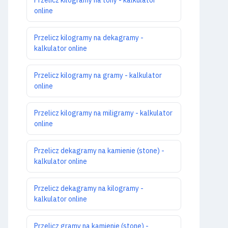
online
Przelicz kilogramy na dekagramy -
kalkulator online
Przelicz kilogramy na gramy - kalkulator
online
Przelicz kilogramy na miligramy - kalkulator
online
Przelicz dekagramy na kamienie (stone) -
kalkulator online
Przelicz dekagramy na kilogramy -
kalkulator online
Przelicz gramy na kamienie (stone) -