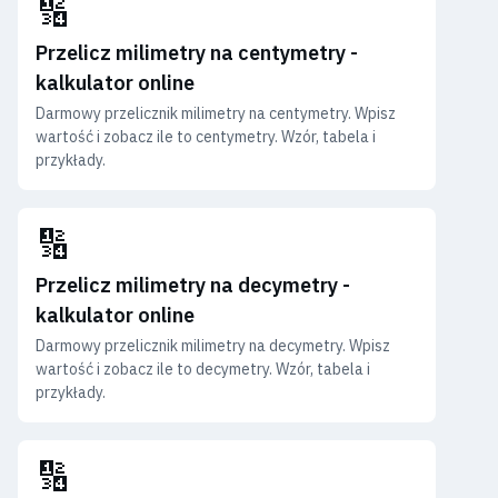
🔢
Przelicz milimetry na centymetry -
kalkulator online
Darmowy przelicznik milimetry na centymetry. Wpisz
wartość i zobacz ile to centymetry. Wzór, tabela i
przykłady.
🔢
Przelicz milimetry na decymetry -
kalkulator online
Darmowy przelicznik milimetry na decymetry. Wpisz
wartość i zobacz ile to decymetry. Wzór, tabela i
przykłady.
🔢