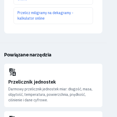
Przelicz miligramy na dekagramy -
kalkulator online
Powiązane narzędzia
🔢
Przelicznik jednostek
Darmowy przelicznik jednostek miar: długość, masa,
objętość, temperatura, powierzchnia, prędkość,
ciśnienie i dane cyfrowe.