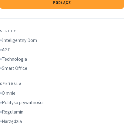
PODŁĄCZ
STREFY
Inteligentny Dom
AGD
Technologia
Smart Office
CENTRALA
O mnie
Polityka prywatności
Regulamin
Narzędzia