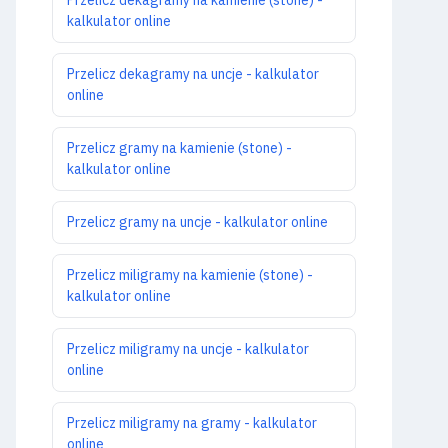
kalkulator online
Przelicz dekagramy na uncje - kalkulator
online
Przelicz gramy na kamienie (stone) -
kalkulator online
Przelicz gramy na uncje - kalkulator online
Przelicz miligramy na kamienie (stone) -
kalkulator online
Przelicz miligramy na uncje - kalkulator
online
Przelicz miligramy na gramy - kalkulator
online