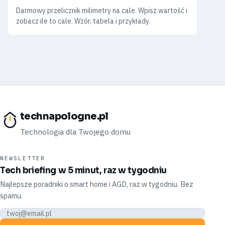
Darmowy przelicznik milimetry na cale. Wpisz wartość i
zobacz ile to cale. Wzór, tabela i przykłady.
technapologne.pl
Technologia dla Twojego domu
NEWSLETTER
Tech briefing w 5 minut, raz w tygodniu
Najlepsze poradniki o smart home i AGD, raz w tygodniu. Bez
spamu.