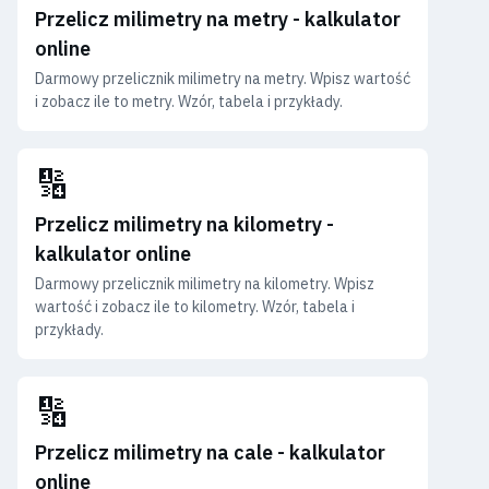
Przelicz milimetry na metry - kalkulator
online
Darmowy przelicznik milimetry na metry. Wpisz wartość
i zobacz ile to metry. Wzór, tabela i przykłady.
🔢
Przelicz milimetry na kilometry -
kalkulator online
Darmowy przelicznik milimetry na kilometry. Wpisz
wartość i zobacz ile to kilometry. Wzór, tabela i
przykłady.
🔢
Przelicz milimetry na cale - kalkulator
online