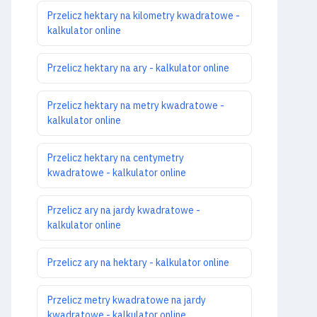
Przelicz hektary na kilometry kwadratowe -
kalkulator online
Przelicz hektary na ary - kalkulator online
Przelicz hektary na metry kwadratowe -
kalkulator online
Przelicz hektary na centymetry
kwadratowe - kalkulator online
Przelicz ary na jardy kwadratowe -
kalkulator online
Przelicz ary na hektary - kalkulator online
Przelicz metry kwadratowe na jardy
kwadratowe - kalkulator online