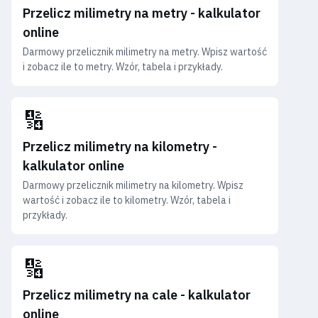
Przelicz milimetry na metry - kalkulator
online
Darmowy przelicznik milimetry na metry. Wpisz wartość
i zobacz ile to metry. Wzór, tabela i przykłady.
🔢
Przelicz milimetry na kilometry -
kalkulator online
Darmowy przelicznik milimetry na kilometry. Wpisz
wartość i zobacz ile to kilometry. Wzór, tabela i
przykłady.
🔢
Przelicz milimetry na cale - kalkulator
online