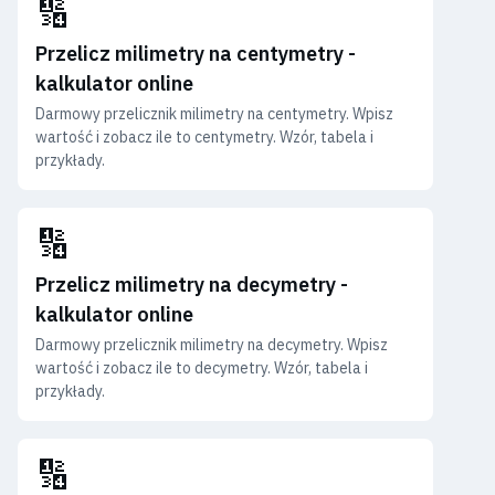
🔢
Przelicz milimetry na centymetry -
kalkulator online
Darmowy przelicznik milimetry na centymetry. Wpisz
wartość i zobacz ile to centymetry. Wzór, tabela i
przykłady.
🔢
Przelicz milimetry na decymetry -
kalkulator online
Darmowy przelicznik milimetry na decymetry. Wpisz
wartość i zobacz ile to decymetry. Wzór, tabela i
przykłady.
🔢