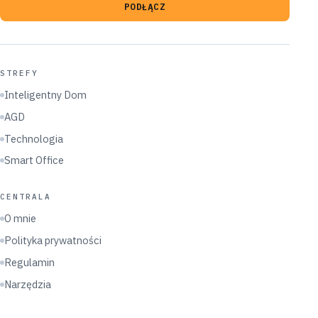
PODŁĄCZ
STREFY
Inteligentny Dom
AGD
Technologia
Smart Office
CENTRALA
O mnie
Polityka prywatności
Regulamin
Narzędzia