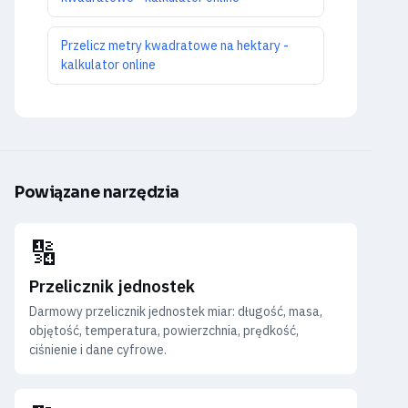
Przelicz metry kwadratowe na hektary -
kalkulator online
Powiązane narzędzia
🔢
Przelicznik jednostek
Darmowy przelicznik jednostek miar: długość, masa,
objętość, temperatura, powierzchnia, prędkość,
ciśnienie i dane cyfrowe.