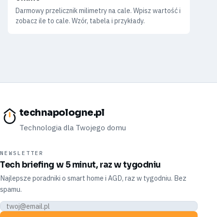
Darmowy przelicznik milimetry na cale. Wpisz wartość i
zobacz ile to cale. Wzór, tabela i przykłady.
technapologne.pl
Technologia dla Twojego domu
NEWSLETTER
Tech briefing w 5 minut, raz w tygodniu
Najlepsze poradniki o smart home i AGD, raz w tygodniu. Bez
spamu.