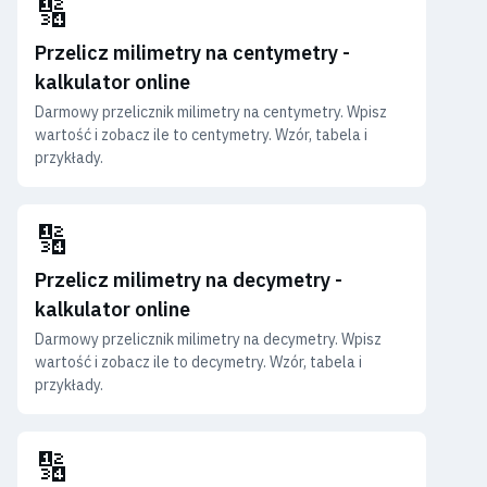
🔢
Przelicz milimetry na centymetry -
kalkulator online
Darmowy przelicznik milimetry na centymetry. Wpisz
wartość i zobacz ile to centymetry. Wzór, tabela i
przykłady.
🔢
Przelicz milimetry na decymetry -
kalkulator online
Darmowy przelicznik milimetry na decymetry. Wpisz
wartość i zobacz ile to decymetry. Wzór, tabela i
przykłady.
🔢