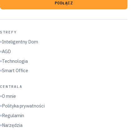
PODŁĄCZ
STREFY
Inteligentny Dom
AGD
Technologia
Smart Office
CENTRALA
O mnie
Polityka prywatności
Regulamin
Narzędzia