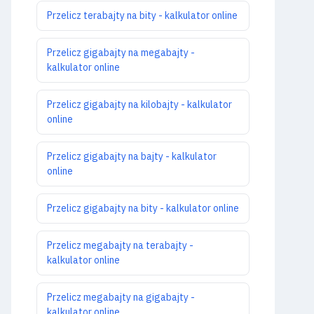
Przelicz terabajty na bity - kalkulator online
Przelicz gigabajty na megabajty -
kalkulator online
Przelicz gigabajty na kilobajty - kalkulator
online
Przelicz gigabajty na bajty - kalkulator
online
Przelicz gigabajty na bity - kalkulator online
Przelicz megabajty na terabajty -
kalkulator online
Przelicz megabajty na gigabajty -
kalkulator online