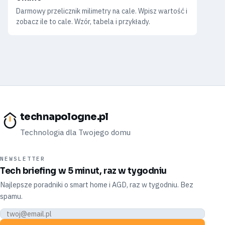
Darmowy przelicznik milimetry na cale. Wpisz wartość i
zobacz ile to cale. Wzór, tabela i przykłady.
technapologne.pl
Technologia dla Twojego domu
NEWSLETTER
Tech briefing w 5 minut, raz w tygodniu
Najlepsze poradniki o smart home i AGD, raz w tygodniu. Bez
spamu.