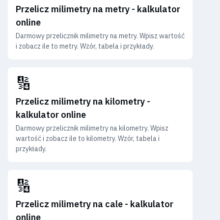
Przelicz milimetry na metry - kalkulator
online
Darmowy przelicznik milimetry na metry. Wpisz wartość
i zobacz ile to metry. Wzór, tabela i przykłady.
🔢
Przelicz milimetry na kilometry -
kalkulator online
Darmowy przelicznik milimetry na kilometry. Wpisz
wartość i zobacz ile to kilometry. Wzór, tabela i
przykłady.
🔢
Przelicz milimetry na cale - kalkulator
online