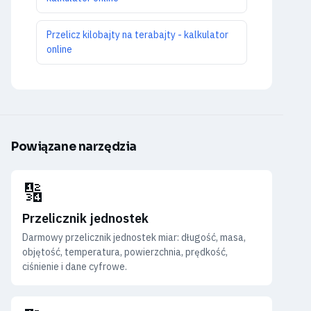
Przelicz kilobajty na terabajty - kalkulator
online
Powiązane narzędzia
🔢
Przelicznik jednostek
Darmowy przelicznik jednostek miar: długość, masa,
objętość, temperatura, powierzchnia, prędkość,
ciśnienie i dane cyfrowe.