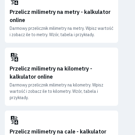
🔢
Przelicz milimetry na metry - kalkulator
online
Darmowy przelicznik milimetry na metry. Wpisz wartość
i zobacz ile to metry. Wzór, tabela i przykłady.
🔢
Przelicz milimetry na kilometry -
kalkulator online
Darmowy przelicznik milimetry na kilometry. Wpisz
wartość i zobacz ile to kilometry. Wzór, tabela i
przykłady.
🔢
Przelicz milimetry na cale - kalkulator