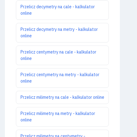
Przelicz decymetry na cale - kalkulator
online
Przelicz decymetry na metry - kalkulator
online
Przelicz centymetry na cale - kalkulator
online
Przelicz centymetry na metry - kalkulator
online
Przelicz milimetry na cale - kalkulator online
Przelicz milimetry na metry - kalkulator
online
Przelicz milimetry na centymetry -