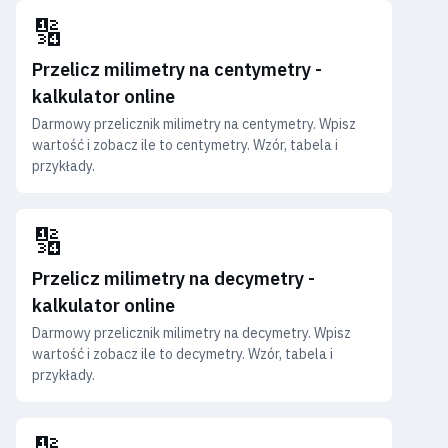
🔢
Przelicz milimetry na centymetry -
kalkulator online
Darmowy przelicznik milimetry na centymetry. Wpisz
wartość i zobacz ile to centymetry. Wzór, tabela i
przykłady.
🔢
Przelicz milimetry na decymetry -
kalkulator online
Darmowy przelicznik milimetry na decymetry. Wpisz
wartość i zobacz ile to decymetry. Wzór, tabela i
przykłady.