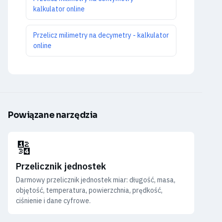
kalkulator online
Przelicz milimetry na decymetry - kalkulator
online
Powiązane narzędzia
🔢
Przelicznik jednostek
Darmowy przelicznik jednostek miar: długość, masa,
objętość, temperatura, powierzchnia, prędkość,
ciśnienie i dane cyfrowe.