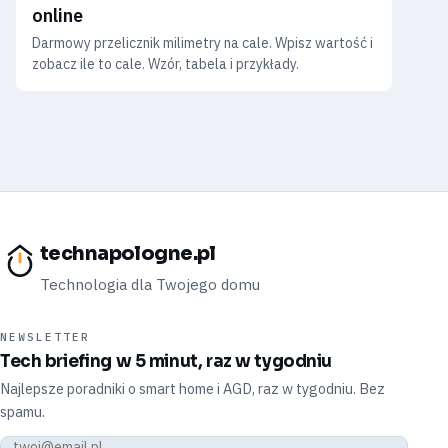
online
Darmowy przelicznik milimetry na cale. Wpisz wartość i
zobacz ile to cale. Wzór, tabela i przykłady.
technapologne.pl
Technologia dla Twojego domu
NEWSLETTER
Tech briefing w 5 minut, raz w tygodniu
Najlepsze poradniki o smart home i AGD, raz w tygodniu. Bez
spamu.