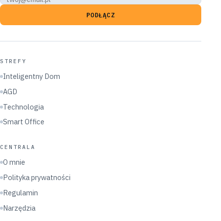
PODŁĄCZ
STREFY
Inteligentny Dom
AGD
Technologia
Smart Office
CENTRALA
O mnie
Polityka prywatności
Regulamin
Narzędzia