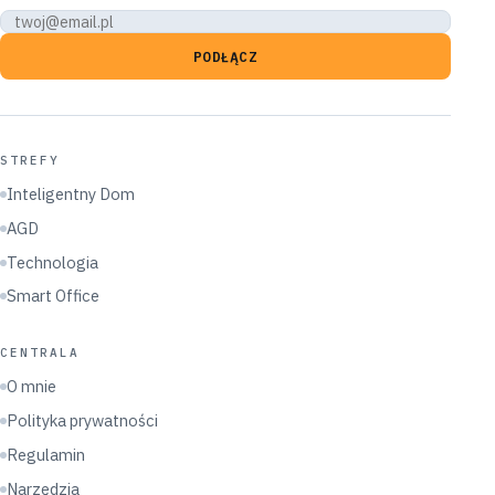
PODŁĄCZ
STREFY
Inteligentny Dom
AGD
Technologia
Smart Office
CENTRALA
O mnie
Polityka prywatności
Regulamin
Narzędzia