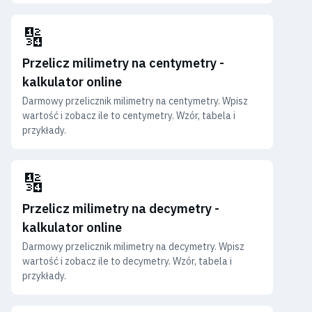
🔢
Przelicz milimetry na centymetry -
kalkulator online
Darmowy przelicznik milimetry na centymetry. Wpisz
wartość i zobacz ile to centymetry. Wzór, tabela i
przykłady.
🔢
Przelicz milimetry na decymetry -
kalkulator online
Darmowy przelicznik milimetry na decymetry. Wpisz
wartość i zobacz ile to decymetry. Wzór, tabela i
przykłady.