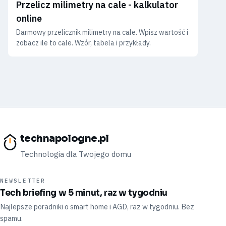
Przelicz milimetry na cale - kalkulator
online
Darmowy przelicznik milimetry na cale. Wpisz wartość i
zobacz ile to cale. Wzór, tabela i przykłady.
technapologne.pl
Technologia dla Twojego domu
NEWSLETTER
Tech briefing w 5 minut, raz w tygodniu
Najlepsze poradniki o smart home i AGD, raz w tygodniu. Bez
spamu.