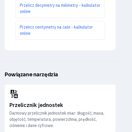
Przelicz decymetry na milimetry - kalkulator
online
Przelicz centymetry na cale - kalkulator
online
Powiązane narzędzia
🔢
Przelicznik jednostek
Darmowy przelicznik jednostek miar: długość, masa,
objętość, temperatura, powierzchnia, prędkość,
ciśnienie i dane cyfrowe.