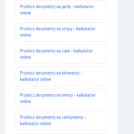
Przelicz decymetry na jardy - kalkulator
online
Przelicz decymetry na stopy - kalkulator
online
Przelicz decymetry na cale - kalkulator
online
Przelicz decymetry na kilometry -
kalkulator online
Przelicz decymetry na metry - kalkulator
online
Przelicz decymetry na centymetry -
kalkulator online