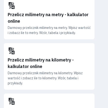
🔢
Przelicz milimetry na metry - kalkulator
online
Darmowy przelicznik milimetry na metry. Wpisz wartość
i zobacz ile to metry. Wzór, tabela i przykłady.
🔢
Przelicz milimetry na kilometry -
kalkulator online
Darmowy przelicznik milimetry na kilometry. Wpisz
wartość i zobacz ile to kilometry. Wzór, tabela i
przykłady.
🔢