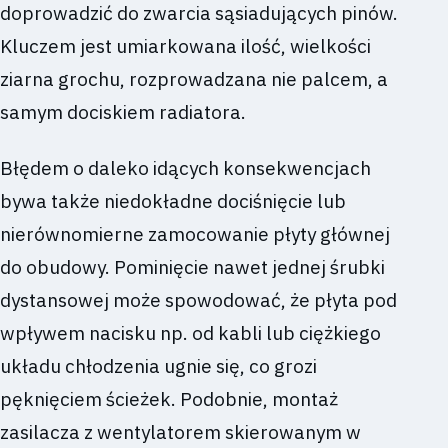
doprowadzić do zwarcia sąsiadujących pinów.
Kluczem jest umiarkowana ilość, wielkości
ziarna grochu, rozprowadzana nie palcem, a
samym dociskiem radiatora.
Błędem o daleko idących konsekwencjach
bywa także niedokładne dociśnięcie lub
nierównomierne zamocowanie płyty głównej
do obudowy. Pominięcie nawet jednej śrubki
dystansowej może spowodować, że płyta pod
wpływem nacisku np. od kabli lub ciężkiego
układu chłodzenia ugnie się, co grozi
pęknięciem ścieżek. Podobnie, montaż
zasilacza z wentylatorem skierowanym w