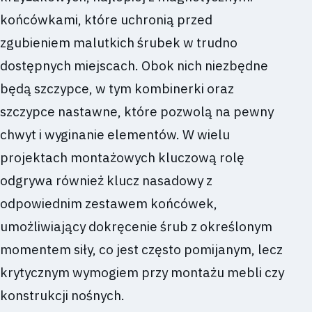
końcówkami, które uchronią przed
zgubieniem malutkich śrubek w trudno
dostępnych miejscach. Obok nich niezbędne
będą szczypce, w tym kombinerki oraz
szczypce nastawne, które pozwolą na pewny
chwyt i wyginanie elementów. W wielu
projektach montażowych kluczową rolę
odgrywa również klucz nasadowy z
odpowiednim zestawem końcówek,
umożliwiający dokręcenie śrub z określonym
momentem siły, co jest często pomijanym, lecz
krytycznym wymogiem przy montażu mebli czy
konstrukcji nośnych.