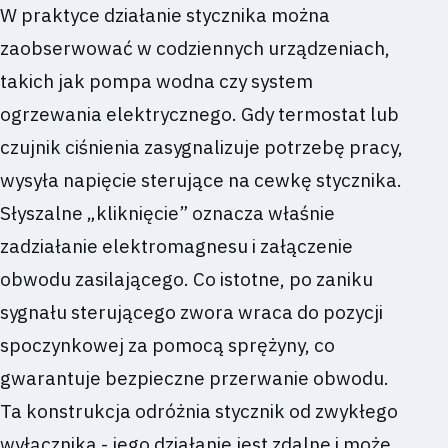
W praktyce działanie stycznika można
zaobserwować w codziennych urządzeniach,
takich jak pompa wodna czy system
ogrzewania elektrycznego. Gdy termostat lub
czujnik ciśnienia zasygnalizuje potrzebę pracy,
wysyła napięcie sterujące na cewkę stycznika.
Słyszalne „kliknięcie” oznacza właśnie
zadziałanie elektromagnesu i załączenie
obwodu zasilającego. Co istotne, po zaniku
sygnału sterującego zwora wraca do pozycji
spoczynkowej za pomocą sprężyny, co
gwarantuje bezpieczne przerwanie obwodu.
Ta konstrukcja odróżnia stycznik od zwykłego
wyłącznika - jego działanie jest zdalne i może