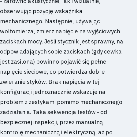
- zarówno akustycznie, jak i wizualnie,
obserwując pozycję wskaźnika
mechanicznego. Następnie, używając
woltomierza, zmierz napięcie na wyjściowych
zaciskach mocy. Jeśli stycznik jest sprawny, na
odpowiadających sobie zaciskach (gdy cewka
jest zasilona) powinno pojawić się pełne
napięcie sieciowe, co potwierdza dobre
zwieranie styków. Brak napięcia w tej
konfiguracji jednoznacznie wskazuje na
problem z zestykami pomimo mechanicznego
zadziałania. Taka sekwencja testów - od
bezpiecznej inspekcji, przez manualną
kontrolę mechaniczną i elektryczną, aż po