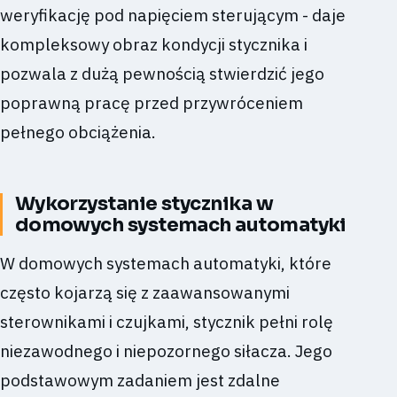
weryfikację pod napięciem sterującym - daje
kompleksowy obraz kondycji stycznika i
pozwala z dużą pewnością stwierdzić jego
poprawną pracę przed przywróceniem
pełnego obciążenia.
Wykorzystanie stycznika w
domowych systemach automatyki
W domowych systemach automatyki, które
często kojarzą się z zaawansowanymi
sterownikami i czujkami, stycznik pełni rolę
niezawodnego i niepozornego siłacza. Jego
podstawowym zadaniem jest zdalne