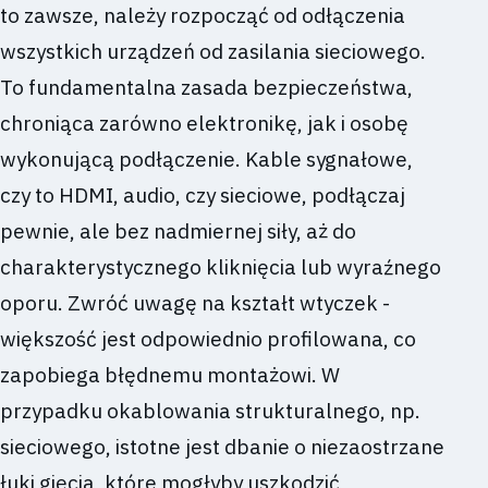
to zawsze, należy rozpocząć od odłączenia
wszystkich urządzeń od zasilania sieciowego.
To fundamentalna zasada bezpieczeństwa,
chroniąca zarówno elektronikę, jak i osobę
wykonującą podłączenie. Kable sygnałowe,
czy to HDMI, audio, czy sieciowe, podłączaj
pewnie, ale bez nadmiernej siły, aż do
charakterystycznego kliknięcia lub wyraźnego
oporu. Zwróć uwagę na kształt wtyczek -
większość jest odpowiednio profilowana, co
zapobiega błędnemu montażowi. W
przypadku okablowania strukturalnego, np.
sieciowego, istotne jest dbanie o niezaostrzane
łuki gięcia, które mogłyby uszkodzić