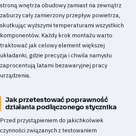
stroną wnętrza obudowy zamiast na zewnątrz
zaburzy cały zamierzony przepływ powietrza,
skutkując wyższymi temperaturami wszystkich
komponentów. Każdy krok montażu warto
traktować jak celowy element większej
układanki, gdzie precyzja i chwila namysłu
zaprocentują latami bezawaryjnej pracy
urządzenia.
Jak przetestować poprawność
działania podłączonego stycznika
Przed przystąpieniem do jakichkolwiek
czynności związanych z testowaniem