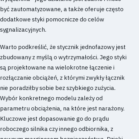
być zautomatyzowane, a także oferuje często
dodatkowe styki pomocnicze do celów
sygnalizacyjnych.
Warto podkreślić, że stycznik jednofazowy jest
zbudowany z myślą o wytrzymałości. Jego styki
są projektowane na wielokrotne łączenie i
rozłączanie obciążeń, z którymi zwykły łącznik
nie poradziłby sobie bez szybkiego zużycia.
Wybór konkretnego modelu zależy od
parametru obciążenia, na które jest narażony.
Kluczowe jest dopasowanie go do prądu
roboczego silnika czy innego odbiornika, z
pewnym marginesem bezpieczeństwa. Dzięki