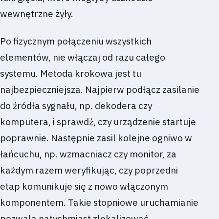
wewnętrzne żyły.
Po fizycznym połączeniu wszystkich
elementów, nie włączaj od razu całego
systemu. Metoda krokowa jest tu
najbezpieczniejsza. Najpierw podłącz zasilanie
do źródła sygnału, np. dekodera czy
komputera, i sprawdź, czy urządzenie startuje
poprawnie. Następnie zasil kolejne ogniwo w
łańcuchu, np. wzmacniacz czy monitor, za
każdym razem weryfikując, czy poprzedni
etap komunikuje się z nowo włączonym
komponentem. Takie stopniowe uruchamianie
pozwala natychmiast zlokalizować