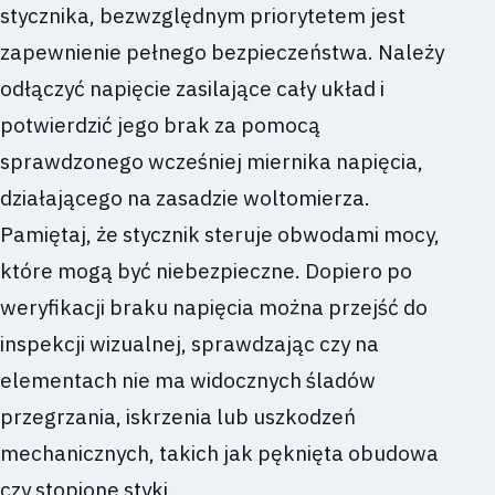
stycznika, bezwzględnym priorytetem jest
zapewnienie pełnego bezpieczeństwa. Należy
odłączyć napięcie zasilające cały układ i
potwierdzić jego brak za pomocą
sprawdzonego wcześniej miernika napięcia,
działającego na zasadzie woltomierza.
Pamiętaj, że stycznik steruje obwodami mocy,
które mogą być niebezpieczne. Dopiero po
weryfikacji braku napięcia można przejść do
inspekcji wizualnej, sprawdzając czy na
elementach nie ma widocznych śladów
przegrzania, iskrzenia lub uszkodzeń
mechanicznych, takich jak pęknięta obudowa
czy stopione styki.