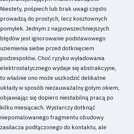
Niestety, pośpiech lub brak uwagi często
prowadzą do prostych, lecz kosztownych
pomyłek. Jednym z najpowszechniejszych
błędów jest ignorowanie podstawowego
uziemienia siebie przed dotknięciem
podzespołów. Choć ryzyko wyładowania
elektrostatycznego wydaje się abstrakcyjne,
to właśnie ono może uszkodzić delikatne
układy w sposób niezauważalny gołym okiem,
objawiając się dopiero niestabilną pracą po
kilku miesiącach. Wystarczy dotknąć
niepomalowanego fragmentu obudowy
zasilacza podłączonego do kontaktu, ale