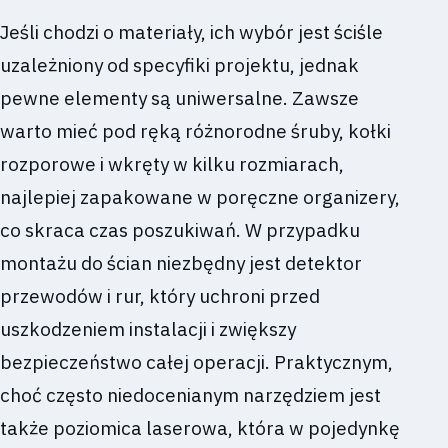
Jeśli chodzi o materiały, ich wybór jest ściśle
uzależniony od specyfiki projektu, jednak
pewne elementy są uniwersalne. Zawsze
warto mieć pod ręką różnorodne śruby, kołki
rozporowe i wkręty w kilku rozmiarach,
najlepiej zapakowane w poręczne organizery,
co skraca czas poszukiwań. W przypadku
montażu do ścian niezbędny jest detektor
przewodów i rur, który uchroni przed
uszkodzeniem instalacji i zwiększy
bezpieczeństwo całej operacji. Praktycznym,
choć często niedocenianym narzędziem jest
także poziomica laserowa, która w pojedynkę