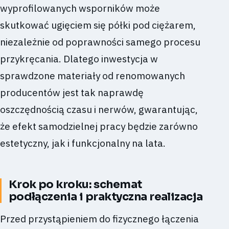
wyprofilowanych wsporników może
skutkować ugięciem się półki pod ciężarem,
niezależnie od poprawności samego procesu
przykręcania. Dlatego inwestycja w
sprawdzone materiały od renomowanych
producentów jest tak naprawdę
oszczędnością czasu i nerwów, gwarantując,
że efekt samodzielnej pracy będzie zarówno
estetyczny, jak i funkcjonalny na lata.
Krok po kroku: schemat
podłączenia i praktyczna realizacja
Przed przystąpieniem do fizycznego łączenia