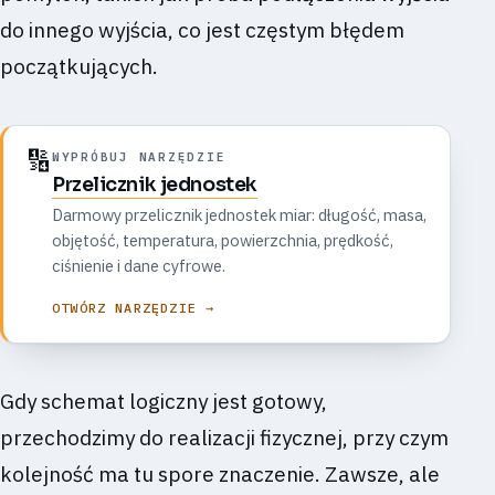
do innego wyjścia, co jest częstym błędem
początkujących.
🔢
WYPRÓBUJ NARZĘDZIE
Przelicznik jednostek
Darmowy przelicznik jednostek miar: długość, masa,
objętość, temperatura, powierzchnia, prędkość,
ciśnienie i dane cyfrowe.
OTWÓRZ NARZĘDZIE →
Gdy schemat logiczny jest gotowy,
przechodzimy do realizacji fizycznej, przy czym
kolejność ma tu spore znaczenie. Zawsze, ale