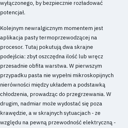
wyłączonego, by bezpiecznie rozładować
potencjał.
Kolejnym newralgicznym momentem jest
aplikacja pasty termoprzewodzącej na
procesor. Tutaj pokutują dwa skrajne
podejścia: zbyt oszczędna ilość lub wręcz
przesadnie obfita warstwa. W pierwszym
przypadku pasta nie wypełni mikroskopijnych
nierówności między układem a podstawką
chłodzenia, prowadząc do przegrzewania. W
drugim, nadmiar może wydostać się poza
krawędzie, a w skrajnych sytuacjach - ze
względu na pewną przewodność elektryczną -