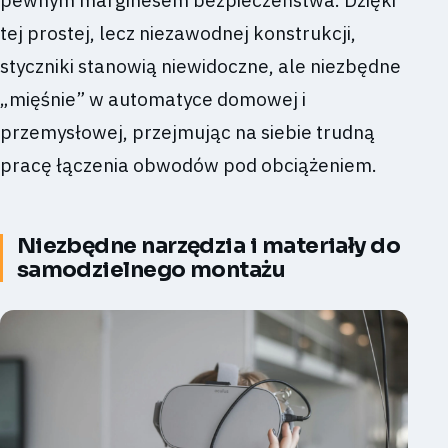
tej prostej, lecz niezawodnej konstrukcji,
styczniki stanowią niewidoczne, ale niezbędne
„mięśnie” w automatyce domowej i
przemysłowej, przejmując na siebie trudną
pracę łączenia obwodów pod obciążeniem.
Niezbędne narzędzia i materiały do
samodzielnego montażu