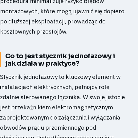
procedura minimalizuje ryzyko błędów
montażowych, które mogą ujawnić się dopiero
po dłuższej eksploatacji, prowadząc do
kosztownych przestojów.
Co to jest stycznik jednofazowy i
jak działa w praktyce?
Stycznik jednofazowy to kluczowy element w
instalacjach elektrycznych, pełniący rolę
zdalnie sterowanego łącznika. W swojej istocie
jest przekaźnikiem elektromagnetycznym
zaprojektowanym do załączania i wyłączania
obwodów prądu przemiennego pod
obciążeniem. Jego głównym zadaniem jest