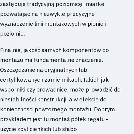
zastępuje tradycyjną poziomicę i miarkę,
pozwalając na niezwykle precyzyjne
wyznaczenie linii montażowych w pionie i
poziomie.
Finalnie, jakość samych komponentów do
montażu ma fundamentalne znaczenie.
Oszczędzanie na oryginalnych lub
certyfikowanych zamiennikach, takich jak
wsporniki czy prowadnice, może prowadzić do
niestabilności konstrukcji, a w efekcie do
konieczności powtórnego montażu. Dobrym
przykładem jest tu montaż półek regału -
użycie zbyt cienkich lub słabo