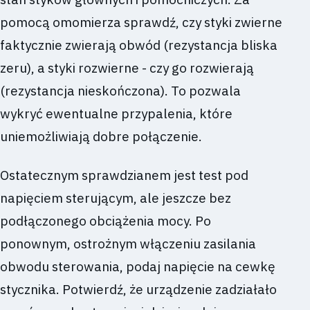
pomocą omomierza sprawdź, czy styki zwierne
faktycznie zwierają obwód (rezystancja bliska
zeru), a styki rozwierne - czy go rozwierają
(rezystancja nieskończona). To pozwala
wykryć ewentualne przypalenia, które
uniemożliwiają dobre połączenie.
Ostatecznym sprawdzianem jest test pod
napięciem sterującym, ale jeszcze bez
podłączonego obciążenia mocy. Po
ponownym, ostrożnym włączeniu zasilania
obwodu sterowania, podaj napięcie na cewkę
stycznika. Potwierdź, że urządzenie zadziałało