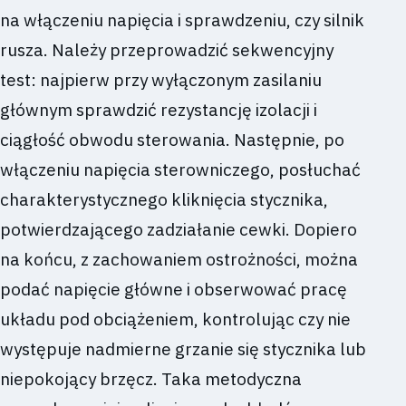
na włączeniu napięcia i sprawdzeniu, czy silnik
rusza. Należy przeprowadzić sekwencyjny
test: najpierw przy wyłączonym zasilaniu
głównym sprawdzić rezystancję izolacji i
ciągłość obwodu sterowania. Następnie, po
włączeniu napięcia sterowniczego, posłuchać
charakterystycznego kliknięcia stycznika,
potwierdzającego zadziałanie cewki. Dopiero
na końcu, z zachowaniem ostrożności, można
podać napięcie główne i obserwować pracę
układu pod obciążeniem, kontrolując czy nie
występuje nadmierne grzanie się stycznika lub
niepokojący brzęcz. Taka metodyczna