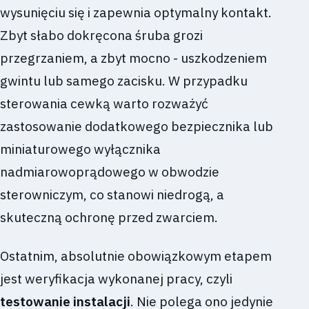
wysunięciu się i zapewnia optymalny kontakt.
Zbyt słabo dokręcona śruba grozi
przegrzaniem, a zbyt mocno - uszkodzeniem
gwintu lub samego zacisku. W przypadku
sterowania cewką warto rozważyć
zastosowanie dodatkowego bezpiecznika lub
miniaturowego wyłącznika
nadmiarowoprądowego w obwodzie
sterowniczym, co stanowi niedrogą, a
skuteczną ochronę przed zwarciem.
Ostatnim, absolutnie obowiązkowym etapem
jest weryfikacja wykonanej pracy, czyli
testowanie instalacji
. Nie polega ono jedynie