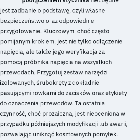
jest zadbanie o podstawę, czyli własne
bezpieczeństwo oraz odpowiednie
przygotowanie. Kluczowym, choć często
pomijanym krokiem, jest nie tylko odłączenie
napięcia, ale także jego weryfikacja za
pomocą próbnika napięcia na wszystkich
przewodach. Przygotuj zestaw narzędzi
izolowanych, śrubokręty z dokładnie
pasującymi rowkami do zacisków oraz etykiety
do oznaczenia przewodów. Ta ostatnia
czynność, choć prozaiczna, jest nieoceniona w
przypadku późniejszych modyfikacji lub awarii,
pozwalając uniknąć kosztownych pomyłek.