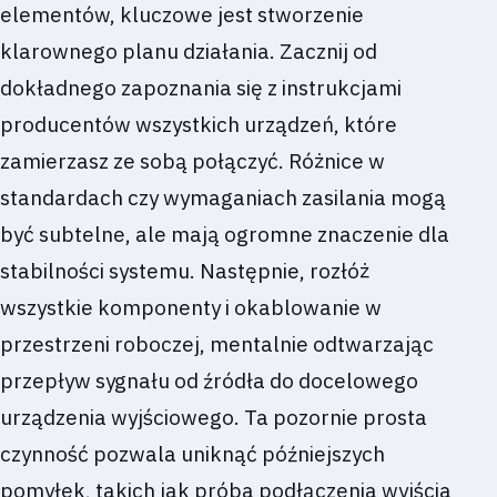
elementów, kluczowe jest stworzenie
klarownego planu działania. Zacznij od
dokładnego zapoznania się z instrukcjami
producentów wszystkich urządzeń, które
zamierzasz ze sobą połączyć. Różnice w
standardach czy wymaganiach zasilania mogą
być subtelne, ale mają ogromne znaczenie dla
stabilności systemu. Następnie, rozłóż
wszystkie komponenty i okablowanie w
przestrzeni roboczej, mentalnie odtwarzając
przepływ sygnału od źródła do docelowego
urządzenia wyjściowego. Ta pozornie prosta
czynność pozwala uniknąć późniejszych
pomyłek, takich jak próba podłączenia wyjścia