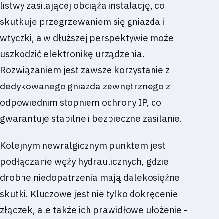
listwy zasilającej obciąża instalację, co
skutkuje przegrzewaniem się gniazda i
wtyczki, a w dłuższej perspektywie może
uszkodzić elektronikę urządzenia.
Rozwiązaniem jest zawsze korzystanie z
dedykowanego gniazda zewnętrznego z
odpowiednim stopniem ochrony IP, co
gwarantuje stabilne i bezpieczne zasilanie.
Kolejnym newralgicznym punktem jest
podłączanie węży hydraulicznych, gdzie
drobne niedopatrzenia mają dalekosiężne
skutki. Kluczowe jest nie tylko dokręcenie
złączek, ale także ich prawidłowe ułożenie -