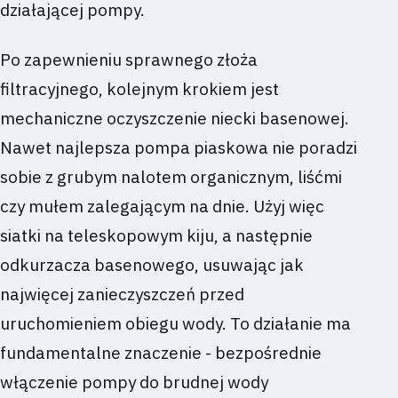
działającej pompy.
Po zapewnieniu sprawnego złoża
filtracyjnego, kolejnym krokiem jest
mechaniczne oczyszczenie niecki basenowej.
Nawet najlepsza pompa piaskowa nie poradzi
sobie z grubym nalotem organicznym, liśćmi
czy mułem zalegającym na dnie. Użyj więc
siatki na teleskopowym kiju, a następnie
odkurzacza basenowego, usuwając jak
najwięcej zanieczyszczeń przed
uruchomieniem obiegu wody. To działanie ma
fundamentalne znaczenie - bezpośrednie
włączenie pompy do brudnej wody