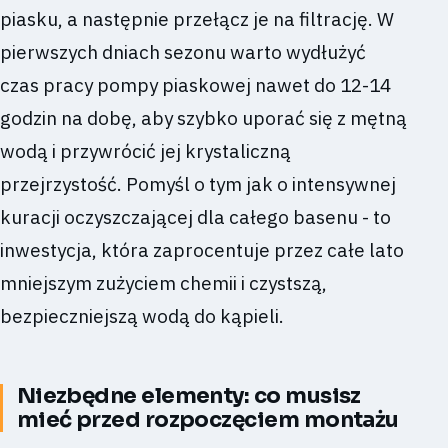
piasku, a następnie przełącz je na filtrację. W
pierwszych dniach sezonu warto wydłużyć
czas pracy pompy piaskowej nawet do 12-14
godzin na dobę, aby szybko uporać się z mętną
wodą i przywrócić jej krystaliczną
przejrzystość. Pomyśl o tym jak o intensywnej
kuracji oczyszczającej dla całego basenu - to
inwestycja, która zaprocentuje przez całe lato
mniejszym zużyciem chemii i czystszą,
bezpieczniejszą wodą do kąpieli.
Niezbędne elementy: co musisz
mieć przed rozpoczęciem montażu