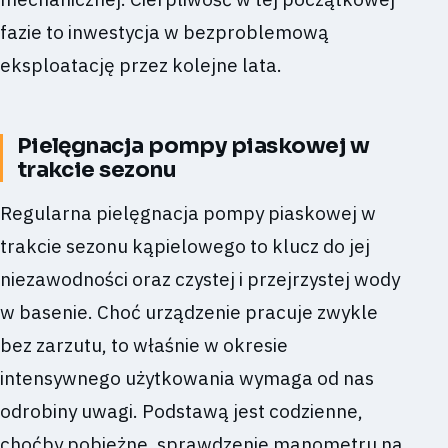
fazie to inwestycja w bezproblemową
eksploatację przez kolejne lata.
Pielęgnacja pompy piaskowej w
trakcie sezonu
Regularna pielęgnacja pompy piaskowej w
trakcie sezonu kąpielowego to klucz do jej
niezawodności oraz czystej i przejrzystej wody
w basenie. Choć urządzenie pracuje zwykle
bez zarzutu, to właśnie w okresie
intensywnego użytkowania wymaga od nas
odrobiny uwagi. Podstawą jest codzienne,
choćby pobieżne, sprawdzenie manometru na