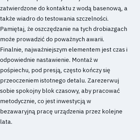
zatwierdzone do kontaktu z wodą basenową, a
także wiadro do testowania szczelności.
Pamiętaj, że oszczędzanie na tych drobiazgach
może prowadzić do poważnych awarii.
Finalnie, najważniejszym elementem jest czas i
odpowiednie nastawienie. Montaż w
pośpiechu, pod presją, często kończy się
przeoczeniem istotnego detalu. Zarezerwuj
sobie spokojny blok czasowy, aby pracować
metodycznie, co jest inwestycją w
bezawaryjną pracę urządzenia przez kolejne
lata.