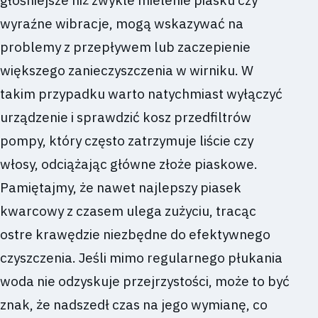
wyraźne wibracje, mogą wskazywać na
problemy z przepływem lub zaczepienie
większego zanieczyszczenia w wirniku. W
takim przypadku warto natychmiast wyłączyć
urządzenie i sprawdzić kosz przedfiltrów
pompy, który często zatrzymuje liście czy
włosy, odciążając główne złoże piaskowe.
Pamiętajmy, że nawet najlepszy piasek
kwarcowy z czasem ulega zużyciu, tracąc
ostre krawędzie niezbędne do efektywnego
czyszczenia. Jeśli mimo regularnego płukania
woda nie odzyskuje przejrzystości, może to być
znak, że nadszedł czas na jego wymianę, co