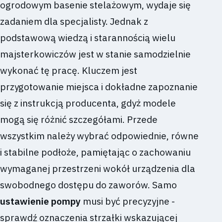
ogrodowym basenie stelażowym, wydaje się
zadaniem dla specjalisty. Jednak z
podstawową wiedzą i starannością wielu
majsterkowiczów jest w stanie samodzielnie
wykonać tę pracę. Kluczem jest
przygotowanie miejsca i dokładne zapoznanie
się z instrukcją producenta, gdyż modele
mogą się różnić szczegółami. Przede
wszystkim należy wybrać odpowiednie, równe
i stabilne podłoże, pamiętając o zachowaniu
wymaganej przestrzeni wokół urządzenia dla
swobodnego dostępu do zaworów. Samo
ustawienie pompy
musi być precyzyjne -
sprawdź oznaczenia strzałki wskazującej