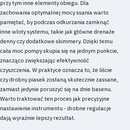
przy tym inne elementy obiegu. Dla
zachowania optymalnej mocy ssania warto
pamiętać, by podczas odkurzania zamknąć
inne wloty systemu, takie jak główne drenaże
denny czy dodatkowe skimmery. Dzięki temu
cała moc pompy skupia się na jednym punkcie,
znacząco zwiększając efektywność
czyszczenia. W praktyce oznacza to, że liście
czy drobny piasek zostaną skutecznie zassane,
zamiast jedynie poruszyć się na dnie basenu.
Warto traktować ten proces jak precyzyjne
nastawienie instrumentu - drobne regulacje
dają wyraźnie lepszy rezultat.