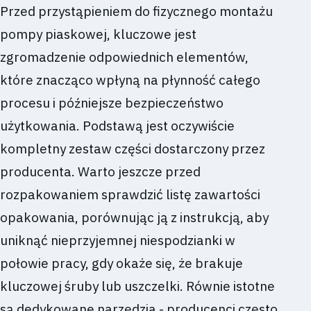
Przed przystąpieniem do fizycznego montażu
pompy piaskowej, kluczowe jest
zgromadzenie odpowiednich elementów,
które znacząco wpłyną na płynność całego
procesu i późniejsze bezpieczeństwo
użytkowania. Podstawą jest oczywiście
kompletny zestaw części dostarczony przez
producenta. Warto jeszcze przed
rozpakowaniem sprawdzić listę zawartości
opakowania, porównując ją z instrukcją, aby
uniknąć nieprzyjemnej niespodzianki w
połowie pracy, gdy okaże się, że brakuje
kluczowej śruby lub uszczelki. Równie istotne
są dedykowane narzędzia - producenci często