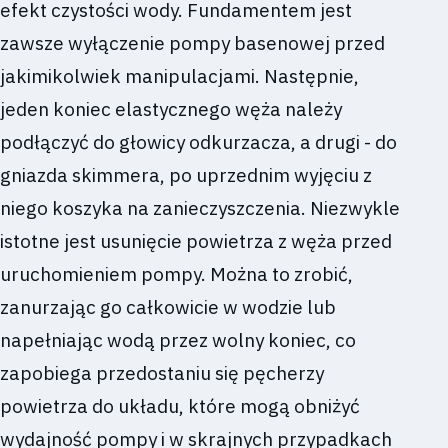
efekt czystości wody. Fundamentem jest
zawsze wyłączenie pompy basenowej przed
jakimikolwiek manipulacjami. Następnie,
jeden koniec elastycznego węża należy
podłączyć do głowicy odkurzacza, a drugi - do
gniazda skimmera, po uprzednim wyjęciu z
niego koszyka na zanieczyszczenia. Niezwykle
istotne jest usunięcie powietrza z węża przed
uruchomieniem pompy. Można to zrobić,
zanurzając go całkowicie w wodzie lub
napełniając wodą przez wolny koniec, co
zapobiega przedostaniu się pęcherzy
powietrza do układu, które mogą obniżyć
wydajność pompy i w skrajnych przypadkach