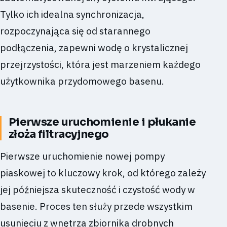
Tylko ich idealna synchronizacja,
rozpoczynająca się od starannego
podłączenia, zapewni wodę o krystalicznej
przejrzystości, która jest marzeniem każdego
użytkownika przydomowego basenu.
Pierwsze uruchomienie i płukanie
złoża filtracyjnego
Pierwsze uruchomienie nowej pompy
piaskowej to kluczowy krok, od którego zależy
jej późniejsza skuteczność i czystość wody w
basenie. Proces ten służy przede wszystkim
usunięciu z wnętrza zbiornika drobnych