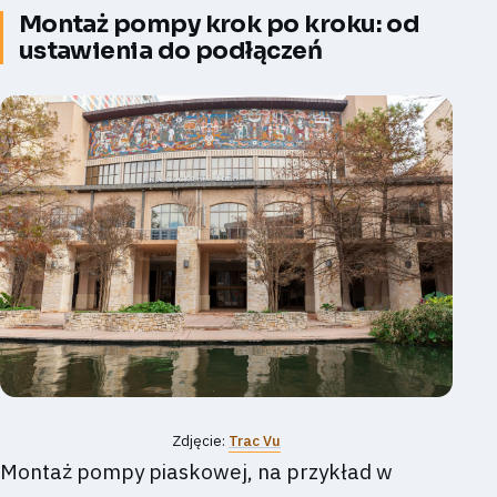
Montaż pompy krok po kroku: od
ustawienia do podłączeń
Zdjęcie:
Trac Vu
Montaż pompy piaskowej, na przykład w