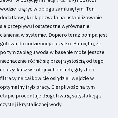
wodzie krążyć w obiegu zamkniętym. Ten
dodatkowy krok pozwala na ustabilizowanie
się przepływu i ostateczne wyrównanie
ciśnienia w systemie. Dopiero teraz pompa jest
gotowa do codziennego użytku. Pamiętaj, że
po tym zabiegu woda w basenie może jeszcze
nieznacznie różnić się przejrzystością od tego,
co uzyskasz w kolejnych dniach, gdy złoże
filtracyjne całkowicie osiądzie i wejdzie w
optymalny tryb pracy. Cierpliwość na tym
etapie procentuje długotrwałą satysfakcją z
czystej i krystalicznej wody.