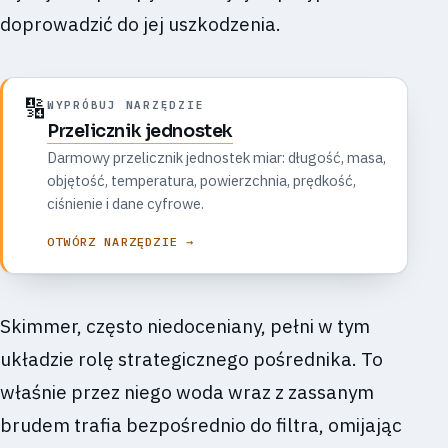
doprowadzić do jej uszkodzenia.
🔢
WYPRÓBUJ NARZĘDZIE
Przelicznik jednostek
Darmowy przelicznik jednostek miar: długość, masa,
objętość, temperatura, powierzchnia, prędkość,
ciśnienie i dane cyfrowe.
OTWÓRZ NARZĘDZIE →
Skimmer, często niedoceniany, pełni w tym
układzie rolę strategicznego pośrednika. To
właśnie przez niego woda wraz z zassanym
brudem trafia bezpośrednio do filtra, omijając