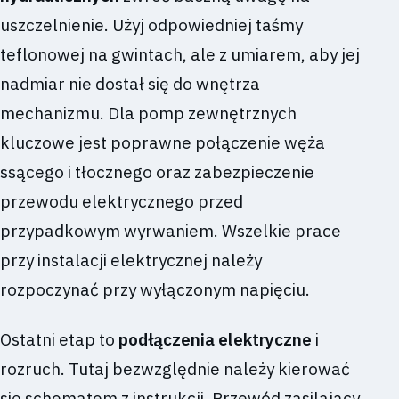
uszczelnienie. Użyj odpowiedniej taśmy
teflonowej na gwintach, ale z umiarem, aby jej
nadmiar nie dostał się do wnętrza
mechanizmu. Dla pomp zewnętrznych
kluczowe jest poprawne połączenie węża
ssącego i tłocznego oraz zabezpieczenie
przewodu elektrycznego przed
przypadkowym wyrwaniem. Wszelkie prace
przy instalacji elektrycznej należy
rozpoczynać przy wyłączonym napięciu.
Ostatni etap to
podłączenia elektryczne
i
rozruch. Tutaj bezwzględnie należy kierować
się schematem z instrukcji. Przewód zasilający