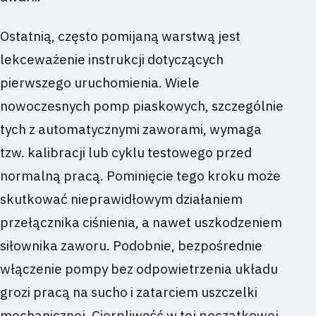
Ostatnią, często pomijaną warstwą jest
lekceważenie instrukcji dotyczących
pierwszego uruchomienia. Wiele
nowoczesnych pomp piaskowych, szczególnie
tych z automatycznymi zaworami, wymaga
tzw. kalibracji lub cyklu testowego przed
normalną pracą. Pominięcie tego kroku może
skutkować nieprawidłowym działaniem
przełącznika ciśnienia, a nawet uszkodzeniem
siłownika zaworu. Podobnie, bezpośrednie
włączenie pompy bez odpowietrzenia układu
grozi pracą na sucho i zatarciem uszczelki
mechanicznej. Cierpliwość w tej początkowej