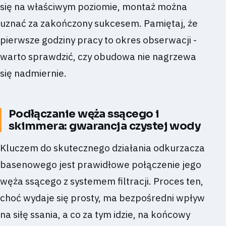
się na właściwym poziomie, montaż można
uznać za zakończony sukcesem. Pamiętaj, że
pierwsze godziny pracy to okres obserwacji -
warto sprawdzić, czy obudowa nie nagrzewa
się nadmiernie.
Podłączanie węża ssącego i
skimmera: gwarancja czystej wody
Kluczem do skutecznego działania odkurzacza
basenowego jest prawidłowe połączenie jego
węża ssącego z systemem filtracji. Proces ten,
choć wydaje się prosty, ma bezpośredni wpływ
na siłę ssania, a co za tym idzie, na końcowy