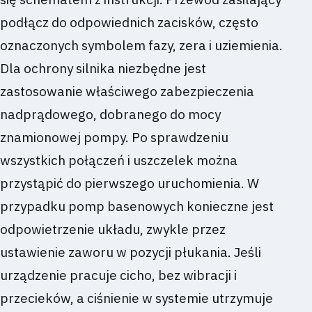
podłącz do odpowiednich zacisków, często
oznaczonych symbolem fazy, zera i uziemienia.
Dla ochrony silnika niezbędne jest
zastosowanie właściwego zabezpieczenia
nadprądowego, dobranego do mocy
znamionowej pompy. Po sprawdzeniu
wszystkich połączeń i uszczelek można
przystąpić do pierwszego uruchomienia. W
przypadku pomp basenowych konieczne jest
odpowietrzenie układu, zwykle przez
ustawienie zaworu w pozycji płukania. Jeśli
urządzenie pracuje cicho, bez wibracji i
przecieków, a ciśnienie w systemie utrzymuje