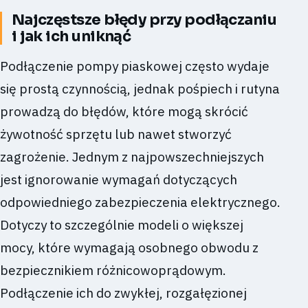
Najczęstsze błędy przy podłączaniu
i jak ich uniknąć
Podłączenie pompy piaskowej często wydaje
się prostą czynnością, jednak pośpiech i rutyna
prowadzą do błędów, które mogą skrócić
żywotność sprzętu lub nawet stworzyć
zagrożenie. Jednym z najpowszechniejszych
jest ignorowanie wymagań dotyczących
odpowiedniego zabezpieczenia elektrycznego.
Dotyczy to szczególnie modeli o większej
mocy, które wymagają osobnego obwodu z
bezpiecznikiem różnicowoprądowym.
Podłączenie ich do zwykłej, rozgałęzionej