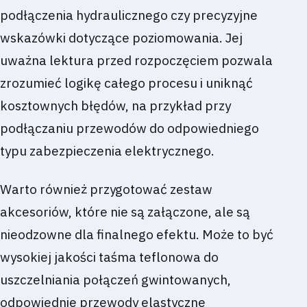
podłączenia hydraulicznego czy precyzyjne
wskazówki dotyczące poziomowania. Jej
uważna lektura przed rozpoczęciem pozwala
zrozumieć logikę całego procesu i uniknąć
kosztownych błędów, na przykład przy
podłączaniu przewodów do odpowiedniego
typu zabezpieczenia elektrycznego.
Warto również przygotować zestaw
akcesoriów, które nie są załączone, ale są
nieodzowne dla finalnego efektu. Może to być
wysokiej jakości taśma teflonowa do
uszczelniania połączeń gwintowanych,
odpowiednie przewody elastyczne