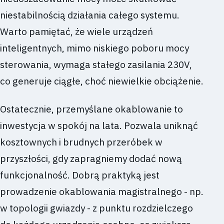
niestabilnością działania całego systemu.
Warto pamiętać, że wiele urządzeń
inteligentnych, mimo niskiego poboru mocy
sterowania, wymaga stałego zasilania 230V,
co generuje ciągłe, choć niewielkie obciążenie.
Ostatecznie, przemyślane okablowanie to
inwestycja w spokój na lata. Pozwala uniknąć
kosztownych i brudnych przeróbek w
przyszłości, gdy zapragniemy dodać nową
funkcjonalność. Dobrą praktyką jest
prowadzenie okablowania magistralnego - np.
w topologii gwiazdy - z punktu rozdzielczego