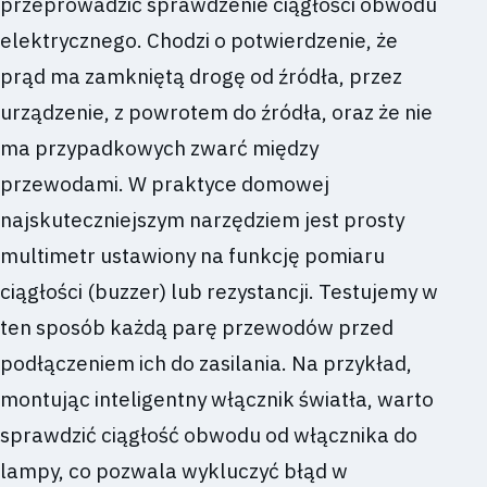
przeprowadzić sprawdzenie ciągłości obwodu
elektrycznego. Chodzi o potwierdzenie, że
prąd ma zamkniętą drogę od źródła, przez
urządzenie, z powrotem do źródła, oraz że nie
ma przypadkowych zwarć między
przewodami. W praktyce domowej
najskuteczniejszym narzędziem jest prosty
multimetr ustawiony na funkcję pomiaru
ciągłości (buzzer) lub rezystancji. Testujemy w
ten sposób każdą parę przewodów przed
podłączeniem ich do zasilania. Na przykład,
montując inteligentny włącznik światła, warto
sprawdzić ciągłość obwodu od włącznika do
lampy, co pozwala wykluczyć błąd w