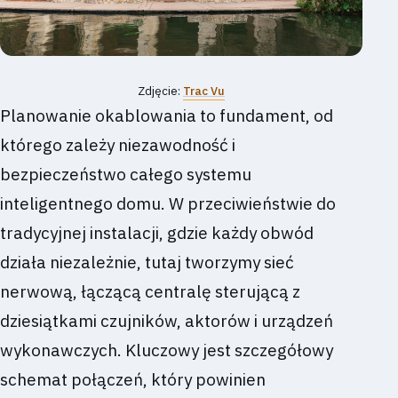
Zdjęcie:
Trac Vu
Planowanie okablowania to fundament, od
którego zależy niezawodność i
bezpieczeństwo całego systemu
inteligentnego domu. W przeciwieństwie do
tradycyjnej instalacji, gdzie każdy obwód
działa niezależnie, tutaj tworzymy sieć
nerwową, łączącą centralę sterującą z
dziesiątkami czujników, aktorów i urządzeń
wykonawczych. Kluczowy jest szczegółowy
schemat połączeń, który powinien