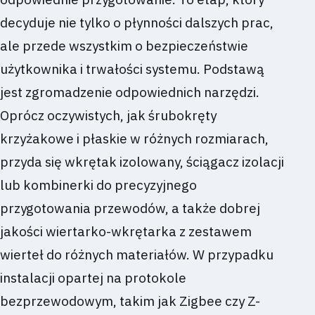
decyduje nie tylko o płynności dalszych prac,
ale przede wszystkim o bezpieczeństwie
użytkownika i trwałości systemu. Podstawą
jest zgromadzenie odpowiednich narzędzi.
Oprócz oczywistych, jak śrubokręty
krzyżakowe i płaskie w różnych rozmiarach,
przyda się wkrętak izolowany, ściągacz izolacji
lub kombinerki do precyzyjnego
przygotowania przewodów, a także dobrej
jakości wiertarko-wkrętarka z zestawem
wierteł do różnych materiałów. W przypadku
instalacji opartej na protokole
bezprzewodowym, takim jak Zigbee czy Z-