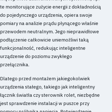
te monitorujące zużycie energii z dokładnością
do pojedynczego urządzenia, opiera swoje
pomiary na analizie prądu płynącego właśnie
przewodem neutralnym. Jego nieprawidłowe
podłączenie całkowicie uniemożliwi taką
funkcjonalność, redukując inteligentne
urządzenie do poziomu zwykłego
przełącznika.
Dlatego przed montażem jakiegokolwiek
urządzenia stałego, takiego jak inteligentny
łącznik światła czy sterownik rolet, niezbędne
jest sprawdzenie instalacji w puszce przy
pomocy próbnika napięcia. Potwierdzenie