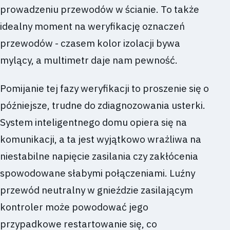
prowadzeniu przewodów w ścianie. To także
idealny moment na weryfikację oznaczeń
przewodów - czasem kolor izolacji bywa
mylący, a multimetr daje nam pewność.
Pomijanie tej fazy weryfikacji to proszenie się o
późniejsze, trudne do zdiagnozowania usterki.
System inteligentnego domu opiera się na
komunikacji, a ta jest wyjątkowo wrażliwa na
niestabilne napięcie zasilania czy zakłócenia
spowodowane słabymi połączeniami. Luźny
przewód neutralny w gnieździe zasilającym
kontroler może powodować jego
przypadkowe restartowanie się, co