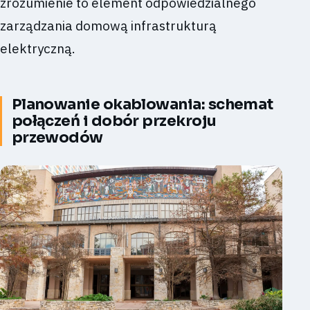
zrozumienie to element odpowiedzialnego
zarządzania domową infrastrukturą
elektryczną.
Planowanie okablowania: schemat
połączeń i dobór przekroju
przewodów