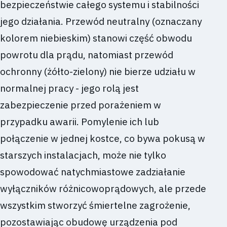
bezpieczeństwie całego systemu i stabilności
jego działania. Przewód neutralny (oznaczany
kolorem niebieskim) stanowi część obwodu
powrotu dla prądu, natomiast przewód
ochronny (żółto-zielony) nie bierze udziału w
normalnej pracy - jego rolą jest
zabezpieczenie przed porażeniem w
przypadku awarii. Pomylenie ich lub
połączenie w jednej kostce, co bywa pokusą w
starszych instalacjach, może nie tylko
spowodować natychmiastowe zadziałanie
wyłączników różnicowoprądowych, ale przede
wszystkim stworzyć śmiertelne zagrożenie,
pozostawiając obudowę urządzenia pod