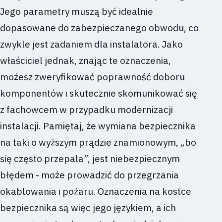
Jego parametry muszą być idealnie
dopasowane do zabezpieczanego obwodu, co
zwykle jest zadaniem dla instalatora. Jako
właściciel jednak, znając te oznaczenia,
możesz zweryfikować poprawność doboru
komponentów i skutecznie skomunikować się
z fachowcem w przypadku modernizacji
instalacji. Pamiętaj, że wymiana bezpiecznika
na taki o wyższym prądzie znamionowym, „bo
się często przepala”, jest niebezpiecznym
błędem - może prowadzić do przegrzania
okablowania i pożaru. Oznaczenia na kostce
bezpiecznika są więc jego językiem, a ich