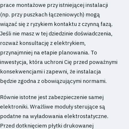
prace montażowe przy istniejącej instalacji
(np. przy puszkach łączeniowych) mogą
wiązać się z ryzykiem kontaktu z czynną fazą.
Jeśli nie masz w tej dziedzinie doświadczenia,
rozważ konsultację z elektrykiem,
przynajmniej na etapie planowania. To
inwestycja, która uchroni Cię przed poważnymi
konsekwencjami i zapewni, że instalacja
będzie zgodna z obowiązującymi normami.
Równie istotne jest zabezpieczenie samej
elektroniki. Wrażliwe moduły sterujące są
podatne na wyładowania elektrostatyczne.
Przed dotknięciem płytki drukowanej