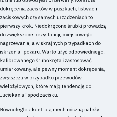
dokręcenia zacisków w puszkach, listwach
zaciskowych czy samych urządzeniach to
pierwszy krok. Niedokręcone śrubki prowadzą
do zwiększonej rezystancji, miejscowego
nagrzewania, a w skrajnych przypadkach do
iskrzenia i pożaru. Warto użyć odpowiedniego,
kalibrowanego śrubokręta i zastosować
umiarkowany, ale pewny moment dokręcenia,
zwłaszcza w przypadku przewodów
wielożyłowych, które mają tendencję do
„uciekania” spod zacisku.
Równolegle z kontrolą mechaniczną należy