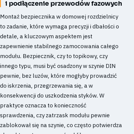
i podłączenie przewodów fazowych
Montaż bezpiecznika w domowej rozdzielnicy
to zadanie, które wymaga precyzji i dbałości o
detale, a kluczowym aspektem jest
zapewnienie stabilnego zamocowania całego
modułu. Bezpiecznik, czy to topikowy, czy
innego typu, musi być osadzony w szynie DIN
pewnie, bez luzów, które mogłyby prowadzić
do iskrzenia, przegrzewania się, a w
konsekwencji do uszkodzenia styków. W
praktyce oznacza to konieczność
sprawdzenia, czy zatrzask modułu pewnie
zablokował się na szynie, co często potwierdza