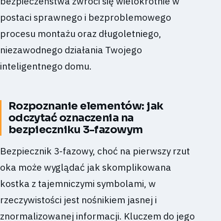
bezpieczeństwa zwróci się wielokrotnie w
postaci sprawnego i bezproblemowego
procesu montażu oraz długoletniego,
niezawodnego działania Twojego
inteligentnego domu.
Rozpoznanie elementów: jak
odczytać oznaczenia na
bezpieczniku 3-fazowym
Bezpiecznik 3-fazowy, choć na pierwszy rzut
oka może wyglądać jak skomplikowana
kostka z tajemniczymi symbolami, w
rzeczywistości jest nośnikiem jasnej i
znormalizowanej informacji. Kluczem do jego