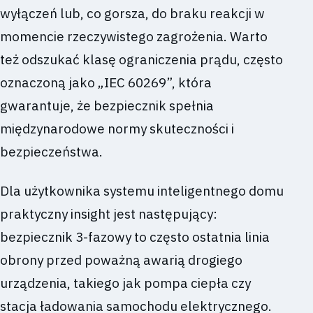
wyłączeń lub, co gorsza, do braku reakcji w
momencie rzeczywistego zagrożenia. Warto
też odszukać klasę ograniczenia prądu, często
oznaczoną jako „IEC 60269”, która
gwarantuje, że bezpiecznik spełnia
międzynarodowe normy skuteczności i
bezpieczeństwa.
Dla użytkownika systemu inteligentnego domu
praktyczny insight jest następujący:
bezpiecznik 3-fazowy to często ostatnia linia
obrony przed poważną awarią drogiego
urządzenia, takiego jak pompa ciepła czy
stacja ładowania samochodu elektrycznego.