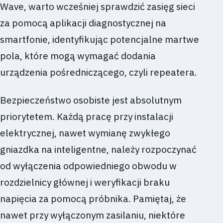
Wave, warto wcześniej sprawdzić zasięg sieci
za pomocą aplikacji diagnostycznej na
smartfonie, identyfikując potencjalne martwe
pola, które mogą wymagać dodania
urządzenia pośredniczącego, czyli repeatera.
Bezpieczeństwo osobiste jest absolutnym
priorytetem. Każdą pracę przy instalacji
elektrycznej, nawet wymianę zwykłego
gniazdka na inteligentne, należy rozpoczynać
od wyłączenia odpowiedniego obwodu w
rozdzielnicy głównej i weryfikacji braku
napięcia za pomocą próbnika. Pamiętaj, że
nawet przy wyłączonym zasilaniu, niektóre