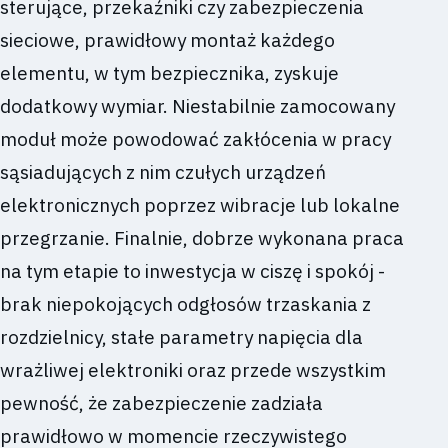
sterujące, przekaźniki czy zabezpieczenia
sieciowe, prawidłowy montaż każdego
elementu, w tym bezpiecznika, zyskuje
dodatkowy wymiar. Niestabilnie zamocowany
moduł może powodować zakłócenia w pracy
sąsiadujących z nim czułych urządzeń
elektronicznych poprzez wibracje lub lokalne
przegrzanie. Finalnie, dobrze wykonana praca
na tym etapie to inwestycja w ciszę i spokój -
brak niepokojących odgłosów trzaskania z
rozdzielnicy, stałe parametry napięcia dla
wrażliwej elektroniki oraz przede wszystkim
pewność, że zabezpieczenie zadziała
prawidłowo w momencie rzeczywistego