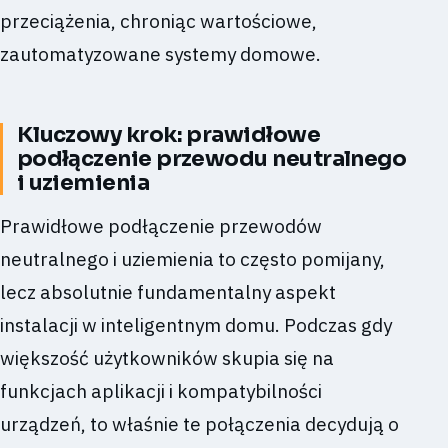
przeciążenia, chroniąc wartościowe,
zautomatyzowane systemy domowe.
Kluczowy krok: prawidłowe
podłączenie przewodu neutralnego
i uziemienia
Prawidłowe podłączenie przewodów
neutralnego i uziemienia to często pomijany,
lecz absolutnie fundamentalny aspekt
instalacji w inteligentnym domu. Podczas gdy
większość użytkowników skupia się na
funkcjach aplikacji i kompatybilności
urządzeń, to właśnie te połączenia decydują o