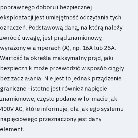
poprawnego doboru i bezpiecznej
eksploatacji jest umiejętność odczytania tych
oznaczeń. Podstawową daną, na którą należy
zwrócić uwagę, jest prąd znamionowy,
wyrażony w amperach (A), np. 16A lub 25A.
Wartość ta określa maksymalny prąd, jaki
bezpiecznik może przewodzić w sposób ciągły
bez zadziałania. Nie jest to jednak prządzenie
graniczne - istotne jest również napięcie
znamionowe, często podane w formacie jak
400V AC, które informuje, dla jakiego systemu
napięciowego przeznaczony jest dany
element.