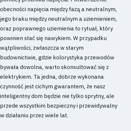
obecności napięcia między fazą a neutralnym,
jego braku między neutralnym a uziemieniem,
oraz poprawnego uziemienia to rytuał, który
powinien stać się nawykiem. W przypadku
wątpliwości, zwłaszcza w starym
budownictwie, gdzie kolorystyka przewodów
bywała dowolna, warto skonsultować się z
elektrykiem. Ta jedna, dobrze wykonana
czynność jest cichym gwarantem, że nasz
inteligentny dom będzie nie tylko sprytny, ale
przede wszystkim bezpieczny i przewidywalny
w działaniu przez wiele lat.