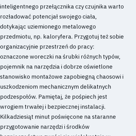
inteligentnego przełącznika czy czujnika warto
rozładować potencjał swojego ciała,
dotykając uziemionego metalowego
przedmiotu, np. kaloryfera. Przygotuj też sobie
organizacyjnie przestrzeń do pracy:
oznaczone woreczki na śrubki różnych typów,
pojemnik na narzędzia i dobrze oświetlone
stanowisko montażowe zapobiegną chaosowi i
uszkodzeniom mechanicznym delikatnych
podzespołów. Pamiętaj, że pośpiech jest
wrogiem trwałej i bezpiecznej instalacji.
Kilkadziesiąt minut poświęcone na staranne
przygotowanie narzędzi i środków