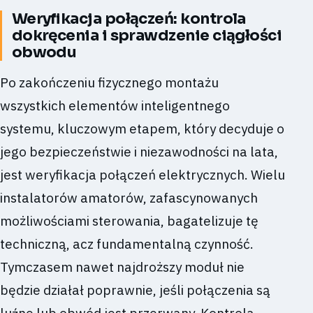
Weryfikacja połączeń: kontrola
dokręcenia i sprawdzenie ciągłości
obwodu
Po zakończeniu fizycznego montażu
wszystkich elementów inteligentnego
systemu, kluczowym etapem, który decyduje o
jego bezpieczeństwie i niezawodności na lata,
jest weryfikacja połączeń elektrycznych. Wielu
instalatorów amatorów, zafascynowanych
możliwościami sterowania, bagatelizuje tę
techniczną, acz fundamentalną czynność.
Tymczasem nawet najdroższy moduł nie
będzie działał poprawnie, jeśli połączenia są
luźne lub obwód jest przerwany. Kontrola