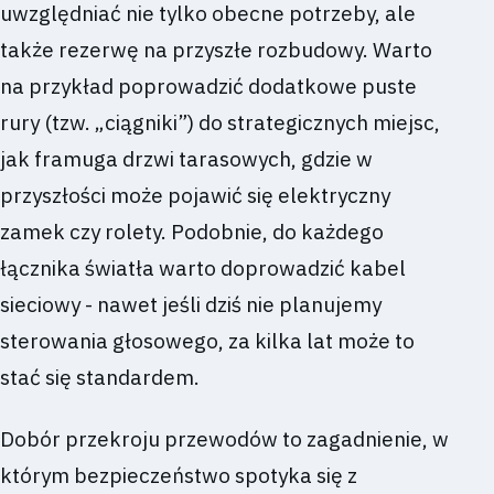
uwzględniać nie tylko obecne potrzeby, ale
także rezerwę na przyszłe rozbudowy. Warto
na przykład poprowadzić dodatkowe puste
rury (tzw. „ciągniki”) do strategicznych miejsc,
jak framuga drzwi tarasowych, gdzie w
przyszłości może pojawić się elektryczny
zamek czy rolety. Podobnie, do każdego
łącznika światła warto doprowadzić kabel
sieciowy - nawet jeśli dziś nie planujemy
sterowania głosowego, za kilka lat może to
stać się standardem.
Dobór przekroju przewodów to zagadnienie, w
którym bezpieczeństwo spotyka się z