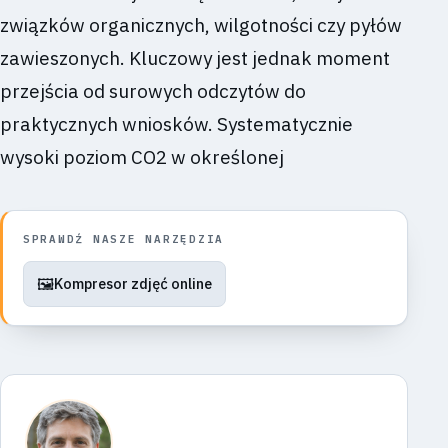
związków organicznych, wilgotności czy pyłów
zawieszonych. Kluczowy jest jednak moment
przejścia od surowych odczytów do
praktycznych wniosków. Systematycznie
wysoki poziom CO2 w określonej
SPRAWDŹ NASZE NARZĘDZIA
🖼️
Kompresor zdjęć online