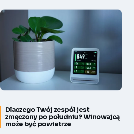
Dlaczego Twój zespół jest
zmęczony po południu? Winowajcą
może być powietrze