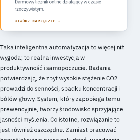
Darmowy licznik online działający w czasie
rzeczywistym.
OTWÓRZ NARZĘDZIE →
Taka inteligentna automatyzacja to więcej niż
wygoda; to realna inwestycja w
produktywność i samopoczucie. Badania
potwierdzają, że zbyt wysokie stężenie CO2
prowadzi do senności, spadku koncentracji i
bólów głowy. System, który zapobiega temu
prewencyjnie, tworzy środowisko sprzyjające
jasności myślenia. Co istotne, rozwiązanie to
jest również oszczędne. Zamiast pracować