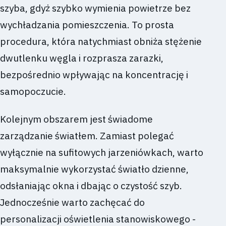
szyba, gdyż szybko wymienia powietrze bez
wychładzania pomieszczenia. To prosta
procedura, która natychmiast obniża stężenie
dwutlenku węgla i rozprasza zarazki,
bezpośrednio wpływając na koncentrację i
samopoczucie.
Kolejnym obszarem jest świadome
zarządzanie światłem. Zamiast polegać
wyłącznie na sufitowych jarzeniówkach, warto
maksymalnie wykorzystać światło dzienne,
odsłaniając okna i dbając o czystość szyb.
Jednocześnie warto zachęcać do
personalizacji oświetlenia stanowiskowego -