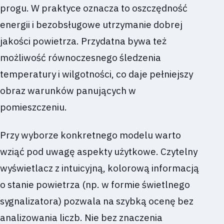
progu. W praktyce oznacza to oszczędność
energii i bezobsługowe utrzymanie dobrej
jakości powietrza. Przydatna bywa też
możliwość równoczesnego śledzenia
temperatury i wilgotności, co daje pełniejszy
obraz warunków panujących w
pomieszczeniu.
Przy wyborze konkretnego modelu warto
wziąć pod uwagę aspekty użytkowe. Czytelny
wyświetlacz z intuicyjną, kolorową informacją
o stanie powietrza (np. w formie świetlnego
sygnalizatora) pozwala na szybką ocenę bez
analizowania liczb. Nie bez znaczenia