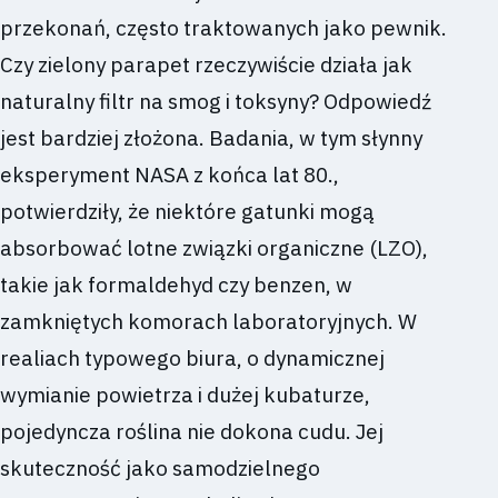
przekonań, często traktowanych jako pewnik.
Czy zielony parapet rzeczywiście działa jak
naturalny filtr na smog i toksyny? Odpowiedź
jest bardziej złożona. Badania, w tym słynny
eksperyment NASA z końca lat 80.,
potwierdziły, że niektóre gatunki mogą
absorbować lotne związki organiczne (LZO),
takie jak formaldehyd czy benzen, w
zamkniętych komorach laboratoryjnych. W
realiach typowego biura, o dynamicznej
wymianie powietrza i dużej kubaturze,
pojedyncza roślina nie dokona cudu. Jej
skuteczność jako samodzielnego