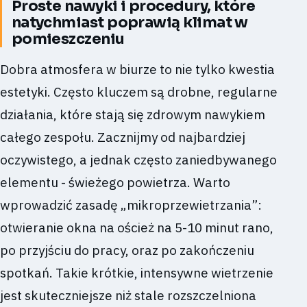
Proste nawyki i procedury, które
natychmiast poprawią klimat w
pomieszczeniu
Dobra atmosfera w biurze to nie tylko kwestia
estetyki. Często kluczem są drobne, regularne
działania, które stają się zdrowym nawykiem
całego zespołu. Zacznijmy od najbardziej
oczywistego, a jednak często zaniedbywanego
elementu - świeżego powietrza. Warto
wprowadzić zasadę „mikroprzewietrzania”:
otwieranie okna na oścież na 5-10 minut rano,
po przyjściu do pracy, oraz po zakończeniu
spotkań. Takie krótkie, intensywne wietrzenie
jest skuteczniejsze niż stale rozszczelniona