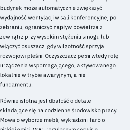
budynek może automatycznie zwiększyć
wydajność wentylacji w sali konferencyjnej po
zebraniu, ograniczyć napływ powietrza z
zewnątrz przy wysokim stężeniu smogu lub
włączyć osuszacz, gdy wilgotność sprzyja
rozwojowi pleśni. Oczyszczacz pełni wtedy rolę
urządzenia wspomagającego, aktywowanego
lokalnie w trybie awaryjnym, a nie
fundamentu.
Równie istotna jest dbałość o detale
składające się na codzienne środowisko pracy.
Mowa o wyborze mebli, wykładzin i farb o
niskiej emisji VOC, regularnym serwisie