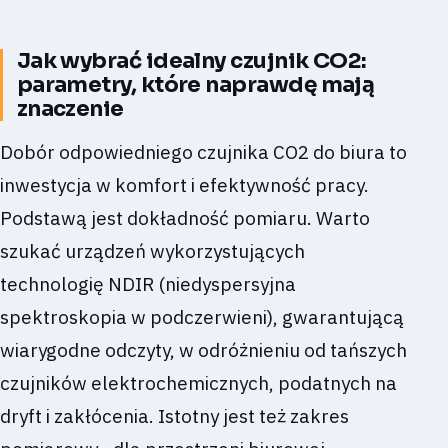
Jak wybrać idealny czujnik CO2:
parametry, które naprawdę mają
znaczenie
Dobór odpowiedniego czujnika CO2 do biura to
inwestycja w komfort i efektywność pracy.
Podstawą jest dokładność pomiaru. Warto
szukać urządzeń wykorzystujących
technologię NDIR (niedyspersyjna
spektroskopia w podczerwieni), gwarantującą
wiarygodne odczyty, w odróżnieniu od tańszych
czujników elektrochemicznych, podatnych na
dryft i zakłócenia. Istotny jest też zakres