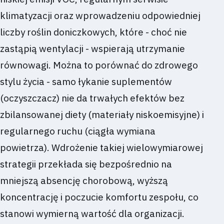
klimatyzacji oraz wprowadzeniu odpowiedniej
liczby roślin doniczkowych, które - choć nie
zastąpią wentylacji - wspierają utrzymanie
równowagi. Można to porównać do zdrowego
stylu życia - samo łykanie suplementów
(oczyszczacz) nie da trwałych efektów bez
zbilansowanej diety (materiały niskoemisyjne) i
regularnego ruchu (ciągła wymiana
powietrza). Wdrożenie takiej wielowymiarowej
strategii przekłada się bezpośrednio na
mniejszą absencję chorobową, wyższą
koncentrację i poczucie komfortu zespołu, co
stanowi wymierną wartość dla organizacji.