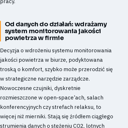
pracy.
Od danych do działań: wdrażamy
system monitorowania jakości
powietrza w firmie
Decyzja o wdrożeniu systemu monitorowania
jakości powietrza w biurze, podyktowana
troską o komfort, szybko może przerodzić się
w strategiczne narzędzie zarządcze.
Nowoczesne czujniki, dyskretnie
rozmieszczone w open-space’ach, salach
konferencyjnych czy strefach relaksu, to
więcej niż mierniki. Stają się źródłem ciągłego
strumienia danych o stężeniu CO2, lotnych