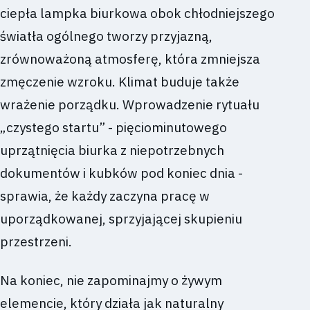
ciepła lampka biurkowa obok chłodniejszego
światła ogólnego tworzy przyjazną,
zrównoważoną atmosferę, która zmniejsza
zmęczenie wzroku. Klimat buduje także
wrażenie porządku. Wprowadzenie rytuału
„czystego startu” - pięciominutowego
uprzątnięcia biurka z niepotrzebnych
dokumentów i kubków pod koniec dnia -
sprawia, że każdy zaczyna pracę w
uporządkowanej, sprzyjającej skupieniu
przestrzeni.
Na koniec, nie zapominajmy o żywym
elemencie, który działa jak naturalny