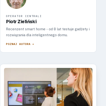
OPERATOR CENTRALI
Piotr Zieliński
Recenzent smart home - od 8 lat testuje gadżety i
rozwiązania dla inteligentnego domu.
POZNAJ AUTORA →