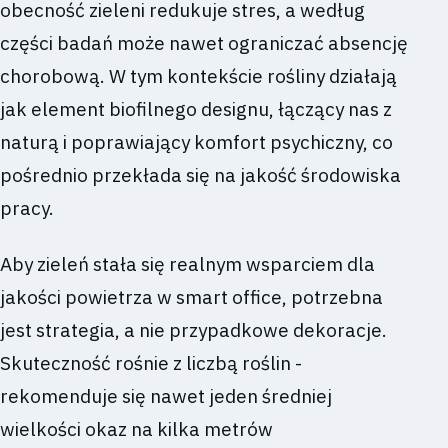
obecność zieleni redukuje stres, a według
części badań może nawet ograniczać absencję
chorobową. W tym kontekście rośliny działają
jak element biofilnego designu, łączący nas z
naturą i poprawiający komfort psychiczny, co
pośrednio przekłada się na jakość środowiska
pracy.
Aby zieleń stała się realnym wsparciem dla
jakości powietrza w smart office, potrzebna
jest strategia, a nie przypadkowe dekoracje.
Skuteczność rośnie z liczbą roślin -
rekomenduje się nawet jeden średniej
wielkości okaz na kilka metrów