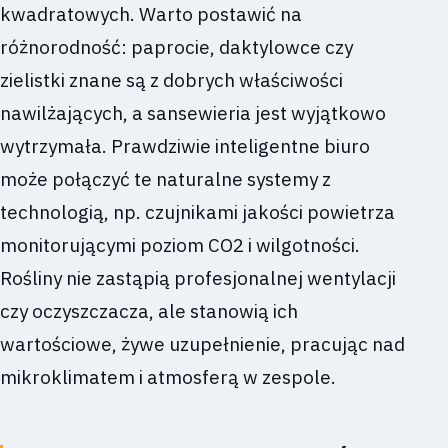
kwadratowych. Warto postawić na
różnorodność: paprocie, daktylowce czy
zielistki znane są z dobrych właściwości
nawilżających, a sansewieria jest wyjątkowo
wytrzymała. Prawdziwie inteligentne biuro
może połączyć te naturalne systemy z
technologią, np. czujnikami jakości powietrza
monitorującymi poziom CO2 i wilgotności.
Rośliny nie zastąpią profesjonalnej wentylacji
czy oczyszczacza, ale stanowią ich
wartościowe, żywe uzupełnienie, pracując nad
mikroklimatem i atmosferą w zespole.