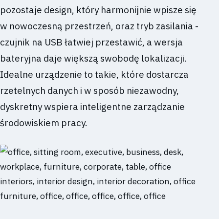
pozostaje design, który harmonijnie wpisze się
w nowoczesną przestrzeń, oraz tryb zasilania -
czujnik na USB łatwiej przestawić, a wersja
bateryjna daje większą swobodę lokalizacji.
Idealne urządzenie to takie, które dostarcza
rzetelnych danych i w sposób niezawodny,
dyskretny wspiera inteligentne zarządzanie
środowiskiem pracy.