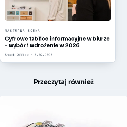
NASTĘPNA SCENA
Cyfrowe tablice informacyjne w biurze
- wybór i wdrożenie w 2026
Smart Office · 5.04.2026
Przeczytaj również