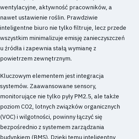
wentylacyjne, aktywność pracowników, a
nawet ustawienie roślin. Prawdziwie
inteligentne biuro nie tylko filtruje, lecz przede
wszystkim minimalizuje emisję zanieczyszczeń
u źródła i zapewnia stałą wymianę z
powietrzem zewnętrznym.
Kluczowym elementem jest integracja
systemów. Zaawansowane sensory,
monitorujące nie tylko pyły PM2.5, ale także
poziom CO2, lotnych związków organicznych
(VOC) i wilgotności, powinny łączyć się
bezpośrednio z systemem zarządzania
budynkiem (BMS). Dzięki temu inteligentny