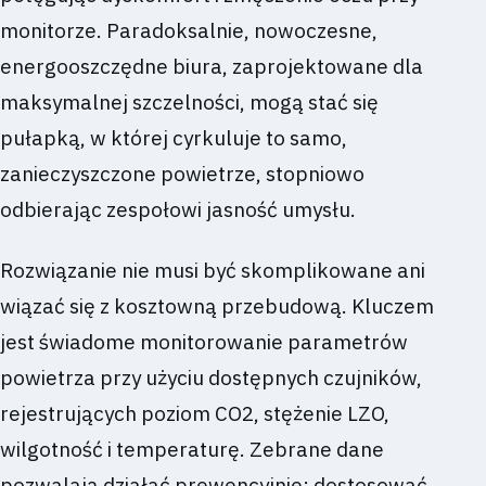
monitorze. Paradoksalnie, nowoczesne,
energooszczędne biura, zaprojektowane dla
maksymalnej szczelności, mogą stać się
pułapką, w której cyrkuluje to samo,
zanieczyszczone powietrze, stopniowo
odbierając zespołowi jasność umysłu.
Rozwiązanie nie musi być skomplikowane ani
wiązać się z kosztowną przebudową. Kluczem
jest świadome monitorowanie parametrów
powietrza przy użyciu dostępnych czujników,
rejestrujących poziom CO2, stężenie LZO,
wilgotność i temperaturę. Zebrane dane
pozwalają działać prewencyjnie: dostosować