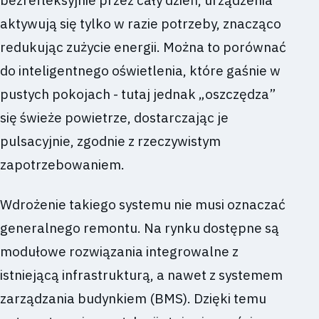
bezrefleksyjnie przez cały dzień, urządzenia
aktywują się tylko w razie potrzeby, znacząco
redukując zużycie energii. Można to porównać
do inteligentnego oświetlenia, które gaśnie w
pustych pokojach - tutaj jednak „oszczędza”
się świeże powietrze, dostarczając je
pulsacyjnie, zgodnie z rzeczywistym
zapotrzebowaniem.
Wdrożenie takiego systemu nie musi oznaczać
generalnego remontu. Na rynku dostępne są
modułowe rozwiązania integrowalne z
istniejącą infrastrukturą, a nawet z systemem
zarządzania budynkiem (BMS). Dzięki temu