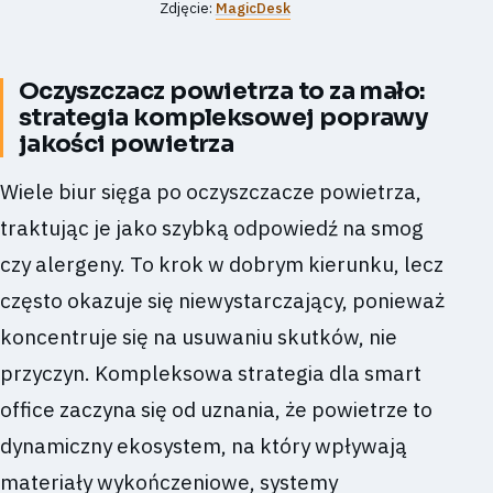
Zdjęcie:
MagicDesk
Oczyszczacz powietrza to za mało:
strategia kompleksowej poprawy
jakości powietrza
Wiele biur sięga po oczyszczacze powietrza,
traktując je jako szybką odpowiedź na smog
czy alergeny. To krok w dobrym kierunku, lecz
często okazuje się niewystarczający, ponieważ
koncentruje się na usuwaniu skutków, nie
przyczyn. Kompleksowa strategia dla smart
office zaczyna się od uznania, że powietrze to
dynamiczny ekosystem, na który wpływają
materiały wykończeniowe, systemy