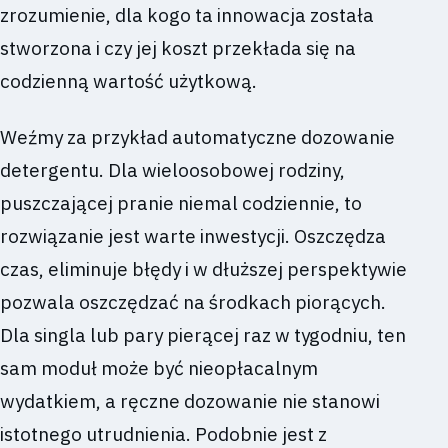
zrozumienie, dla kogo ta innowacja została
stworzona i czy jej koszt przekłada się na
codzienną wartość użytkową.
Weźmy za przykład automatyczne dozowanie
detergentu. Dla wieloosobowej rodziny,
puszczającej pranie niemal codziennie, to
rozwiązanie jest warte inwestycji. Oszczędza
czas, eliminuje błędy i w dłuższej perspektywie
pozwala oszczędzać na środkach piorących.
Dla singla lub pary pierącej raz w tygodniu, ten
sam moduł może być nieopłacalnym
wydatkiem, a ręczne dozowanie nie stanowi
istotnego utrudnienia. Podobnie jest z