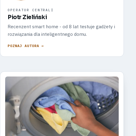
OPERATOR CENTRALI
Piotr Zieliński
Recenzent smart home - od 8 lat testuje gadżety i
rozwiązania dla inteligentnego domu.
POZNAJ AUTORA →