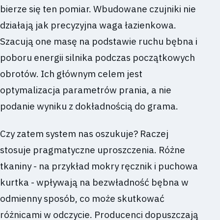
bierze się ten pomiar. Wbudowane czujniki nie
działają jak precyzyjna waga łazienkowa.
Szacują one masę na podstawie ruchu bębna i
poboru energii silnika podczas początkowych
obrotów. Ich głównym celem jest
optymalizacja parametrów prania, a nie
podanie wyniku z dokładnością do grama.
Czy zatem system nas oszukuje? Raczej
stosuje pragmatyczne uproszczenia. Różne
tkaniny - na przykład mokry ręcznik i puchowa
kurtka - wpływają na bezwładność bębna w
odmienny sposób, co może skutkować
różnicami w odczycie. Producenci dopuszczają