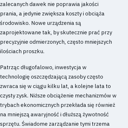
zalecanych dawek nie poprawia jakości
prania, a jedynie zwiększa koszty i obciąża
środowisko. Nowe urządzenia są
zaprojektowane tak, by skutecznie prać przy
precyzyjnie odmierzonych, często mniejszych
ilościach proszku.
Patrząc długofalowo, inwestycja w
technologię oszczędzającą zasoby często
zwraca się w ciągu kilku lat, a kolejne lata to
czysty zysk. Niższe obciążenie mechanizmów w
trybach ekonomicznych przekłada się również
na mniejszą awaryjność i dłuższą żywotność
sprzętu. Świadome zarządzanie tymi trzema