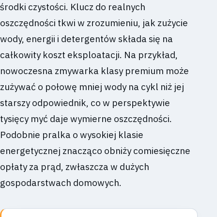
środki czystości. Klucz do realnych
oszczędności tkwi w zrozumieniu, jak zużycie
wody, energii i detergentów składa się na
całkowity koszt eksploatacji. Na przykład,
nowoczesna zmywarka klasy premium może
zużywać o połowę mniej wody na cykl niż jej
starszy odpowiednik, co w perspektywie
tysięcy myć daje wymierne oszczędności.
Podobnie pralka o wysokiej klasie
energetycznej znacząco obniży comiesięczne
opłaty za prąd, zwłaszcza w dużych
gospodarstwach domowych.