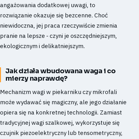
angażowania dodatkowej uwagi, to
rozwiązanie okazuje się bezcenne. Choć
niewidoczna, jej praca rzeczywiście zmienia
pranie na lepsze - czyni je oszczędniejszym,
ekologicznym i delikatniejszym.
Jak działa wbudowana waga i co
mierzy naprawdę?
Mechanizm wagi w piekarniku czy mikrofali
może wydawać się magiczny, ale jego działanie
opiera się na konkretnej technologii. Zamiast
tradycyjnej wagi szalkowej, wykorzystuje się
czujnik piezoelektryczny lub tensometryczny,