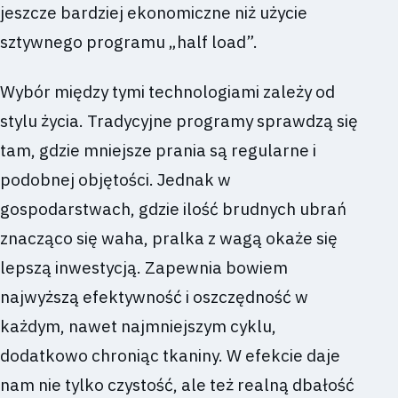
jeszcze bardziej ekonomiczne niż użycie
sztywnego programu „half load”.
Wybór między tymi technologiami zależy od
stylu życia. Tradycyjne programy sprawdzą się
tam, gdzie mniejsze prania są regularne i
podobnej objętości. Jednak w
gospodarstwach, gdzie ilość brudnych ubrań
znacząco się waha, pralka z wagą okaże się
lepszą inwestycją. Zapewnia bowiem
najwyższą efektywność i oszczędność w
każdym, nawet najmniejszym cyklu,
dodatkowo chroniąc tkaniny. W efekcie daje
nam nie tylko czystość, ale też realną dbałość