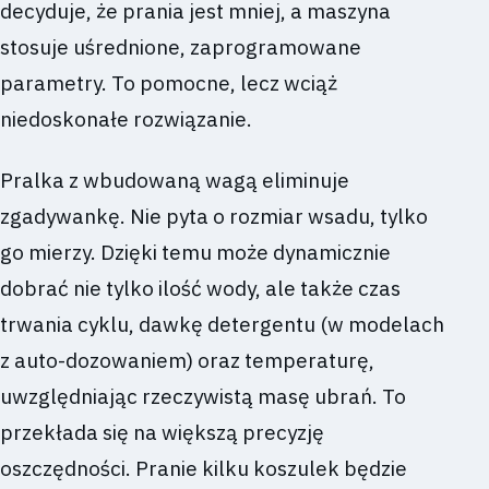
decyduje, że prania jest mniej, a maszyna
stosuje uśrednione, zaprogramowane
parametry. To pomocne, lecz wciąż
niedoskonałe rozwiązanie.
Pralka z wbudowaną wagą eliminuje
zgadywankę. Nie pyta o rozmiar wsadu, tylko
go mierzy. Dzięki temu może dynamicznie
dobrać nie tylko ilość wody, ale także czas
trwania cyklu, dawkę detergentu (w modelach
z auto-dozowaniem) oraz temperaturę,
uwzględniając rzeczywistą masę ubrań. To
przekłada się na większą precyzję
oszczędności. Pranie kilku koszulek będzie