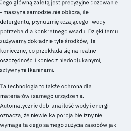
Jego główną zaletą jest precyzyjne dozowanie
- maszyna samodzielnie oblicza, ile
detergentu, płynu zmiękczającego i wody
potrzeba dla konkretnego wsadu. Dzięki temu
zużywamy dokładnie tyle środków, ile
konieczne, co przekłada się na realne
oszczędności i koniec z niedopłukanymi,
sztywnymi tkaninami.
Ta technologia to także ochrona dla
materiałów i samego urządzenia.
Automatycznie dobrana ilość wody i energii
oznacza, że niewielka porcja bielizny nie
wymaga takiego samego zużycia zasobów jak