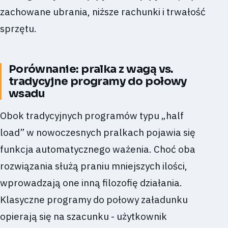
zachowane ubrania, niższe rachunki i trwałość
sprzętu.
Porównanie: pralka z wagą vs.
tradycyjne programy do połowy
wsadu
Obok tradycyjnych programów typu „half
load” w nowoczesnych pralkach pojawia się
funkcja automatycznego ważenia. Choć oba
rozwiązania służą praniu mniejszych ilości,
wprowadzają one inną filozofię działania.
Klasyczne programy do połowy załadunku
opierają się na szacunku - użytkownik