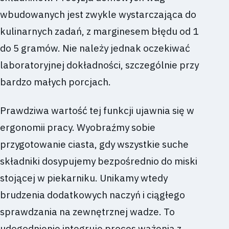
wbudowanych jest zwykle wystarczająca do
kulinarnych zadań, z marginesem błędu od 1
do 5 gramów. Nie należy jednak oczekiwać
laboratoryjnej dokładności, szczególnie przy
bardzo małych porcjach.
Prawdziwa wartość tej funkcji ujawnia się w
ergonomii pracy. Wyobraźmy sobie
przygotowanie ciasta, gdy wszystkie suche
składniki dosypujemy bezpośrednio do miski
stojącej w piekarniku. Unikamy wtedy
brudzenia dodatkowych naczyń i ciągłego
sprawdzania na zewnętrznej wadze. To
udogodnienie integruje proces ważenia z