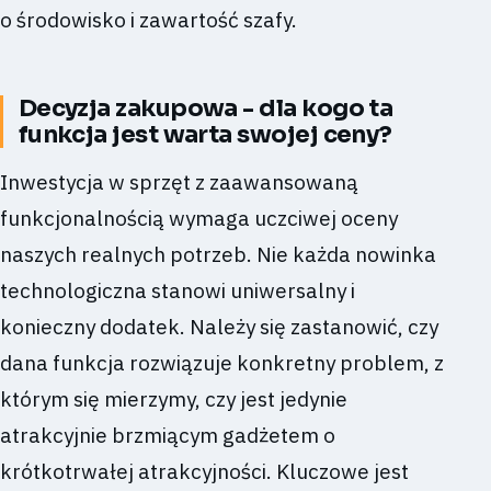
o środowisko i zawartość szafy.
Decyzja zakupowa - dla kogo ta
funkcja jest warta swojej ceny?
Inwestycja w sprzęt z zaawansowaną
funkcjonalnością wymaga uczciwej oceny
naszych realnych potrzeb. Nie każda nowinka
technologiczna stanowi uniwersalny i
konieczny dodatek. Należy się zastanowić, czy
dana funkcja rozwiązuje konkretny problem, z
którym się mierzymy, czy jest jedynie
atrakcyjnie brzmiącym gadżetem o
krótkotrwałej atrakcyjności. Kluczowe jest