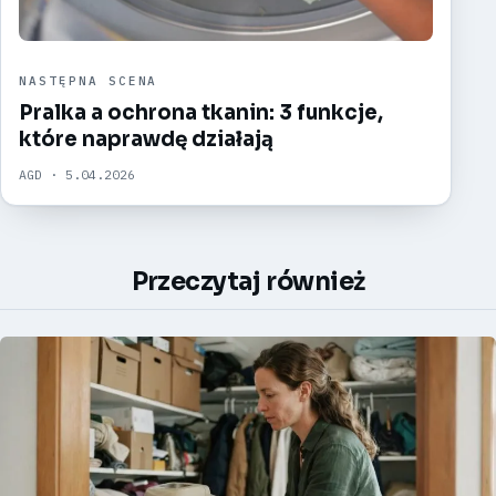
NASTĘPNA SCENA
Pralka a ochrona tkanin: 3 funkcje,
które naprawdę działają
AGD · 5.04.2026
Przeczytaj również