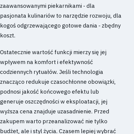
zaawansowanymi piekarnikami - dla
pasjonata kulinariów to narzędzie rozwoju, dla
kogoś odgrzewającego gotowe dania - zbędny
koszt.
Ostatecznie wartość funkcji mierzy się jej
wpływem na komfort i efektywność
codziennych rytuałów. Jeśli technologia
znacząco redukuje czasochłonne obowiązki,
podnosi jakość końcowego efektu lub
generuje oszczędności w eksploatacji, jej
wyższa cena znajduje uzasadnienie. Przed
zakupem warto przeanalizować nie tylko
budżet, ale i styl życia. Czasem lepiej wybrać