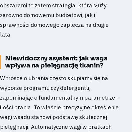
obszarami to zatem strategia, która służy
zarówno domowemu budżetowi, jak i
sprawności domowego zaplecza na długie
lata.
Niewidoczny asystent: jak waga
wpływa na pielęgnację tkanin?
W trosce o ubrania często skupiamy się na
wyborze programu czy detergentu,
zapominając o fundamentalnym parametrze -
ilości prania. To właśnie precyzyjne określenie
wagi wsadu stanowi podstawę skutecznej
pielęgnacji. Automatyczne wagi w pralkach