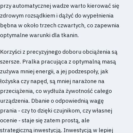
przy automatycznej wadze warto kierować się
zdrowym rozsądkiem i dążyć do wypełnienia
bębna w około trzech czwartych, co zapewnia
optymalne warunki dla tkanin.
Korzyści z precyzyjnego doboru obciążenia są
szersze. Pralka pracująca z optymalną masą
zużywa mniej energii, a jej podzespoły, jak
łożyska czy napęd, są mniej narażone na
przeciążenia, co wydłuża żywotność całego
urządzenia. Dbanie o odpowiednią wagę
prania - czy to dzięki czujnikom, czy własnej
ocenie - staje się zatem prostą, ale
strategiczną inwestycją. Inwestycją w lepiej