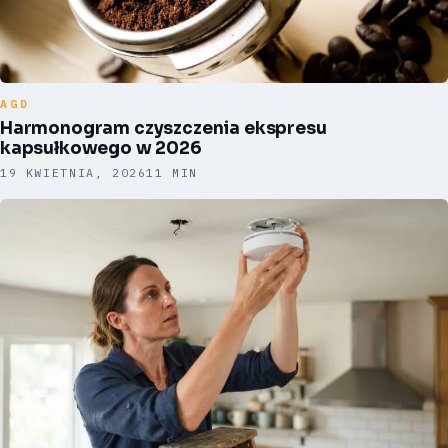
AGD
Harmonogram czyszczenia ekspresu
kapsułkowego w 2026
19 KWIETNIA, 2026
11 MIN