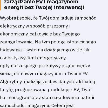
zarządzanie EV i magazynem
energii bez Twojej interwencji
Wyobraź sobie, że Twój dom ładuje samochód
elektryczny w sposób przezorny i
ekonomiczny, całkowicie bez Twojego
zaangażowania. Na tym polega istota cichego
ładowania - systemu działającego w tle jak
osobisty asystent energetyczny,
optymalizującego przepływy prądu między
siecią, domowym magazynem a Twoim EV.
Algorytmy analizują zestaw danych: aktualną
taryfę, prognozowaną produkcję z PV, Twój
harmonogram oraz stan naładowania baterii
samochodu i magazynu. Celem jest