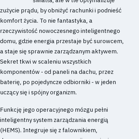
zużycie prądu, by obniżyć rachunki i podnieść
komfort życia. To nie fantastyka, a
rzeczywistość nowoczesnego inteligentnego
domu, gdzie energia przestaje być surowcem,
a staje się sprawnie zarządzanym aktywem.
Sekret tkwi w scaleniu wszystkich
komponentów - od paneli na dachu, przez
baterię, po pojedyncze odbiorniki - w jeden
uczący się i spójny organizm.
Funkcję jego operacyjnego mózgu pełni
inteligentny system zarządzania energią
(HEMS). Integruje się z falownikiem,