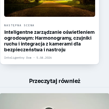
NASTĘPNA SCENA
Inteligentne zarządzanie oświetleniem
ogrodowym: Harmonogramy, czujniki
ruchu i integracja z kamerami dla
bezpieczeństwa i nastroju
Inteligentny Dom · 5.04.2026
Przeczytaj również