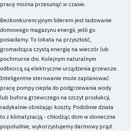
pracę można przesunąć w czasie.
Bezkonkurencyjnym liderem jest ładowanie
domowego magazynu energii, jeśli go
posiadamy. To lokata na przyszłość,
gromadząca czystą energię na wieczór lub
pochmurne dni. Kolejnym naturalnym
odbiorcą są elektryczne urządzenia grzewcze.
Inteligentne sterowanie może zaplanować
pracę pompy ciepła do podgrzewania wody
lub bufora grzewczego na szczyt produkcji,
radykalnie obniżając koszty. Podobnie działa
to z klimatyzacją - chłodząc dom w słoneczne
popołudnie, wykorzystujemy darmowy prąd.