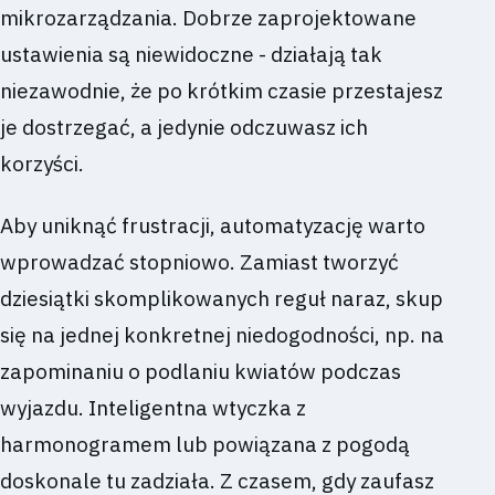
mikrozarządzania. Dobrze zaprojektowane
ustawienia są niewidoczne - działają tak
niezawodnie, że po krótkim czasie przestajesz
je dostrzegać, a jedynie odczuwasz ich
korzyści.
Aby uniknąć frustracji, automatyzację warto
wprowadzać stopniowo. Zamiast tworzyć
dziesiątki skomplikowanych reguł naraz, skup
się na jednej konkretnej niedogodności, np. na
zapominaniu o podlaniu kwiatów podczas
wyjazdu. Inteligentna wtyczka z
harmonogramem lub powiązana z pogodą
doskonale tu zadziała. Z czasem, gdy zaufasz