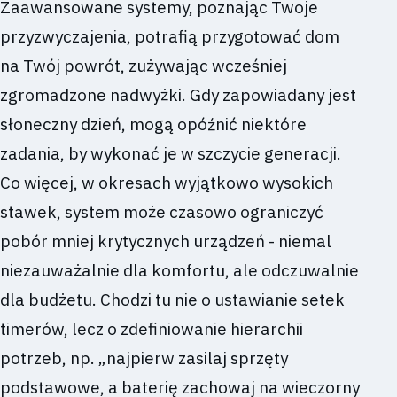
Zaawansowane systemy, poznając Twoje
przyzwyczajenia, potrafią przygotować dom
na Twój powrót, zużywając wcześniej
zgromadzone nadwyżki. Gdy zapowiadany jest
słoneczny dzień, mogą opóźnić niektóre
zadania, by wykonać je w szczycie generacji.
Co więcej, w okresach wyjątkowo wysokich
stawek, system może czasowo ograniczyć
pobór mniej krytycznych urządzeń - niemal
niezauważalnie dla komfortu, ale odczuwalnie
dla budżetu. Chodzi tu nie o ustawianie setek
timerów, lecz o zdefiniowanie hierarchii
potrzeb, np. „najpierw zasilaj sprzęty
podstawowe, a baterię zachowaj na wieczorny