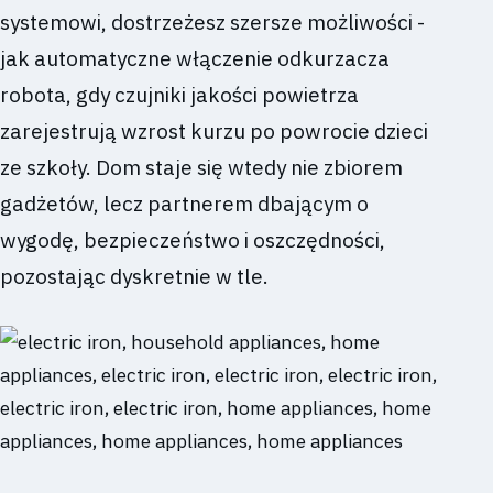
systemowi, dostrzeżesz szersze możliwości -
jak automatyczne włączenie odkurzacza
robota, gdy czujniki jakości powietrza
zarejestrują wzrost kurzu po powrocie dzieci
ze szkoły. Dom staje się wtedy nie zbiorem
gadżetów, lecz partnerem dbającym o
wygodę, bezpieczeństwo i oszczędności,
pozostając dyskretnie w tle.