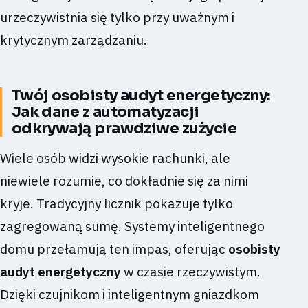
urzeczywistnia się tylko przy uważnym i
krytycznym zarządzaniu.
Twój osobisty audyt energetyczny:
Jak dane z automatyzacji
odkrywają prawdziwe zużycie
Wiele osób widzi wysokie rachunki, ale
niewiele rozumie, co dokładnie się za nimi
kryje. Tradycyjny licznik pokazuje tylko
zagregowaną sumę. Systemy inteligentnego
domu przełamują ten impas, oferując
osobisty
audyt energetyczny
w czasie rzeczywistym.
Dzięki czujnikom i inteligentnym gniazdkom