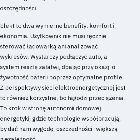
oszczędności.
Efekt to dwa wymierne benefity: komfort i
ekonomia. Użytkownik nie musi ręcznie
sterować ładowarką ani analizować
wykresów. Wystarczy podłączyć auto, a
system resztę załatwi, dbając przy okazji o
żywotność baterii poprzez optymalne profile.
Z perspektywy sieci elektroenergetycznej jest
to również korzystne, bo łagodzi przeciążenia.
To krok w stronę autonomii domowej
energetyki, gdzie technologie współpracują,
by dać nam wygodę, oszczędności i większą
niezależność.