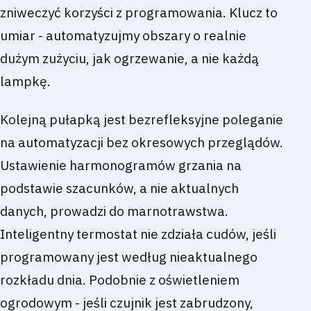
zniweczyć korzyści z programowania. Klucz to
umiar - automatyzujmy obszary o realnie
dużym zużyciu, jak ogrzewanie, a nie każdą
lampkę.
Kolejną pułapką jest bezrefleksyjne poleganie
na automatyzacji bez okresowych przeglądów.
Ustawienie harmonogramów grzania na
podstawie szacunków, a nie aktualnych
danych, prowadzi do marnotrawstwa.
Inteligentny termostat nie zdziała cudów, jeśli
programowany jest według nieaktualnego
rozkładu dnia. Podobnie z oświetleniem
ogrodowym - jeśli czujnik jest zabrudzony,