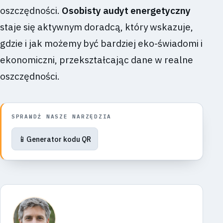
oszczędności.
Osobisty audyt energetyczny
staje się aktywnym doradcą, który wskazuje,
gdzie i jak możemy być bardziej eko-świadomi i
ekonomiczni, przekształcając dane w realne
oszczędności.
SPRAWDŹ NASZE NARZĘDZIA
📱
Generator kodu QR