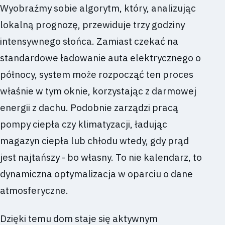
Wyobraźmy sobie algorytm, który, analizując
lokalną prognozę, przewiduje trzy godziny
intensywnego słońca. Zamiast czekać na
standardowe ładowanie auta elektrycznego o
północy, system może rozpocząć ten proces
właśnie w tym oknie, korzystając z darmowej
energii z dachu. Podobnie zarządzi pracą
pompy ciepła czy klimatyzacji, ładując
magazyn ciepła lub chłodu wtedy, gdy prąd
jest najtańszy - bo własny. To nie kalendarz, to
dynamiczna optymalizacja w oparciu o dane
atmosferyczne.
Dzięki temu dom staje się aktywnym