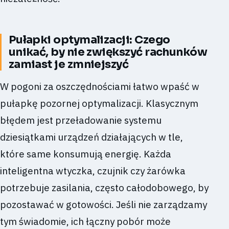
Pułapki optymalizacji: Czego
unikać, by nie zwiększyć rachunków
zamiast je zmniejszyć
W pogoni za oszczędnościami łatwo wpaść w
pułapkę pozornej optymalizacji. Klasycznym
błędem jest przeładowanie systemu
dziesiątkami urządzeń działających w tle,
które same konsumują energię. Każda
inteligentna wtyczka, czujnik czy żarówka
potrzebuje zasilania, często całodobowego, by
pozostawać w gotowości. Jeśli nie zarządzamy
tym świadomie, ich łączny pobór może