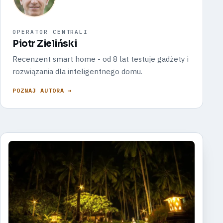
OPERATOR CENTRALI
Piotr Zieliński
Recenzent smart home - od 8 lat testuje gadżety i
rozwiązania dla inteligentnego domu.
POZNAJ AUTORA →