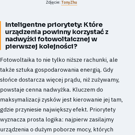
Zdjęcie:
TonyZhu
Inteligentne priorytety: Które
urządzenia powinny korzystać z
nadwyżki fotowoltaicznej w
pierwszej kolejności?
Fotowoltaika to nie tylko niższe rachunki, ale
także sztuka gospodarowania energią. Gdy
słońce dostarcza więcej prądu, niż zużywamy,
powstaje cenna nadwyżka. Kluczem do
maksymalizacji zysków jest kierowanie jej tam,
gdzie przyniesie największy efekt. Priorytety
wyznacza prosta logika: najpierw zasilajmy
urządzenia o dużym poborze mocy, których