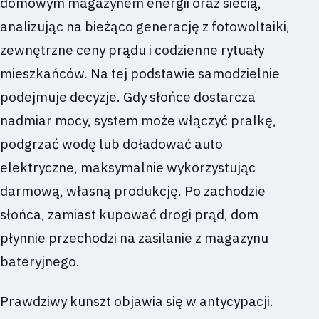
domowym magazynem energii oraz siecią,
analizując na bieżąco generację z fotowoltaiki,
zewnętrzne ceny prądu i codzienne rytuały
mieszkańców. Na tej podstawie samodzielnie
podejmuje decyzje. Gdy słońce dostarcza
nadmiar mocy, system może włączyć pralkę,
podgrzać wodę lub doładować auto
elektryczne, maksymalnie wykorzystując
darmową, własną produkcję. Po zachodzie
słońca, zamiast kupować drogi prąd, dom
płynnie przechodzi na zasilanie z magazynu
bateryjnego.
Prawdziwy kunszt objawia się w antycypacji.