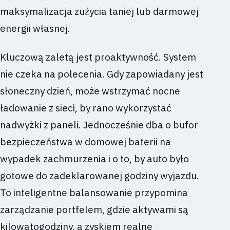
maksymalizacja zużycia taniej lub darmowej
energii własnej.
Kluczową zaletą jest proaktywność. System
nie czeka na polecenia. Gdy zapowiadany jest
słoneczny dzień, może wstrzymać nocne
ładowanie z sieci, by rano wykorzystać
nadwyżki z paneli. Jednocześnie dba o bufor
bezpieczeństwa w domowej baterii na
wypadek zachmurzenia i o to, by auto było
gotowe do zadeklarowanej godziny wyjazdu.
To inteligentne balansowanie przypomina
zarządzanie portfelem, gdzie aktywami są
kilowatogodziny, a zyskiem realne