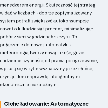
menedżerem energii. Skuteczność tej strategii
widać w liczbach - dobrze zoptymalizowany
system potrafi zwiększyć autokonsumpcję
nawet o kilkadziesiąt procent, minimalizując
pobór z sieci w godzinach szczytu. To
połączenie domowej automatyki z
meteorologią tworzy nową jakość, gdzie
codzienne czynności, od prania po ogrzewanie,
wpisują się w rytm wyznaczany przez słońce,
czyniąc dom naprawdę inteligentnym i
ekonomicznie niezależnym.
Ciche ładowanie: Automatyczne