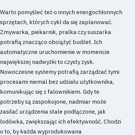
Warto pomyśleć też o innych energochłonnych
sprzętach, których cykl da się zaplanować.
Zmywarka, piekarnik, pralka czy suszarka
potrafią znacząco obciążyć budżet. Ich
automatyczne uruchomienie w momencie
największej nadwyżki to czysty zysk.
Nowoczesne systemy potrafią zarządzać tymi
procesami niemal bez udziału użytkownika,
komunikując się z falownikiem. Gdy te
potrzeby są zaspokojone, nadmiar może
zasilać urządzenia stale podłączone, jak
lodówka, zwiększając ich efektywność. Chodzi
o to, by każda wyprodukowana