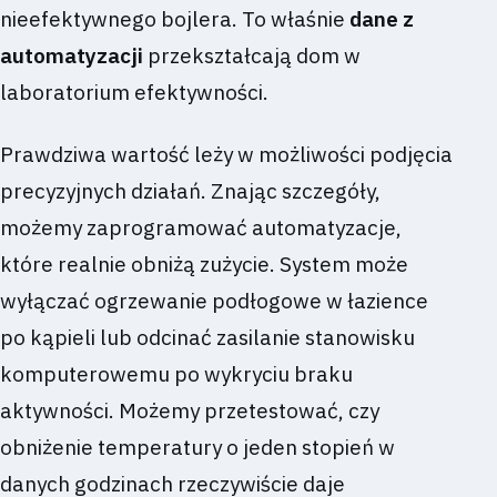
nieefektywnego bojlera. To właśnie
dane z
automatyzacji
przekształcają dom w
laboratorium efektywności.
Prawdziwa wartość leży w możliwości podjęcia
precyzyjnych działań. Znając szczegóły,
możemy zaprogramować automatyzacje,
które realnie obniżą zużycie. System może
wyłączać ogrzewanie podłogowe w łazience
po kąpieli lub odcinać zasilanie stanowisku
komputerowemu po wykryciu braku
aktywności. Możemy przetestować, czy
obniżenie temperatury o jeden stopień w
danych godzinach rzeczywiście daje