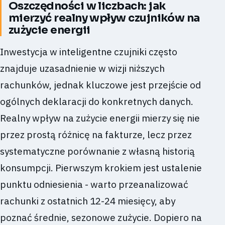
Oszczędności w liczbach: jak
mierzyć realny wpływ czujników na
zużycie energii
Inwestycja w inteligentne czujniki często
znajduje uzasadnienie w wizji niższych
rachunków, jednak kluczowe jest przejście od
ogólnych deklaracji do konkretnych danych.
Realny wpływ na zużycie energii mierzy się nie
przez prostą różnicę na fakturze, lecz przez
systematyczne porównanie z własną historią
konsumpcji. Pierwszym krokiem jest ustalenie
punktu odniesienia - warto przeanalizować
rachunki z ostatnich 12-24 miesięcy, aby
poznać średnie, sezonowe zużycie. Dopiero na