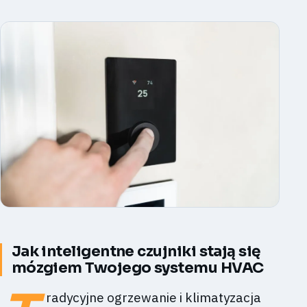
Jak inteligentne czujniki stają się
mózgiem Twojego systemu HVAC
radycyjne ogrzewanie i klimatyzacja