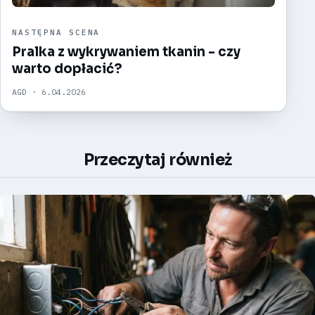
NASTĘPNA SCENA
Pralka z wykrywaniem tkanin - czy
warto dopłacić?
AGD · 6.04.2026
Przeczytaj również