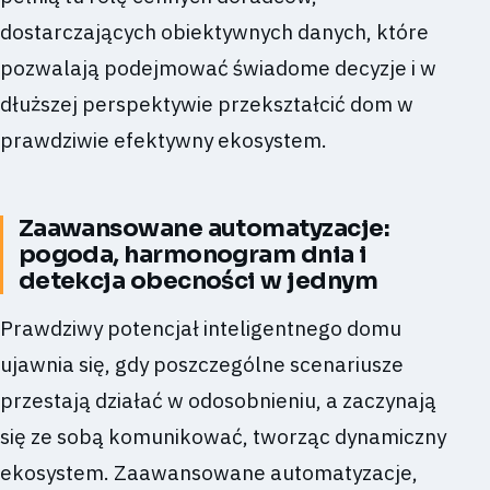
dostarczających obiektywnych danych, które
pozwalają podejmować świadome decyzje i w
dłuższej perspektywie przekształcić dom w
prawdziwie efektywny ekosystem.
Zaawansowane automatyzacje:
pogoda, harmonogram dnia i
detekcja obecności w jednym
Prawdziwy potencjał inteligentnego domu
ujawnia się, gdy poszczególne scenariusze
przestają działać w odosobnieniu, a zaczynają
się ze sobą komunikować, tworząc dynamiczny
ekosystem. Zaawansowane automatyzacje,