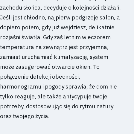
zachodu słońca, decyduje o kolejności działań.
Jeśli jest chłodno, najpierw podgrzeje salon, a
dopiero potem, gdy już wejdziesz, delikatnie
rozjaśni światła. Gdy zaś letnim wieczorem
temperatura na zewnątrz jest przyjemna,
zamiast uruchamiać klimatyzację, system
może zasugerować otwarcie okien. To
połączenie detekcji obecności,
harmonogramu i pogody sprawia, że dom nie
tylko reaguje, ale także antycypuje twoje
potrzeby, dostosowując się do rytmu natury
oraz twojego życia.