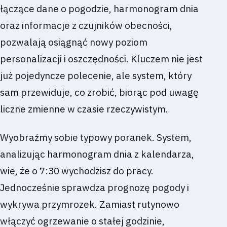
łączące dane o pogodzie, harmonogram dnia
oraz informacje z czujników obecności,
pozwalają osiągnąć nowy poziom
personalizacji i oszczędności. Kluczem nie jest
już pojedyncze polecenie, ale system, który
sam przewiduje, co zrobić, biorąc pod uwagę
liczne zmienne w czasie rzeczywistym.
Wyobraźmy sobie typowy poranek. System,
analizując harmonogram dnia z kalendarza,
wie, że o 7:30 wychodzisz do pracy.
Jednocześnie sprawdza prognozę pogody i
wykrywa przymrozek. Zamiast rutynowo
włączyć ogrzewanie o stałej godzinie,