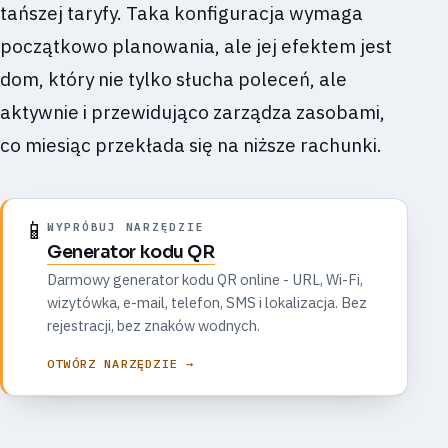
tańszej taryfy. Taka konfiguracja wymaga
początkowo planowania, ale jej efektem jest
dom, który nie tylko słucha poleceń, ale
aktywnie i przewidująco zarządza zasobami,
co miesiąc przekłada się na niższe rachunki.
📱
WYPRÓBUJ NARZĘDZIE
Generator kodu QR
Darmowy generator kodu QR online - URL, Wi-Fi,
wizytówka, e-mail, telefon, SMS i lokalizacja. Bez
rejestracji, bez znaków wodnych.
OTWÓRZ NARZĘDZIE →