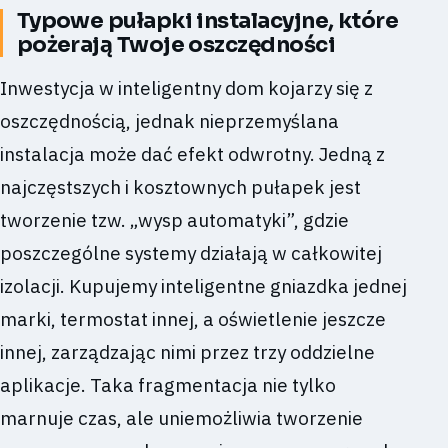
Typowe pułapki instalacyjne, które
pożerają Twoje oszczędności
Inwestycja w inteligentny dom kojarzy się z
oszczędnością, jednak nieprzemyślana
instalacja może dać efekt odwrotny. Jedną z
najczęstszych i kosztownych pułapek jest
tworzenie tzw. „wysp automatyki”, gdzie
poszczególne systemy działają w całkowitej
izolacji. Kupujemy inteligentne gniazdka jednej
marki, termostat innej, a oświetlenie jeszcze
innej, zarządzając nimi przez trzy oddzielne
aplikacje. Taka fragmentacja nie tylko
marnuje czas, ale uniemożliwia tworzenie