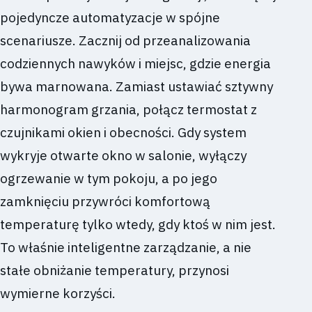
pojedyncze automatyzacje w spójne
scenariusze. Zacznij od przeanalizowania
codziennych nawyków i miejsc, gdzie energia
bywa marnowana. Zamiast ustawiać sztywny
harmonogram grzania, połącz termostat z
czujnikami okien i obecności. Gdy system
wykryje otwarte okno w salonie, wyłączy
ogrzewanie w tym pokoju, a po jego
zamknięciu przywróci komfortową
temperaturę tylko wtedy, gdy ktoś w nim jest.
To właśnie inteligentne zarządzanie, a nie
stałe obniżanie temperatury, przynosi
wymierne korzyści.