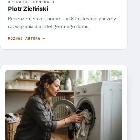
OPERATOR CENTRALI
Piotr Zieliński
Recenzent smart home - od 8 lat testuje gadżety i
rozwiązania dla inteligentnego domu.
POZNAJ AUTORA →