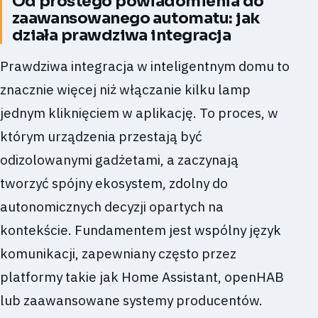
Od prostego powiadomienia do
zaawansowanego automatu: jak
działa prawdziwa integracja
Prawdziwa integracja w inteligentnym domu to
znacznie więcej niż włączanie kilku lamp
jednym kliknięciem w aplikację. To proces, w
którym urządzenia przestają być
odizolowanymi gadżetami, a zaczynają
tworzyć spójny ekosystem, zdolny do
autonomicznych decyzji opartych na
kontekście. Fundamentem jest wspólny język
komunikacji, zapewniany często przez
platformy takie jak Home Assistant, openHAB
lub zaawansowane systemy producentów.