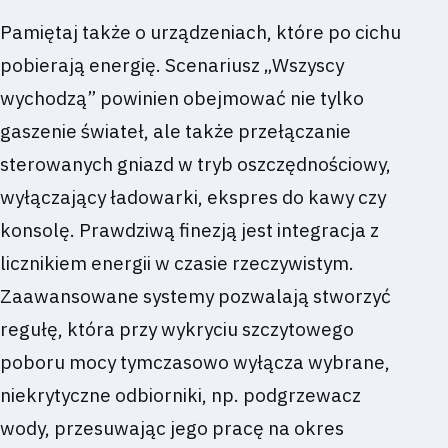
Pamiętaj także o urządzeniach, które po cichu
pobierają energię. Scenariusz „Wszyscy
wychodzą” powinien obejmować nie tylko
gaszenie świateł, ale także przełączanie
sterowanych gniazd w tryb oszczędnościowy,
wyłączający ładowarki, ekspres do kawy czy
konsolę. Prawdziwą finezją jest integracja z
licznikiem energii w czasie rzeczywistym.
Zaawansowane systemy pozwalają stworzyć
regułę, która przy wykryciu szczytowego
poboru mocy tymczasowo wyłącza wybrane,
niekrytyczne odbiorniki, np. podgrzewacz
wody, przesuwając jego pracę na okres