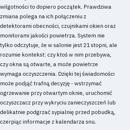
wilgotności to dopiero początek. Prawdziwa
zmiana polega na ich połączeniu z
detektorami obecności, czujnikami okien oraz
monitorami jakości powietrza. System nie
tylko odczytuje, że w salonie jest 21 stopni, ale
rozumie kontekst: czy ktoś w nim przebywa,
czy okna są otwarte, a może powietrze
wymaga oczyszczenia. Dzięki tej świadomości
może podjąć trafną decyzję - wstrzymać
ogrzewanie przy otwartym oknie, uruchomić
oczyszczacz przy wykryciu zanieczyszczeń lub
delikatnie podgrzać sypialnię przed pobudką,
czerpiąc informacje z kalendarza snu.