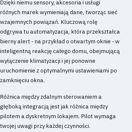
Dzięki niemu sensory, akcesoria i usługi
różnych marek wymieniają dane, tworząc sieć
wzajemnych powiązań. Kluczową rolę
odgrywa tu automatyzacja, która przekształca
bierny alert - na przykład o otwartym oknie - w
inteligentną reakcję całego domu, obejmującą
wyłączenie klimatyzacji i jej ponowne
uruchomienie z optymalnymi ustawieniami po
zamknięciu okna.
Różnica między zdalnym sterowaniem a
głęboką integracją jest jak różnica między
pilotem a dyskretnym lokajem. Pilot wymaga
twojej uwagi przy każdej czynności.