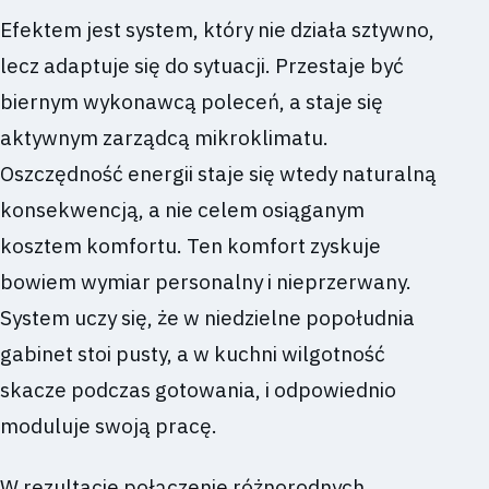
Efektem jest system, który nie działa sztywno,
lecz adaptuje się do sytuacji. Przestaje być
biernym wykonawcą poleceń, a staje się
aktywnym zarządcą mikroklimatu.
Oszczędność energii staje się wtedy naturalną
konsekwencją, a nie celem osiąganym
kosztem komfortu. Ten komfort zyskuje
bowiem wymiar personalny i nieprzerwany.
System uczy się, że w niedzielne popołudnia
gabinet stoi pusty, a w kuchni wilgotność
skacze podczas gotowania, i odpowiednio
moduluje swoją pracę.
W rezultacie połączenie różnorodnych