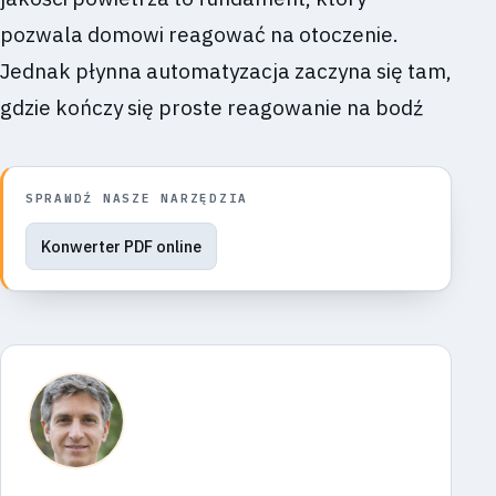
pozwala domowi reagować na otoczenie.
Jednak płynna automatyzacja zaczyna się tam,
gdzie kończy się proste reagowanie na bodź
SPRAWDŹ NASZE NARZĘDZIA
Konwerter PDF online