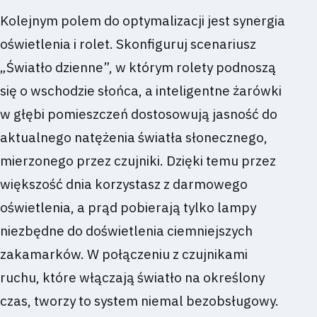
Kolejnym polem do optymalizacji jest synergia
oświetlenia i rolet. Skonfiguruj scenariusz
„Światło dzienne”, w którym rolety podnoszą
się o wschodzie słońca, a inteligentne żarówki
w głębi pomieszczeń dostosowują jasność do
aktualnego natężenia światła słonecznego,
mierzonego przez czujniki. Dzięki temu przez
większość dnia korzystasz z darmowego
oświetlenia, a prąd pobierają tylko lampy
niezbędne do doświetlenia ciemniejszych
zakamarków. W połączeniu z czujnikami
ruchu, które włączają światło na określony
czas, tworzy to system niemal bezobsługowy.