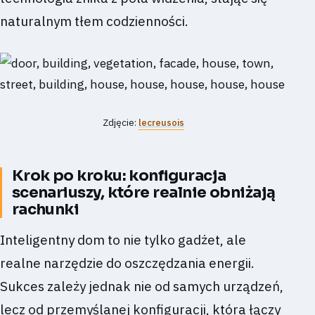
naturalnym tłem codzienności.
Zdjęcie:
lecreusois
Krok po kroku: konfiguracja
scenariuszy, które realnie obniżają
rachunki
Inteligentny dom to nie tylko gadżet, ale
realne narzędzie do oszczędzania energii.
Sukces zależy jednak nie od samych urządzeń,
lecz od przemyślanej konfiguracji, która łączy