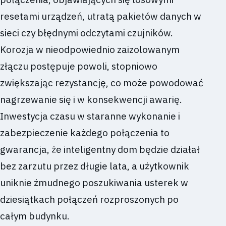
resetami urządzeń, utratą pakietów danych w
sieci czy błędnymi odczytami czujników.
Korozja w nieodpowiednio zaizolowanym
złączu postępuje powoli, stopniowo
zwiększając rezystancję, co może powodować
nagrzewanie się i w konsekwencji awarię.
Inwestycja czasu w staranne wykonanie i
zabezpieczenie każdego połączenia to
gwarancja, że inteligentny dom będzie działał
bez zarzutu przez długie lata, a użytkownik
uniknie żmudnego poszukiwania usterek w
dziesiątkach połączeń rozproszonych po
całym budynku.