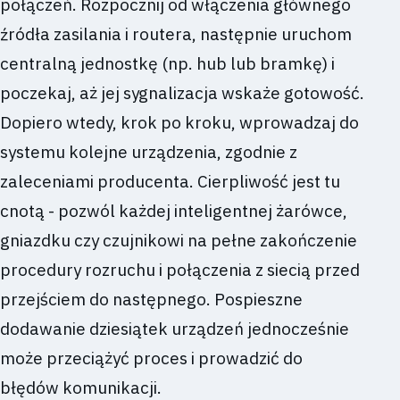
połączeń. Rozpocznij od włączenia głównego
źródła zasilania i routera, następnie uruchom
centralną jednostkę (np. hub lub bramkę) i
poczekaj, aż jej sygnalizacja wskaże gotowość.
Dopiero wtedy, krok po kroku, wprowadzaj do
systemu kolejne urządzenia, zgodnie z
zaleceniami producenta. Cierpliwość jest tu
cnotą - pozwól każdej inteligentnej żarówce,
gniazdku czy czujnikowi na pełne zakończenie
procedury rozruchu i połączenia z siecią przed
przejściem do następnego. Pospieszne
dodawanie dziesiątek urządzeń jednocześnie
może przeciążyć proces i prowadzić do
błędów komunikacji.