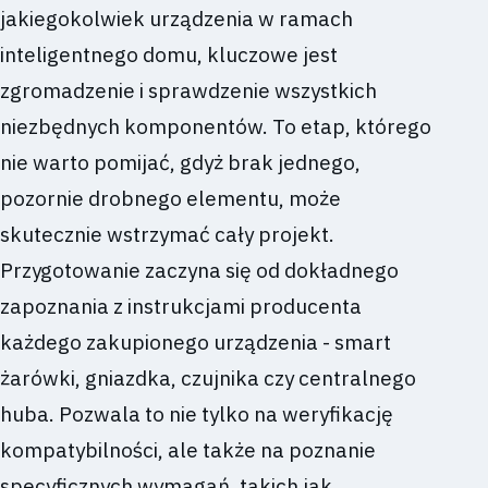
jakiegokolwiek urządzenia w ramach
inteligentnego domu, kluczowe jest
zgromadzenie i sprawdzenie wszystkich
niezbędnych komponentów. To etap, którego
nie warto pomijać, gdyż brak jednego,
pozornie drobnego elementu, może
skutecznie wstrzymać cały projekt.
Przygotowanie zaczyna się od dokładnego
zapoznania z instrukcjami producenta
każdego zakupionego urządzenia - smart
żarówki, gniazdka, czujnika czy centralnego
huba. Pozwala to nie tylko na weryfikację
kompatybilności, ale także na poznanie
specyficznych wymagań, takich jak