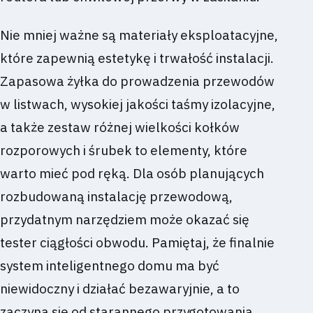
Nie mniej ważne są materiały eksploatacyjne,
które zapewnią estetykę i trwałość instalacji.
Zapasowa żyłka do prowadzenia przewodów
w listwach, wysokiej jakości taśmy izolacyjne,
a także zestaw różnej wielkości kołków
rozporowych i śrubek to elementy, które
warto mieć pod ręką. Dla osób planujących
rozbudowaną instalację przewodową,
przydatnym narzędziem może okazać się
tester ciągłości obwodu. Pamiętaj, że finalnie
system inteligentnego domu ma być
niewidoczny i działać bezawaryjnie, a to
zaczyna się od starannego przygotowania,