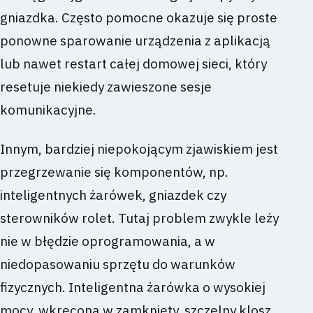
gniazdka. Często pomocne okazuje się proste
ponowne sparowanie urządzenia z aplikacją
lub nawet restart całej domowej sieci, który
resetuje niekiedy zawieszone sesje
komunikacyjne.
Innym, bardziej niepokojącym zjawiskiem jest
przegrzewanie się komponentów, np.
inteligentnych żarówek, gniazdek czy
sterowników rolet. Tutaj problem zwykle leży
nie w błędzie oprogramowania, a w
niedopasowaniu sprzętu do warunków
fizycznych. Inteligentna żarówka o wysokiej
mocy, wkręcona w zamknięty, szczelny klosz,