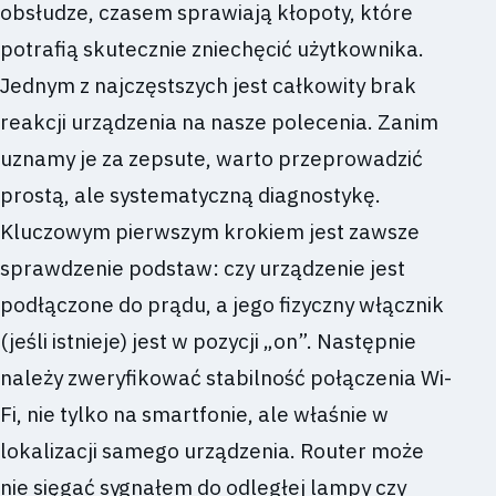
obsłudze, czasem sprawiają kłopoty, które
potrafią skutecznie zniechęcić użytkownika.
Jednym z najczęstszych jest całkowity brak
reakcji urządzenia na nasze polecenia. Zanim
uznamy je za zepsute, warto przeprowadzić
prostą, ale systematyczną diagnostykę.
Kluczowym pierwszym krokiem jest zawsze
sprawdzenie podstaw: czy urządzenie jest
podłączone do prądu, a jego fizyczny włącznik
(jeśli istnieje) jest w pozycji „on”. Następnie
należy zweryfikować stabilność połączenia Wi-
Fi, nie tylko na smartfonie, ale właśnie w
lokalizacji samego urządzenia. Router może
nie sięgać sygnałem do odległej lampy czy