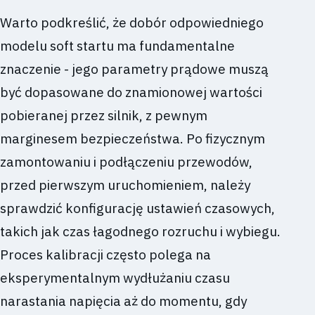
Warto podkreślić, że dobór odpowiedniego
modelu soft startu ma fundamentalne
znaczenie - jego parametry prądowe muszą
być dopasowane do znamionowej wartości
pobieranej przez silnik, z pewnym
marginesem bezpieczeństwa. Po fizycznym
zamontowaniu i podłączeniu przewodów,
przed pierwszym uruchomieniem, należy
sprawdzić konfigurację ustawień czasowych,
takich jak czas łagodnego rozruchu i wybiegu.
Proces kalibracji często polega na
eksperymentalnym wydłużaniu czasu
narastania napięcia aż do momentu, gdy