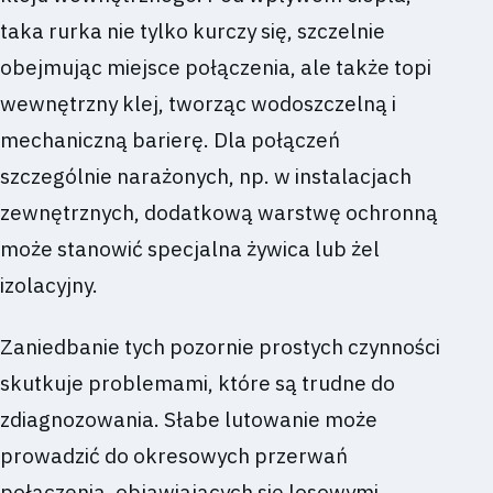
taka rurka nie tylko kurczy się, szczelnie
obejmując miejsce połączenia, ale także topi
wewnętrzny klej, tworząc wodoszczelną i
mechaniczną barierę. Dla połączeń
szczególnie narażonych, np. w instalacjach
zewnętrznych, dodatkową warstwę ochronną
może stanowić specjalna żywica lub żel
izolacyjny.
Zaniedbanie tych pozornie prostych czynności
skutkuje problemami, które są trudne do
zdiagnozowania. Słabe lutowanie może
prowadzić do okresowych przerwań
połączenia, objawiających się losowymi