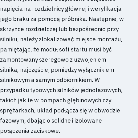
napięcia na rozdzielnicy głównej i weryfikacja
jego braku za pomocą próbnika. Następnie, w
skrzynce rozdzielczej lub bezpośrednio przy
silniku, należy zlokalizować miejsce montażu,
pamiętając, że moduł soft startu musi być
zamontowany szeregowo z uzwojeniem
silnika, najczęściej pomiędzy wyłącznikiem
silnikowym a samym odbiornikiem. W
przypadku typowych silników jednofazowych,
takich jak te w pompach głębinowych czy
sprężarkach, układ podłącza się w obwodzie
fazowym, dbając o solidne i izolowane
połączenia zaciskowe.