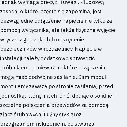
jednak wymaga precyzji i uwagi. Kluczową
zasadą, o której często się zapomina, jest
bezwzględne odłączenie napięcia nie tylko za
pomocą wyłącznika, ale także fizyczne wyjęcie
wtyczki z gniazdka lub odkręcenie
bezpieczników w rozdzielnicy. Napięcie w
instalacji należy dodatkowo sprawdzić
próbnikiem, ponieważ niektóre urządzenia
mogą mieć podwójne zasilanie. Sam moduł
montujemy zawsze po stronie zasilania, przed
jednostką, którą ma chronić, dbając o solidne i
szczelne połączenia przewodów za pomocą
złącz śrubowych. Luźny styk grozi
przegrzaniem i iskrzeniem, co stwarza