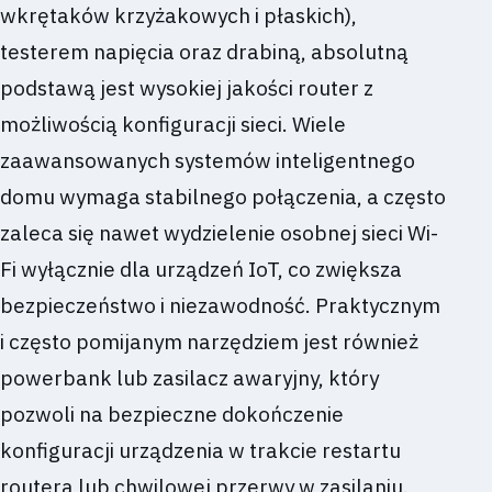
wkrętaków krzyżakowych i płaskich),
testerem napięcia oraz drabiną, absolutną
podstawą jest wysokiej jakości router z
możliwością konfiguracji sieci. Wiele
zaawansowanych systemów inteligentnego
domu wymaga stabilnego połączenia, a często
zaleca się nawet wydzielenie osobnej sieci Wi-
Fi wyłącznie dla urządzeń IoT, co zwiększa
bezpieczeństwo i niezawodność. Praktycznym
i często pomijanym narzędziem jest również
powerbank lub zasilacz awaryjny, który
pozwoli na bezpieczne dokończenie
konfiguracji urządzenia w trakcie restartu
routera lub chwilowej przerwy w zasilaniu.