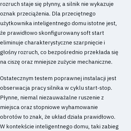
rozruch staje się płynny, a silnik nie wykazuje
oznak przeciążenia. Dla przeciętnego
użytkownika inteligentnego domu istotne jest,
że prawidłowo skonfigurowany soft start
eliminuje charakterystyczne szarpnięcie i
głośny rozruch, co bezpośrednio przekłada się
na ciszę oraz mniejsze zużycie mechaniczne.
Ostatecznym testem poprawnej instalacji jest
obserwacja pracy silnika w cyklu start-stop.
Płynne, niemal niezauważalne ruszenie z
miejsca oraz stopniowe wyhamowanie
obrotów to znak, że układ działa prawidłowo.
W kontekście inteligentnego domu, taki zabieg