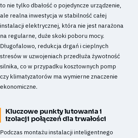
to nie tylko dbałość o pojedyncze urządzenie,
ale realna inwestycja w stabilność całej
instalacji elektrycznej, która nie jest narażona
na regularne, duże skoki poboru mocy.
Długofalowo, redukcja drgań i cieplnych
stresów w uzwojeniach przedłuża żywotność
silnika, co w przypadku kosztownych pomp
czy klimatyzatorów ma wymierne znaczenie
ekonomiczne.
Kluczowe punkty lutowania i
izolacji połączeń dla trwałości
Podczas montażu instalacji inteligentnego