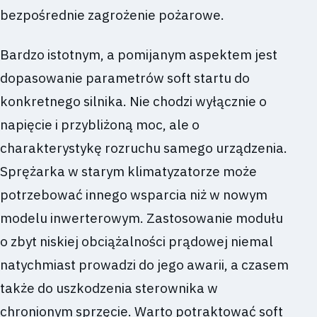
bezpośrednie zagrożenie pożarowe.
Bardzo istotnym, a pomijanym aspektem jest
dopasowanie parametrów soft startu do
konkretnego silnika. Nie chodzi wyłącznie o
napięcie i przybliżoną moc, ale o
charakterystykę rozruchu samego urządzenia.
Sprężarka w starym klimatyzatorze może
potrzebować innego wsparcia niż w nowym
modelu inwerterowym. Zastosowanie modułu
o zbyt niskiej obciążalności prądowej niemal
natychmiast prowadzi do jego awarii, a czasem
także do uszkodzenia sterownika w
chronionym sprzęcie. Warto potraktować soft