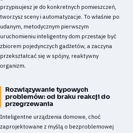
przypisujesz je do konkretnych pomieszczeń,
tworzysz sceny i automatyzacje. To właśnie po
udanym, metodycznym pierwszym
uruchomieniu inteligentny dom przestaje być
zbiorem pojedynczych gadżetów, a zaczyna
przekształcać się w spójny, reaktywny
organizm.
Rozwiązywanie typowych
problemów: od braku reakcji do
przegrzewania
Inteligentne urządzenia domowe, choć
zaprojektowane z myślą o bezproblemowej