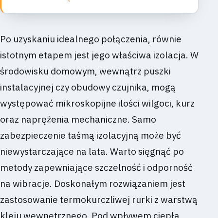
Po uzyskaniu idealnego połączenia, równie
istotnym etapem jest jego właściwa izolacja. W
środowisku domowym, wewnątrz puszki
instalacyjnej czy obudowy czujnika, mogą
występować mikroskopijne ilości wilgoci, kurz
oraz naprężenia mechaniczne. Samo
zabezpieczenie taśmą izolacyjną może być
niewystarczające na lata. Warto sięgnąć po
metody zapewniające szczelność i odporność
na wibracje. Doskonałym rozwiązaniem jest
zastosowanie termokurczliwej rurki z warstwą
kleju wewnętrznego. Pod wpływem ciepła,