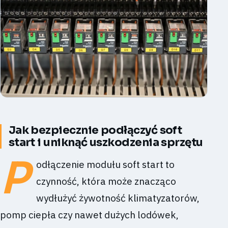
Jak bezpiecznie podłączyć soft
start i uniknąć uszkodzenia sprzętu
P
odłączenie modułu soft start to
czynność, która może znacząco
wydłużyć żywotność klimatyzatorów,
pomp ciepła czy nawet dużych lodówek,