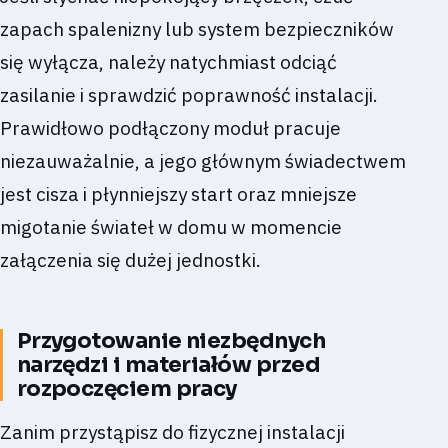
zapach spalenizny lub system bezpieczników
się wyłącza, należy natychmiast odciąć
zasilanie i sprawdzić poprawność instalacji.
Prawidłowo podłączony moduł pracuje
niezauważalnie, a jego głównym świadectwem
jest cisza i płynniejszy start oraz mniejsze
migotanie świateł w domu w momencie
załączenia się dużej jednostki.
Przygotowanie niezbędnych
narzędzi i materiałów przed
rozpoczęciem pracy
Zanim przystąpisz do fizycznej instalacji