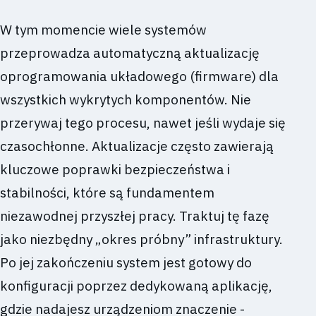
W tym momencie wiele systemów
przeprowadza automatyczną aktualizację
oprogramowania układowego (firmware) dla
wszystkich wykrytych komponentów. Nie
przerywaj tego procesu, nawet jeśli wydaje się
czasochłonne. Aktualizacje często zawierają
kluczowe poprawki bezpieczeństwa i
stabilności, które są fundamentem
niezawodnej przyszłej pracy. Traktuj tę fazę
jako niezbędny „okres próbny” infrastruktury.
Po jej zakończeniu system jest gotowy do
konfiguracji poprzez dedykowaną aplikację,
gdzie nadajesz urządzeniom znaczenie -