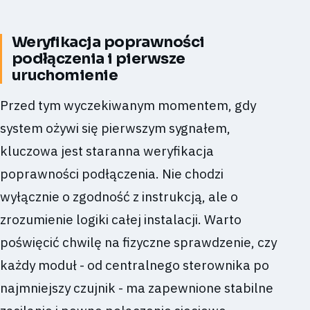
Weryfikacja poprawności
podłączenia i pierwsze
uruchomienie
Przed tym wyczekiwanym momentem, gdy
system ożywi się pierwszym sygnałem,
kluczowa jest staranna weryfikacja
poprawności podłączenia. Nie chodzi
wyłącznie o zgodność z instrukcją, ale o
zrozumienie logiki całej instalacji. Warto
poświęcić chwilę na fizyczne sprawdzenie, czy
każdy moduł - od centralnego sterownika po
najmniejszy czujnik - ma zapewnione stabilne