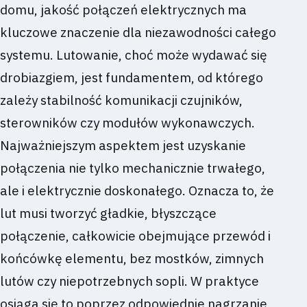
domu, jakość połączeń elektrycznych ma
kluczowe znaczenie dla niezawodności całego
systemu. Lutowanie, choć może wydawać się
drobiazgiem, jest fundamentem, od którego
zależy stabilność komunikacji czujników,
sterowników czy modułów wykonawczych.
Najważniejszym aspektem jest uzyskanie
połączenia nie tylko mechanicznie trwałego,
ale i elektrycznie doskonałego. Oznacza to, że
lut musi tworzyć gładkie, błyszczące
połączenie, całkowicie obejmujące przewód i
końcówkę elementu, bez mostków, zimnych
lutów czy niepotrzebnych sopli. W praktyce
osiąga się to poprzez odpowiednie nagrzanie