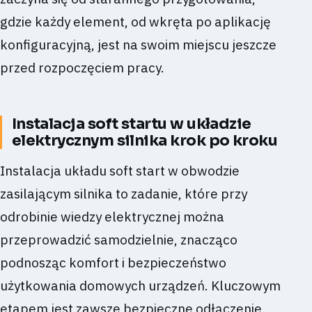
gdzie każdy element, od wkręta po aplikację
konfiguracyjną, jest na swoim miejscu jeszcze
przed rozpoczęciem pracy.
Instalacja soft startu w układzie
elektrycznym silnika krok po kroku
Instalacja układu soft start w obwodzie
zasilającym silnika to zadanie, które przy
odrobinie wiedzy elektrycznej można
przeprowadzić samodzielnie, znacząco
podnosząc komfort i bezpieczeństwo
użytkowania domowych urządzeń. Kluczowym
etapem jest zawsze bezpieczne odłączenie