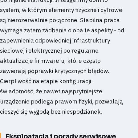
system, w którym elementy fizyczne i cyfrowe
są nierozerwalnie połączone. Stabilna praca
wymaga zatem zadbania o oba te aspekty - od
zapewnienia odpowiedniej infrastruktury
sieciowej i elektrycznej po regularne
aktualizacje firmware’u, które często
zawierają poprawki krytycznych błędów.
Cierpliwość na etapie konfiguracji i
świadomość, że nawet najsprytniejsze
urządzenie podlega prawom fizyki, pozwalają
cieszyć się wygodą bez niespodzianek.
Eksploatacja i porady serwisowe