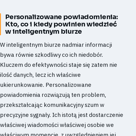
Personalizowane powiadomienia:
Kto, co i kiedy powinien wiedzieć
w inteligentnym biurze
W inteligentnym biurze nadmiar informacji
bywa równie szkodliwy co ich niedobór.
Kluczem do efektywności staje się zatem nie
ilość danych, lecz ich właściwe
ukierunkowanie. Personalizowane
powiadomienia rozwiązują ten problem,
przekształcając komunikacyjny szum w
precyzyjne sygnały. Ich istotą jest dostarczenie
właściwej wiadomości właściwej osobie we
właściwym momencie, z uwzględnieniem jej