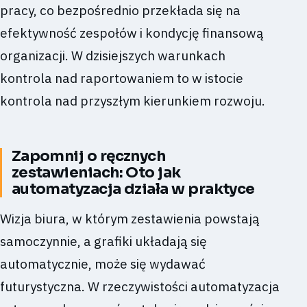
pracy, co bezpośrednio przekłada się na
efektywność zespołów i kondycję finansową
organizacji. W dzisiejszych warunkach
kontrola nad raportowaniem to w istocie
kontrola nad przyszłym kierunkiem rozwoju.
Zapomnij o ręcznych
zestawieniach: Oto jak
automatyzacja działa w praktyce
Wizja biura, w którym zestawienia powstają
samoczynnie, a grafiki układają się
automatycznie, może się wydawać
futurystyczna. W rzeczywistości automatyzacja