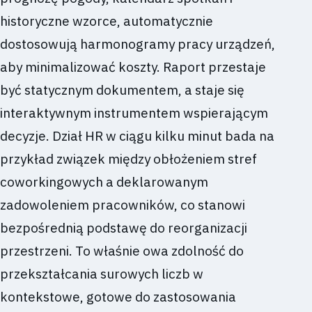
historyczne wzorce, automatycznie
dostosowują harmonogramy pracy urządzeń,
aby minimalizować koszty. Raport przestaje
być statycznym dokumentem, a staje się
interaktywnym instrumentem wspierającym
decyzje. Dział HR w ciągu kilku minut bada na
przykład związek między obłożeniem stref
coworkingowych a deklarowanym
zadowoleniem pracowników, co stanowi
bezpośrednią podstawę do reorganizacji
przestrzeni. To właśnie owa zdolność do
przekształcania surowych liczb w
kontekstowe, gotowe do zastosowania