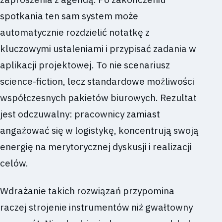
spotkania ten sam system może
automatycznie rozdzielić notatkę z
kluczowymi ustaleniami i przypisać zadania w
aplikacji projektowej. To nie scenariusz
science-fiction, lecz standardowe możliwości
współczesnych pakietów biurowych. Rezultat
jest odczuwalny: pracownicy zamiast
angażować się w logistykę, koncentrują swoją
energię na merytorycznej dyskusji i realizacji
celów.
Wdrażanie takich rozwiązań przypomina
raczej strojenie instrumentów niż gwałtowny