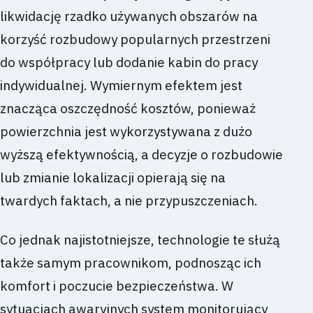
likwidację rzadko używanych obszarów na
korzyść rozbudowy popularnych przestrzeni
do współpracy lub dodanie kabin do pracy
indywidualnej. Wymiernym efektem jest
znacząca oszczędność kosztów, ponieważ
powierzchnia jest wykorzystywana z dużo
wyższą efektywnością, a decyzje o rozbudowie
lub zmianie lokalizacji opierają się na
twardych faktach, a nie przypuszczeniach.
Co jednak najistotniejsze, technologie te służą
także samym pracownikom, podnosząc ich
komfort i poczucie bezpieczeństwa. W
sytuacjach awaryjnych system monitorujący