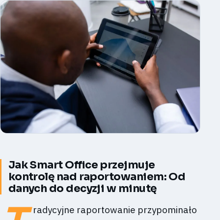
Jak Smart Office przejmuje
kontrolę nad raportowaniem: Od
danych do decyzji w minutę
radycyjne raportowanie przypominało