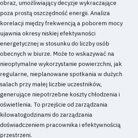
obraz, umożliwiający decyzje wykraczające
poza prostą oszczędność energii. Analiza
korelacji między frekwencją a poborem mocy
ujawnia okresy niskiej efektywności
energetycznej w stosunku do liczby osób
obecnych w biurze. Może to wskazywać na
nieoptymalne wykorzystanie powierzchni, jak
regularne, nieplanowane spotkania w dużych
salach przy małej liczbie uczestników,
generujące niepotrzebne koszty chłodzenia i
oświetlenia. To przejście od zarządzania
kilowatogodzinami do zarządzania
doświadczeniem pracownika i efektywnością
przestrzeni.