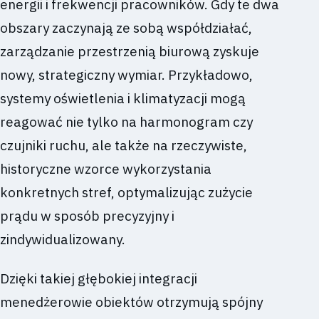
energii i frekwencji pracowników. Gdy te dwa
obszary zaczynają ze sobą współdziałać,
zarządzanie przestrzenią biurową zyskuje
nowy, strategiczny wymiar. Przykładowo,
systemy oświetlenia i klimatyzacji mogą
reagować nie tylko na harmonogram czy
czujniki ruchu, ale także na rzeczywiste,
historyczne wzorce wykorzystania
konkretnych stref, optymalizując zużycie
prądu w sposób precyzyjny i
zindywidualizowany.
Dzięki takiej głębokiej integracji
menedżerowie obiektów otrzymują spójny