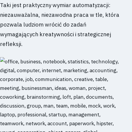
Taki jest praktyczny wymiar automatyzacji:
niezauważalna, niezawodna praca w tle, która
pozwala ludziom wrócić do zadań
wymagających kreatywności i strategicznej
refleksji.