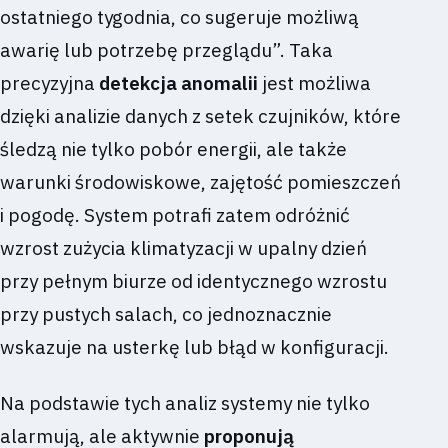
ostatniego tygodnia, co sugeruje możliwą
awarię lub potrzebę przeglądu”. Taka
precyzyjna
detekcja anomalii
jest możliwa
dzięki analizie danych z setek czujników, które
śledzą nie tylko pobór energii, ale także
warunki środowiskowe, zajętość pomieszczeń
i pogodę. System potrafi zatem odróżnić
wzrost zużycia klimatyzacji w upalny dzień
przy pełnym biurze od identycznego wzrostu
przy pustych salach, co jednoznacznie
wskazuje na usterkę lub błąd w konfiguracji.
Na podstawie tych analiz systemy nie tylko
alarmują, ale aktywnie
proponują