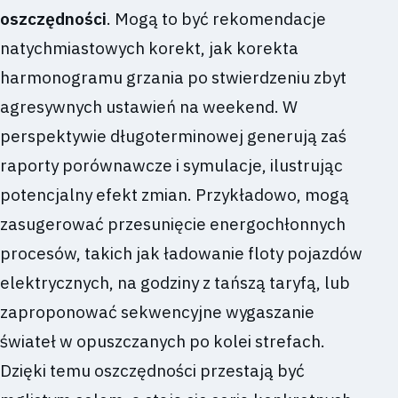
oszczędności
. Mogą to być rekomendacje
natychmiastowych korekt, jak korekta
harmonogramu grzania po stwierdzeniu zbyt
agresywnych ustawień na weekend. W
perspektywie długoterminowej generują zaś
raporty porównawcze i symulacje, ilustrując
potencjalny efekt zmian. Przykładowo, mogą
zasugerować przesunięcie energochłonnych
procesów, takich jak ładowanie floty pojazdów
elektrycznych, na godziny z tańszą taryfą, lub
zaproponować sekwencyjne wygaszanie
świateł w opuszczanych po kolei strefach.
Dzięki temu oszczędności przestają być