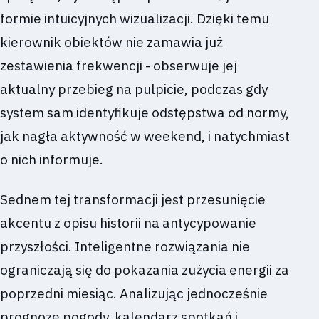
formie intuicyjnych wizualizacji. Dzięki temu
kierownik obiektów nie zamawia już
zestawienia frekwencji - obserwuje jej
aktualny przebieg na pulpicie, podczas gdy
system sam identyfikuje odstępstwa od normy,
jak nagła aktywność w weekend, i natychmiast
o nich informuje.
Sednem tej transformacji jest przesunięcie
akcentu z opisu historii na antycypowanie
przyszłości. Inteligentne rozwiązania nie
ograniczają się do pokazania zużycia energii za
poprzedni miesiąc. Analizując jednocześnie
prognozę pogody, kalendarz spotkań i