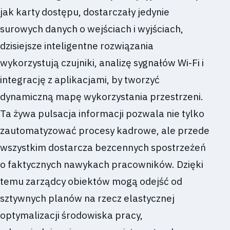
jak karty dostępu, dostarczały jedynie
surowych danych o wejściach i wyjściach,
dzisiejsze inteligentne rozwiązania
wykorzystują czujniki, analizę sygnałów Wi-Fi i
integrację z aplikacjami, by tworzyć
dynamiczną mapę wykorzystania przestrzeni.
Ta żywa pulsacja informacji pozwala nie tylko
zautomatyzować procesy kadrowe, ale przede
wszystkim dostarcza bezcennych spostrzeżeń
o faktycznych nawykach pracowników. Dzięki
temu zarządcy obiektów mogą odejść od
sztywnych planów na rzecz elastycznej
optymalizacji środowiska pracy,