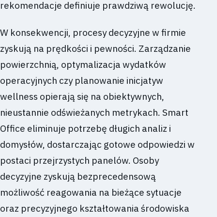
rekomendacje definiuje prawdziwą rewolucję.
W konsekwencji, procesy decyzyjne w firmie
zyskują na prędkości i pewności. Zarządzanie
powierzchnią, optymalizacja wydatków
operacyjnych czy planowanie inicjatyw
wellness opierają się na obiektywnych,
nieustannie odświeżanych metrykach. Smart
Office eliminuje potrzebę długich analiz i
domysłów, dostarczając gotowe odpowiedzi w
postaci przejrzystych panelów. Osoby
decyzyjne zyskują bezprecedensową
możliwość reagowania na bieżące sytuacje
oraz precyzyjnego kształtowania środowiska