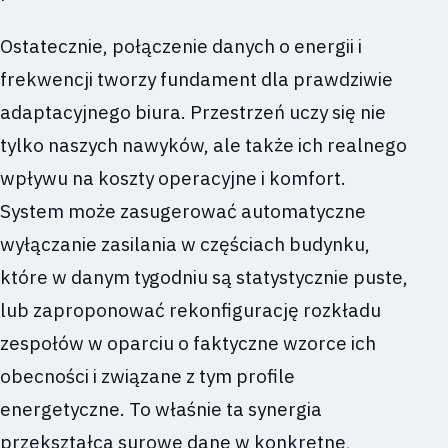
Ostatecznie, połączenie danych o energii i
frekwencji tworzy fundament dla prawdziwie
adaptacyjnego biura. Przestrzeń uczy się nie
tylko naszych nawyków, ale także ich realnego
wpływu na koszty operacyjne i komfort.
System może zasugerować automatyczne
wyłączanie zasilania w częściach budynku,
które w danym tygodniu są statystycznie puste,
lub zaproponować rekonfigurację rozkładu
zespołów w oparciu o faktyczne wzorce ich
obecności i związane z tym profile
energetyczne. To właśnie ta synergia
przekształca surowe dane w konkretne,