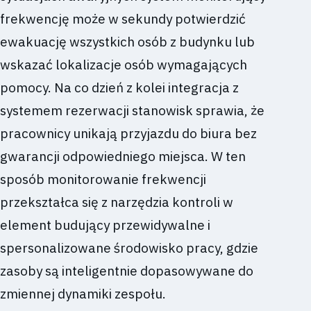
frekwencję może w sekundy potwierdzić
ewakuację wszystkich osób z budynku lub
wskazać lokalizacje osób wymagających
pomocy. Na co dzień z kolei integracja z
systemem rezerwacji stanowisk sprawia, że
pracownicy unikają przyjazdu do biura bez
gwarancji odpowiedniego miejsca. W ten
sposób monitorowanie frekwencji
przekształca się z narzędzia kontroli w
element budujący przewidywalne i
spersonalizowane środowisko pracy, gdzie
zasoby są inteligentnie dopasowywane do
zmiennej dynamiki zespołu.