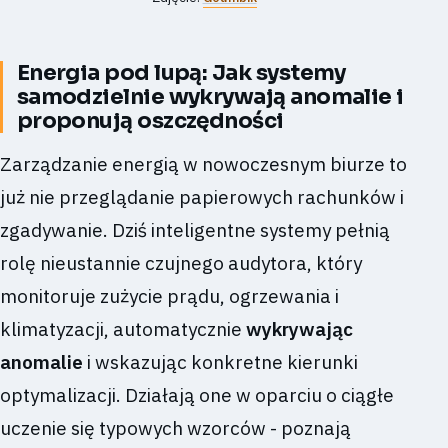
Energia pod lupą: Jak systemy
samodzielnie wykrywają anomalie i
proponują oszczędności
Zarządzanie energią w nowoczesnym biurze to
już nie przeglądanie papierowych rachunków i
zgadywanie. Dziś inteligentne systemy pełnią
rolę nieustannie czujnego audytora, który
monitoruje zużycie prądu, ogrzewania i
klimatyzacji, automatycznie
wykrywając
anomalie
i wskazując konkretne kierunki
optymalizacji. Działają one w oparciu o ciągłe
uczenie się typowych wzorców - poznają