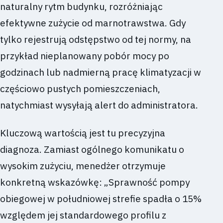
naturalny rytm budynku, rozróżniając
efektywne zużycie od marnotrawstwa. Gdy
tylko rejestrują odstępstwo od tej normy, na
przykład nieplanowany pobór mocy po
godzinach lub nadmierną pracę klimatyzacji w
częściowo pustych pomieszczeniach,
natychmiast wysyłają alert do administratora.
Kluczową wartością jest tu precyzyjna
diagnoza. Zamiast ogólnego komunikatu o
wysokim zużyciu, menedżer otrzymuje
konkretną wskazówkę: „Sprawność pompy
obiegowej w południowej strefie spadła o 15%
względem jej standardowego profilu z