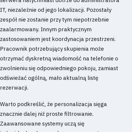
IT, niezależnie od jego lokalizacji. Pozostały
zespół nie zostanie przy tym niepotrzebnie
zaalarmowany. Innym praktycznym
zastosowaniem jest koordynacja przestrzeni.
Pracownik potrzebujący skupienia może
otrzymać dyskretną wiadomość na telefonie o
zwolnieniu się odpowiedniego pokoju, zamiast
odświeżać ogólną, mało aktualną listę
rezerwacji.
Warto podkreślić, że personalizacja sięga
znacznie dalej niż proste filtrowanie.
Zaawansowane systemy uczą się