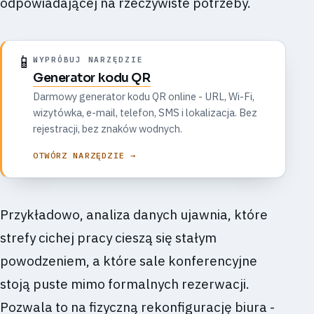
odpowiadającej na rzeczywiste potrzeby.
📱
WYPRÓBUJ NARZĘDZIE
Generator kodu QR
Darmowy generator kodu QR online - URL, Wi-Fi,
wizytówka, e-mail, telefon, SMS i lokalizacja. Bez
rejestracji, bez znaków wodnych.
OTWÓRZ NARZĘDZIE →
Przykładowo, analiza danych ujawnia, które
strefy cichej pracy cieszą się stałym
powodzeniem, a które sale konferencyjne
stoją puste mimo formalnych rezerwacji.
Pozwala to na fizyczną rekonfigurację biura -