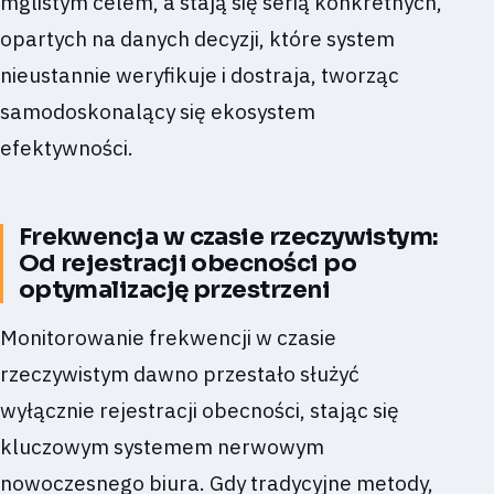
mglistym celem, a stają się serią konkretnych,
opartych na danych decyzji, które system
nieustannie weryfikuje i dostraja, tworząc
samodoskonalący się ekosystem
efektywności.
Frekwencja w czasie rzeczywistym:
Od rejestracji obecności po
optymalizację przestrzeni
Monitorowanie frekwencji w czasie
rzeczywistym dawno przestało służyć
wyłącznie rejestracji obecności, stając się
kluczowym systemem nerwowym
nowoczesnego biura. Gdy tradycyjne metody,