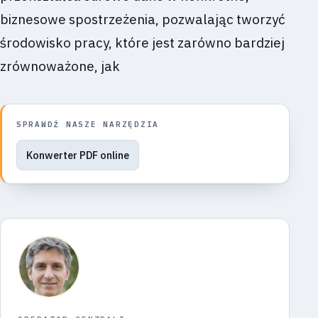
biznesowe spostrzeżenia, pozwalając tworzyć
środowisko pracy, które jest zarówno bardziej
zrównoważone, jak
SPRAWDŹ NASZE NARZĘDZIA
Konwerter PDF online