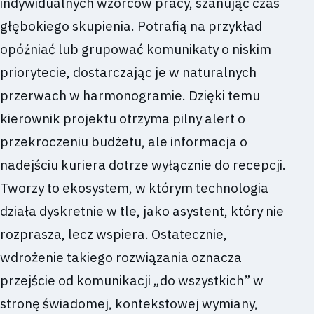
indywidualnych wzorców pracy, szanując czas
głębokiego skupienia. Potrafią na przykład
opóźniać lub grupować komunikaty o niskim
priorytecie, dostarczając je w naturalnych
przerwach w harmonogramie. Dzięki temu
kierownik projektu otrzyma pilny alert o
przekroczeniu budżetu, ale informacja o
nadejściu kuriera dotrze wyłącznie do recepcji.
Tworzy to ekosystem, w którym technologia
działa dyskretnie w tle, jako asystent, który nie
rozprasza, lecz wspiera. Ostatecznie,
wdrożenie takiego rozwiązania oznacza
przejście od komunikacji „do wszystkich” w
stronę świadomej, kontekstowej wymiany,