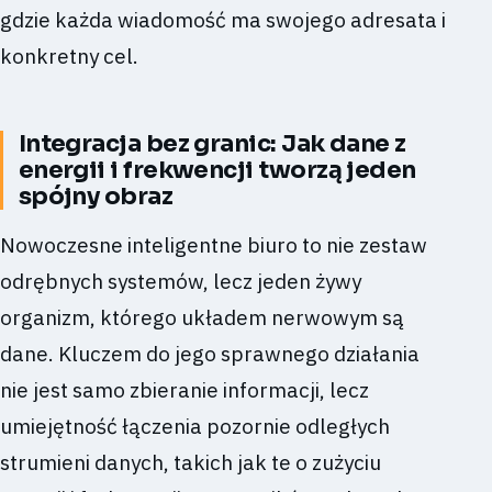
gdzie każda wiadomość ma swojego adresata i
konkretny cel.
Integracja bez granic: Jak dane z
energii i frekwencji tworzą jeden
spójny obraz
Nowoczesne inteligentne biuro to nie zestaw
odrębnych systemów, lecz jeden żywy
organizm, którego układem nerwowym są
dane. Kluczem do jego sprawnego działania
nie jest samo zbieranie informacji, lecz
umiejętność łączenia pozornie odległych
strumieni danych, takich jak te o zużyciu