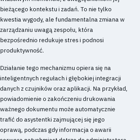
bieżącego kontekstu i zadań. To nie tylko
kwestia wygody, ale fundamentalna zmiana w
zarządzaniu uwagą zespołu, która
bezpośrednio redukuje stres i podnosi
produktywność.
Działanie tego mechanizmu opiera się na
inteligentnych regułach i głębokiej integracji
danych z czujników oraz aplikacji. Na przykład,
powiadomienie o zakończeniu drukowania
ważnego dokumentu może automatycznie
trafić do asystentki zajmującej się jego
oprawą, podczas gdy informacja o awarii
serwera natychmiast dotrze do administratora