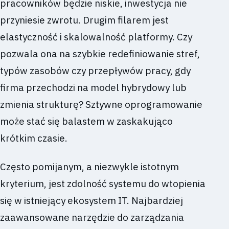
pracowników będzie niskie, inwestycja nie
przyniesie zwrotu. Drugim filarem jest
elastyczność i skalowalność platformy. Czy
pozwala ona na szybkie redefiniowanie stref,
typów zasobów czy przepływów pracy, gdy
firma przechodzi na model hybrydowy lub
zmienia strukturę? Sztywne oprogramowanie
może stać się balastem w zaskakująco
krótkim czasie.
Często pomijanym, a niezwykle istotnym
kryterium, jest zdolność systemu do wtopienia
się w istniejący ekosystem IT. Najbardziej
zaawansowane narzędzie do zarządzania