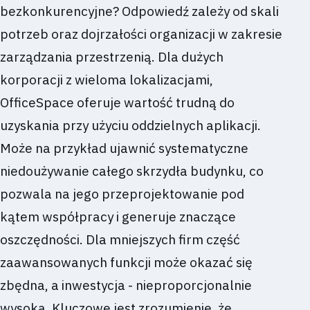
bezkonkurencyjne? Odpowiedź zależy od skali
potrzeb oraz dojrzałości organizacji w zakresie
zarządzania przestrzenią. Dla dużych
korporacji z wieloma lokalizacjami,
OfficeSpace oferuje wartość trudną do
uzyskania przy użyciu oddzielnych aplikacji.
Może na przykład ujawnić systematyczne
niedoużywanie całego skrzydła budynku, co
pozwala na jego przeprojektowanie pod
kątem współpracy i generuje znaczące
oszczędności. Dla mniejszych firm część
zaawansowanych funkcji może okazać się
zbędna, a inwestycja - nieproporcjonalnie
wysoka. Kluczowe jest zrozumienie, że