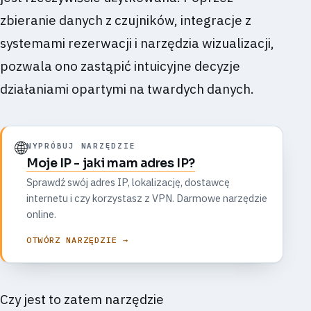
zbieranie danych z czujników, integracje z
systemami rezerwacji i narzędzia wizualizacji,
pozwala ono zastąpić intuicyjne decyzje
działaniami opartymi na twardych danych.
🌐
WYPRÓBUJ NARZĘDZIE
Moje IP - jaki mam adres IP?
Sprawdź swój adres IP, lokalizację, dostawcę
internetu i czy korzystasz z VPN. Darmowe narzędzie
online.
OTWÓRZ NARZĘDZIE →
Czy jest to zatem narzędzie