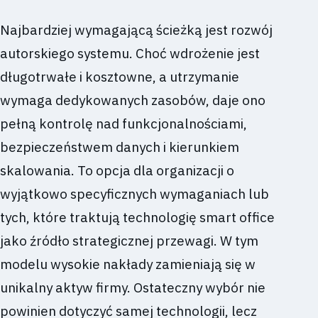
Najbardziej wymagającą ścieżką jest rozwój
autorskiego systemu. Choć wdrożenie jest
długotrwałe i kosztowne, a utrzymanie
wymaga dedykowanych zasobów, daje ono
pełną kontrolę nad funkcjonalnościami,
bezpieczeństwem danych i kierunkiem
skalowania. To opcja dla organizacji o
wyjątkowo specyficznych wymaganiach lub
tych, które traktują technologię smart office
jako źródło strategicznej przewagi. W tym
modelu wysokie nakłady zamieniają się w
unikalny aktyw firmy. Ostateczny wybór nie
powinien dotyczyć samej technologii, lecz