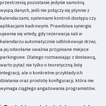
przestrzenią pozostanie jedynie samotną
wyspą danych, jeśli nie połączy się płynnie z
kalendarzami, systemami kontroli dostępu czy
aplikacjami kadrowymi. Prawdziwa synergia
ujawnia się wtedy, gdy rezerwacja sali w
kalendarzu automatycznie odblokowuje drzwi,
a jej odwołanie uwalnia przypisane miejsce
parkingowe. Dlatego rozmawiając z dostawcą,
warto pytać nie tylko o teoretyczną listę
integracji, ale o konkretne przykłady ich
działania oraz prostotę konfiguracji, która nie
wymaga ciągłego angażowania programistów.