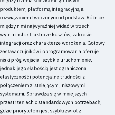
między trzema ścieżkami: gotowym
produktem, platformą integracyjną a
rozwiązaniem tworzonym od podstaw. Różnice
między nimi najwyraźniej widać w trzech
wymiarach: strukturze kosztów, zakresie
integracji oraz charakterze wdrożenia. Gotowy
zestaw czujników i oprogramowania oferuje
niski próg wejścia i szybkie uruchomienie,
jednak jego słabością jest ograniczona
elastyczność i potencjalne trudności z
połączeniem z istniejącymi, niszowymi
systemami. Sprawdza się w mniejszych
przestrzeniach o standardowych potrzebach,
gdzie priorytetem jest szybki zwrot z