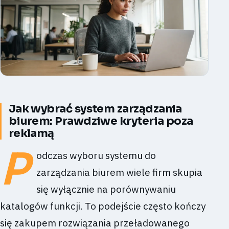
Jak wybrać system zarządzania
biurem: Prawdziwe kryteria poza
reklamą
P
odczas wyboru systemu do
zarządzania biurem wiele firm skupia
się wyłącznie na porównywaniu
katalogów funkcji. To podejście często kończy
się zakupem rozwiązania przeładowanego