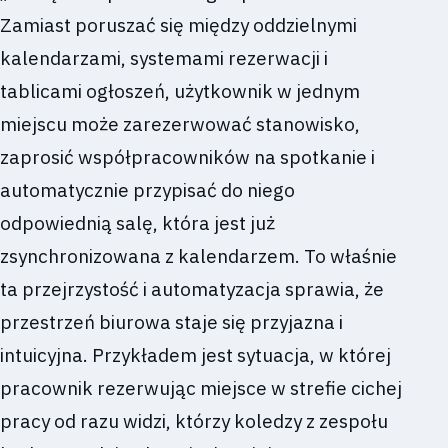
Zamiast poruszać się między oddzielnymi
kalendarzami, systemami rezerwacji i
tablicami ogłoszeń, użytkownik w jednym
miejscu może zarezerwować stanowisko,
zaprosić współpracowników na spotkanie i
automatycznie przypisać do niego
odpowiednią salę, która jest już
zsynchronizowana z kalendarzem. To właśnie
ta przejrzystość i automatyzacja sprawia, że
przestrzeń biurowa staje się przyjazna i
intuicyjna. Przykładem jest sytuacja, w której
pracownik rezerwując miejsce w strefie cichej
pracy od razu widzi, którzy koledzy z zespołu