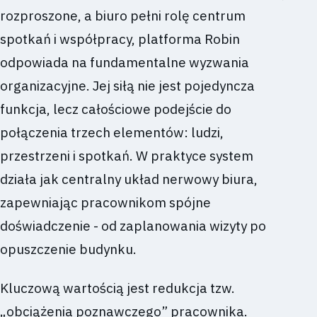
rozproszone, a biuro pełni rolę centrum
spotkań i współpracy, platforma Robin
odpowiada na fundamentalne wyzwania
organizacyjne. Jej siłą nie jest pojedyncza
funkcja, lecz całościowe podejście do
połączenia trzech elementów: ludzi,
przestrzeni i spotkań. W praktyce system
działa jak centralny układ nerwowy biura,
zapewniając pracownikom spójne
doświadczenie - od zaplanowania wizyty po
opuszczenie budynku.
Kluczową wartością jest redukcja tzw.
„obciążenia poznawczego” pracownika.