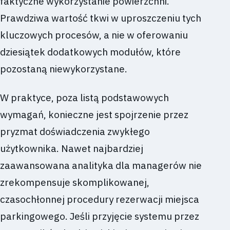
faktyczne wykorzystanie powierzchni.
Prawdziwa wartość tkwi w uproszczeniu tych
kluczowych procesów, a nie w oferowaniu
dziesiątek dodatkowych modułów, które
pozostaną niewykorzystane.
W praktyce, poza listą podstawowych
wymagań, konieczne jest spojrzenie przez
pryzmat doświadczenia zwykłego
użytkownika. Nawet najbardziej
zaawansowana analityka dla managerów nie
zrekompensuje skomplikowanej,
czasochłonnej procedury rezerwacji miejsca
parkingowego. Jeśli przyjęcie systemu przez