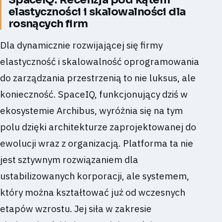
elastyczności i skalowalności dla
rosnących firm
Dla dynamicznie rozwijającej się firmy
elastyczność i skalowalność oprogramowania
do zarządzania przestrzenią to nie luksus, ale
konieczność. SpaceIQ, funkcjonujący dziś w
ekosystemie Archibus, wyróżnia się na tym
polu dzięki architekturze zaprojektowanej do
ewolucji wraz z organizacją. Platforma ta nie
jest sztywnym rozwiązaniem dla
ustabilizowanych korporacji, ale systemem,
który można kształtować już od wczesnych
etapów wzrostu. Jej siła w zakresie