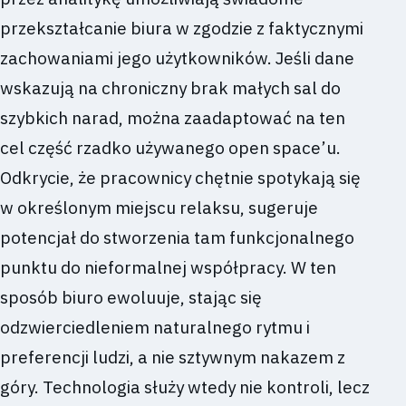
przekształcanie biura w zgodzie z faktycznymi
zachowaniami jego użytkowników. Jeśli dane
wskazują na chroniczny brak małych sal do
szybkich narad, można zaadaptować na ten
cel część rzadko używanego open space’u.
Odkrycie, że pracownicy chętnie spotykają się
w określonym miejscu relaksu, sugeruje
potencjał do stworzenia tam funkcjonalnego
punktu do nieformalnej współpracy. W ten
sposób biuro ewoluuje, stając się
odzwierciedleniem naturalnego rytmu i
preferencji ludzi, a nie sztywnym nakazem z
góry. Technologia służy wtedy nie kontroli, lecz