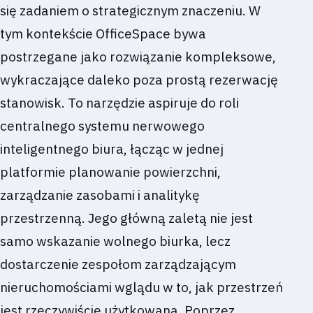
się zadaniem o strategicznym znaczeniu. W
tym kontekście OfficeSpace bywa
postrzegane jako rozwiązanie kompleksowe,
wykraczające daleko poza prostą rezerwację
stanowisk. To narzędzie aspiruje do roli
centralnego systemu nerwowego
inteligentnego biura, łącząc w jednej
platformie planowanie powierzchni,
zarządzanie zasobami i analitykę
przestrzenną. Jego główną zaletą nie jest
samo wskazanie wolnego biurka, lecz
dostarczenie zespołom zarządzającym
nieruchomościami wglądu w to, jak przestrzeń
jest rzeczywiście użytkowana. Poprzez