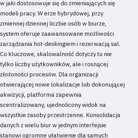
w jaki dostosowuje się do zmieniających się
modeli pracy. W erze hybrydowej, przy
zmiennej dziennej liczbie osób w biurze,
system oferuje zaawansowane możliwości
zarządzania hot-deskingiem i rezerwacją sal.
Co kluczowe, skalowalność dotyczy tu nie
tylko liczby użytkowników, ale i rosnącej
złożoności procesów. Dla organizacji
otwierającej nowe lokalizacje lub dokonującej
akwizycji, platforma zapewnia
scentralizowany, ujednolicony widok na
wszystkie zasoby przestrzenne. Konsolidacja
danych z wielu biur w jednym interfejsie
stanowi ogromne ułatwienie dla samych