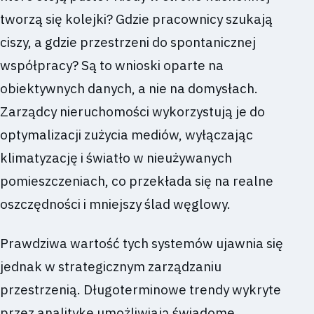
tworzą się kolejki? Gdzie pracownicy szukają
ciszy, a gdzie przestrzeni do spontanicznej
współpracy? Są to wnioski oparte na
obiektywnych danych, a nie na domysłach.
Zarządcy nieruchomości wykorzystują je do
optymalizacji zużycia mediów, wyłączając
klimatyzację i światło w nieużywanych
pomieszczeniach, co przekłada się na realne
oszczędności i mniejszy ślad węglowy.
Prawdziwa wartość tych systemów ujawnia się
jednak w strategicznym zarządzaniu
przestrzenią. Długoterminowe trendy wykryte
przez analitykę umożliwiają świadome