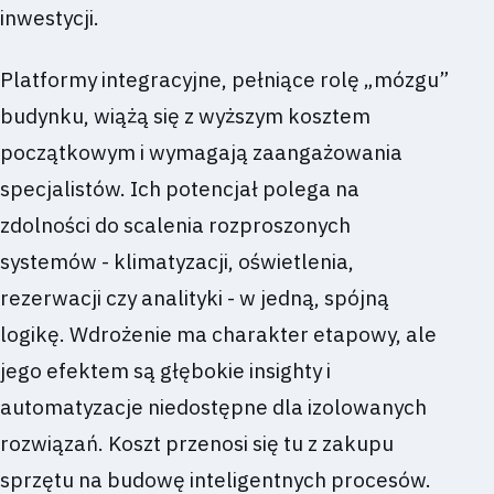
inwestycji.
Platformy integracyjne, pełniące rolę „mózgu”
budynku, wiążą się z wyższym kosztem
początkowym i wymagają zaangażowania
specjalistów. Ich potencjał polega na
zdolności do scalenia rozproszonych
systemów - klimatyzacji, oświetlenia,
rezerwacji czy analityki - w jedną, spójną
logikę. Wdrożenie ma charakter etapowy, ale
jego efektem są głębokie insighty i
automatyzacje niedostępne dla izolowanych
rozwiązań. Koszt przenosi się tu z zakupu
sprzętu na budowę inteligentnych procesów.