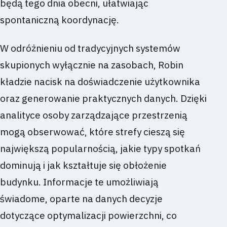
będą tego dnia obecni, ułatwiając
spontaniczną koordynację.
W odróżnieniu od tradycyjnych systemów
skupionych wyłącznie na zasobach, Robin
kładzie nacisk na doświadczenie użytkownika
oraz generowanie praktycznych danych. Dzięki
analityce osoby zarządzające przestrzenią
mogą obserwować, które strefy cieszą się
największą popularnością, jakie typy spotkań
dominują i jak kształtuje się obłożenie
budynku. Informacje te umożliwiają
świadome, oparte na danych decyzje
dotyczące optymalizacji powierzchni, co