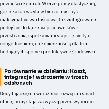
pewności i kontroli. W erze pracy elastycznej,
gdzie każda wizyta w biurze musi być
maksymalnie wartościowa, tak zintegrowane
podejście do łączenia pracowników z
przestrzenią i spotkaniami staje się nie tyle
udogodnieniem, co koniecznością dla firm
budujących spójne i produktywne środowisko.
Porównanie w działaniu: Koszt,
integracje i wdrożenie w trzech
odsłonach
Decydując się na wdrożenie rozwiązań smart
office, firmy stają zazwyczaj przed wyborem