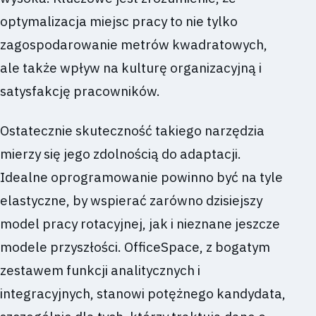
optymalizacja miejsc pracy to nie tylko
zagospodarowanie metrów kwadratowych,
ale także wpływ na kulturę organizacyjną i
satysfakcję pracowników.
Ostatecznie skuteczność takiego narzędzia
mierzy się jego zdolnością do adaptacji.
Idealne oprogramowanie powinno być na tyle
elastyczne, by wspierać zarówno dzisiejszy
model pracy rotacyjnej, jak i nieznane jeszcze
modele przyszłości. OfficeSpace, z bogatym
zestawem funkcji analitycznych i
integracyjnych, stanowi potężnego kandydata,