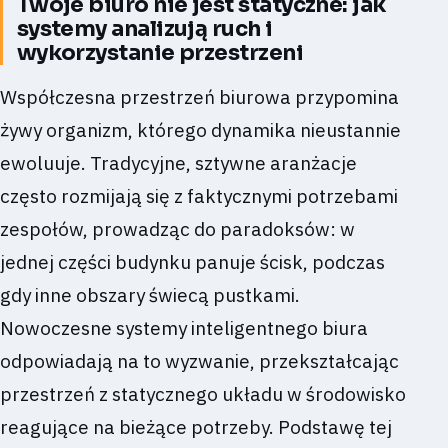
Twoje biuro nie jest statyczne: jak
systemy analizują ruch i
wykorzystanie przestrzeni
Współczesna przestrzeń biurowa przypomina
żywy organizm, którego dynamika nieustannie
ewoluuje. Tradycyjne, sztywne aranżacje
często rozmijają się z faktycznymi potrzebami
zespołów, prowadząc do paradoksów: w
jednej części budynku panuje ścisk, podczas
gdy inne obszary świecą pustkami.
Nowoczesne systemy inteligentnego biura
odpowiadają na to wyzwanie, przekształcając
przestrzeń z statycznego układu w środowisko
reagujące na bieżące potrzeby. Podstawę tej