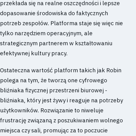
przekłada się na realne oszczędności i lepsze
dopasowanie środowiska do faktycznych
potrzeb zespołów. Platforma staje się więc nie
tylko narzędziem operacyjnym, ale
strategicznym partnerem w kształtowaniu
efektywnej kultury pracy.
Ostateczna wartość platform takich jak Robin
polega na tym, że tworzą one cyfrowego
bliźniaka fizycznej przestrzeni biurowej -
bliźniaka, który jest żywy i reaguje na potrzeby
użytkowników. Rozwiązanie to niweluje
frustrację związaną z poszukiwaniem wolnego
miejsca czy sali, promując za to poczucie