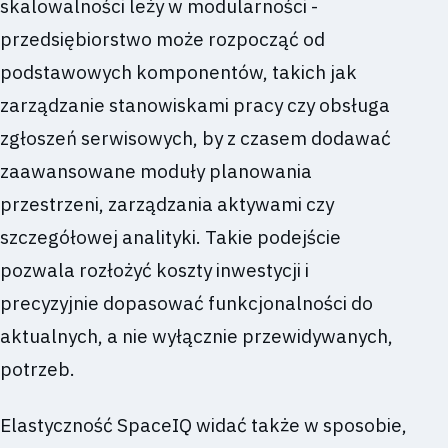
skalowalności leży w modularności -
przedsiębiorstwo może rozpocząć od
podstawowych komponentów, takich jak
zarządzanie stanowiskami pracy czy obsługa
zgłoszeń serwisowych, by z czasem dodawać
zaawansowane moduły planowania
przestrzeni, zarządzania aktywami czy
szczegółowej analityki. Takie podejście
pozwala rozłożyć koszty inwestycji i
precyzyjnie dopasować funkcjonalności do
aktualnych, a nie wyłącznie przewidywanych,
potrzeb.
Elastyczność SpaceIQ widać także w sposobie,