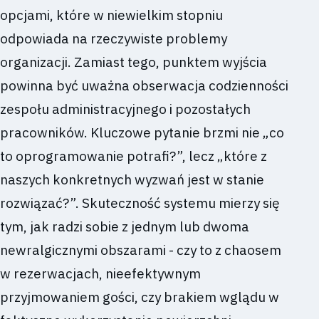
opcjami, które w niewielkim stopniu
odpowiada na rzeczywiste problemy
organizacji. Zamiast tego, punktem wyjścia
powinna być uważna obserwacja codzienności
zespołu administracyjnego i pozostałych
pracowników. Kluczowe pytanie brzmi nie „co
to oprogramowanie potrafi?”, lecz „które z
naszych konkretnych wyzwań jest w stanie
rozwiązać?”. Skuteczność systemu mierzy się
tym, jak radzi sobie z jednym lub dwoma
newralgicznymi obszarami - czy to z chaosem
w rezerwacjach, nieefektywnym
przyjmowaniem gości, czy brakiem wglądu w