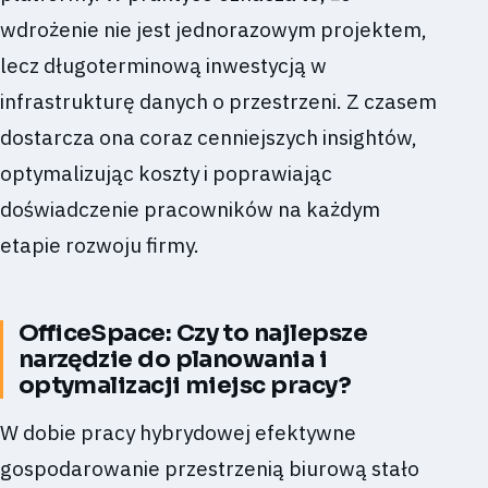
wdrożenie nie jest jednorazowym projektem,
lecz długoterminową inwestycją w
infrastrukturę danych o przestrzeni. Z czasem
dostarcza ona coraz cenniejszych insightów,
optymalizując koszty i poprawiając
doświadczenie pracowników na każdym
etapie rozwoju firmy.
OfficeSpace: Czy to najlepsze
narzędzie do planowania i
optymalizacji miejsc pracy?
W dobie pracy hybrydowej efektywne
gospodarowanie przestrzenią biurową stało