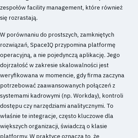
zespołów facility management, które również
się rozrastają.
W porównaniu do prostszych, zamkniętych
rozwiązań, SpaceIQ przypomina platformę
operacyjną, a nie pojedynczą aplikację. Jego
dojrzałość w zakresie skalowalności jest
weryfikowana w momencie, gdy firma zaczyna
potrzebować zaawansowanych połączeń z
systemami kadrowymi (np. Workday), kontroli
dostępu czy narzędziami analitycznymi. To
właśnie te integracje, często kluczowe dla
większych organizacji, świadczą o klasie
platformy. W praktyce oznacza to, że