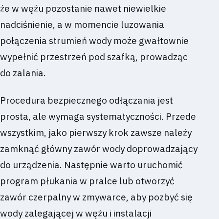
że w wężu pozostanie nawet niewielkie
nadciśnienie, a w momencie luzowania
połączenia strumień wody może gwałtownie
wypełnić przestrzeń pod szafką, prowadząc
do zalania.
Procedura bezpiecznego odłączania jest
prosta, ale wymaga systematyczności. Przede
wszystkim, jako pierwszy krok zawsze należy
zamknąć główny zawór wody doprowadzający
do urządzenia. Następnie warto uruchomić
program płukania w pralce lub otworzyć
zawór czerpalny w zmywarce, aby pozbyć się
wody zalegającej w wężu i instalacji