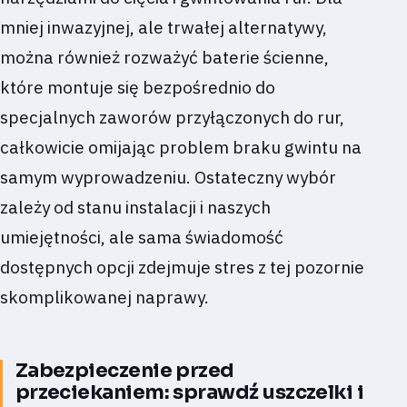
mniej inwazyjnej, ale trwałej alternatywy,
można również rozważyć baterie ścienne,
które montuje się bezpośrednio do
specjalnych zaworów przyłączonych do rur,
całkowicie omijając problem braku gwintu na
samym wyprowadzeniu. Ostateczny wybór
zależy od stanu instalacji i naszych
umiejętności, ale sama świadomość
dostępnych opcji zdejmuje stres z tej pozornie
skomplikowanej naprawy.
Zabezpieczenie przed
przeciekaniem: sprawdź uszczelki i