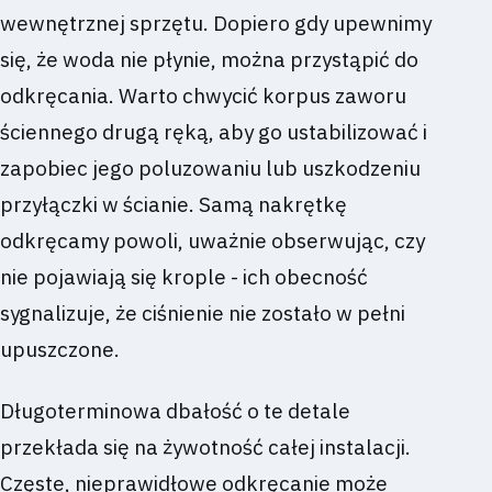
wewnętrznej sprzętu. Dopiero gdy upewnimy
się, że woda nie płynie, można przystąpić do
odkręcania. Warto chwycić korpus zaworu
ściennego drugą ręką, aby go ustabilizować i
zapobiec jego poluzowaniu lub uszkodzeniu
przyłączki w ścianie. Samą nakrętkę
odkręcamy powoli, uważnie obserwując, czy
nie pojawiają się krople - ich obecność
sygnalizuje, że ciśnienie nie zostało w pełni
upuszczone.
Długoterminowa dbałość o te detale
przekłada się na żywotność całej instalacji.
Częste, nieprawidłowe odkręcanie może