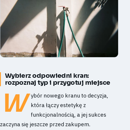
Wybierz odpowiedni kran:
rozpoznaj typ i przygotuj miejsce
W
ybór nowego kranu to decyzja,
która łączy estetykę z
funkcjonalnością, a jej sukces
zaczyna się jeszcze przed zakupem.