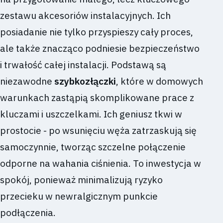
zestawu akcesoriów instalacyjnych. Ich
posiadanie nie tylko przyspieszy cały proces,
ale także znacząco podniesie bezpieczeństwo
i trwałość całej instalacji. Podstawą są
niezawodne
szybkozłączki
, które w domowych
warunkach zastąpią skomplikowane prace z
kluczami i uszczelkami. Ich geniusz tkwi w
prostocie - po wsunięciu węża zatrzaskują się
samoczynnie, tworząc szczelne połączenie
odporne na wahania ciśnienia. To inwestycja w
spokój, ponieważ minimalizują ryzyko
przecieku w newralgicznym punkcie
podłączenia.