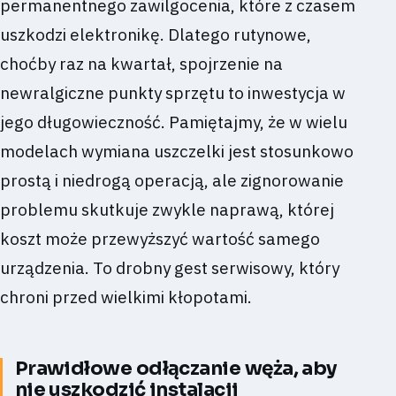
permanentnego zawilgocenia, które z czasem
uszkodzi elektronikę. Dlatego rutynowe,
choćby raz na kwartał, spojrzenie na
newralgiczne punkty sprzętu to inwestycja w
jego długowieczność. Pamiętajmy, że w wielu
modelach wymiana uszczelki jest stosunkowo
prostą i niedrogą operacją, ale zignorowanie
problemu skutkuje zwykle naprawą, której
koszt może przewyższyć wartość samego
urządzenia. To drobny gest serwisowy, który
chroni przed wielkimi kłopotami.
Prawidłowe odłączanie węża, aby
nie uszkodzić instalacji