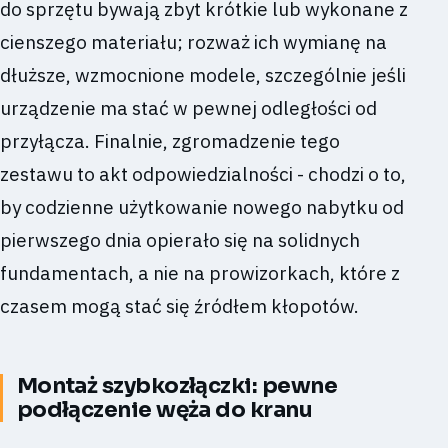
do sprzętu bywają zbyt krótkie lub wykonane z
cienszego materiału; rozważ ich wymianę na
dłuższe, wzmocnione modele, szczególnie jeśli
urządzenie ma stać w pewnej odległości od
przyłącza. Finalnie, zgromadzenie tego
zestawu to akt odpowiedzialności - chodzi o to,
by codzienne użytkowanie nowego nabytku od
pierwszego dnia opierało się na solidnych
fundamentach, a nie na prowizorkach, które z
czasem mogą stać się źródłem kłopotów.
Montaż szybkozłączki: pewne
podłączenie węża do kranu