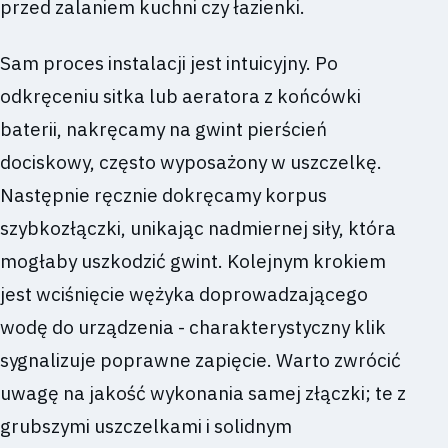
przed zalaniem kuchni czy łazienki.
Sam proces instalacji jest intuicyjny. Po
odkręceniu sitka lub aeratora z końcówki
baterii, nakręcamy na gwint pierścień
dociskowy, często wyposażony w uszczelkę.
Następnie ręcznie dokręcamy korpus
szybkozłączki, unikając nadmiernej siły, która
mogłaby uszkodzić gwint. Kolejnym krokiem
jest wciśnięcie wężyka doprowadzającego
wodę do urządzenia - charakterystyczny klik
sygnalizuje poprawne zapięcie. Warto zwrócić
uwagę na jakość wykonania samej złączki; te z
grubszymi uszczelkami i solidnym