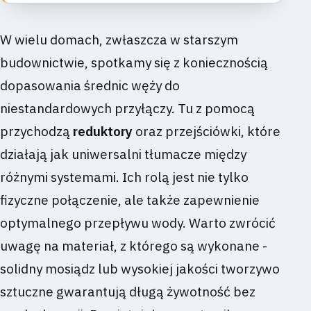
W wielu domach, zwłaszcza w starszym
budownictwie, spotkamy się z koniecznością
dopasowania średnic węży do
niestandardowych przyłączy. Tu z pomocą
przychodzą
reduktory
oraz przejściówki, które
działają jak uniwersalni tłumacze między
różnymi systemami. Ich rolą jest nie tylko
fizyczne połączenie, ale także zapewnienie
optymalnego przepływu wody. Warto zwrócić
uwagę na materiał, z którego są wykonane -
solidny mosiądz lub wysokiej jakości tworzywo
sztuczne gwarantują długą żywotność bez