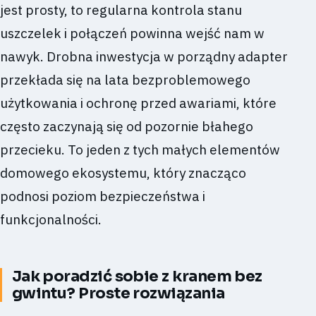
jest prosty, to regularna kontrola stanu
uszczelek i połączeń powinna wejść nam w
nawyk. Drobna inwestycja w porządny adapter
przekłada się na lata bezproblemowego
użytkowania i ochronę przed awariami, które
często zaczynają się od pozornie błahego
przecieku. To jeden z tych małych elementów
domowego ekosystemu, który znacząco
podnosi poziom bezpieczeństwa i
funkcjonalności.
Jak poradzić sobie z kranem bez
gwintu? Proste rozwiązania