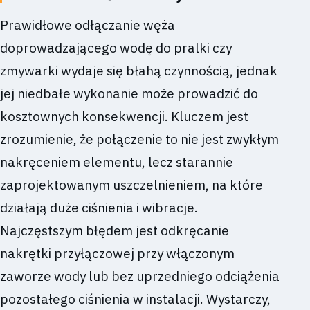
Prawidłowe odłączanie węża
doprowadzającego wodę do pralki czy
zmywarki wydaje się błahą czynnością, jednak
jej niedbałe wykonanie może prowadzić do
kosztownych konsekwencji. Kluczem jest
zrozumienie, że połączenie to nie jest zwykłym
nakręceniem elementu, lecz starannie
zaprojektowanym uszczelnieniem, na które
działają duże ciśnienia i wibracje.
Najczęstszym błędem jest odkręcanie
nakrętki przyłączowej przy włączonym
zaworze wody lub bez uprzedniego odciążenia
pozostałego ciśnienia w instalacji. Wystarczy,