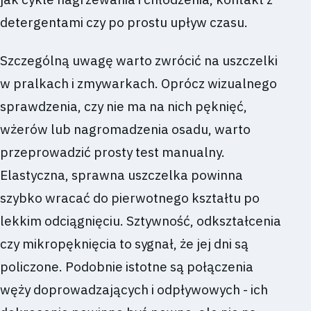
detergentami czy po prostu upływ czasu.
Szczególną uwagę warto zwrócić na uszczelki
w pralkach i zmywarkach. Oprócz wizualnego
sprawdzenia, czy nie ma na nich pęknięć,
wżerów lub nagromadzenia osadu, warto
przeprowadzić prosty test manualny.
Elastyczna, sprawna uszczelka powinna
szybko wracać do pierwotnego kształtu po
lekkim odciągnięciu. Sztywność, odkształcenia
czy mikropęknięcia to sygnał, że jej dni są
policzone. Podobnie istotne są połączenia
węży doprowadzających i odpływowych - ich