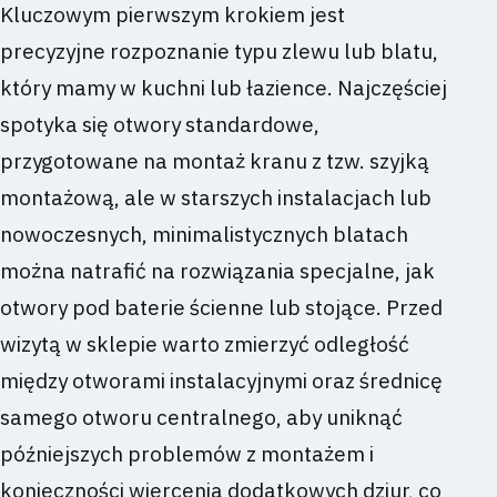
Kluczowym pierwszym krokiem jest
precyzyjne rozpoznanie typu zlewu lub blatu,
który mamy w kuchni lub łazience. Najczęściej
spotyka się otwory standardowe,
przygotowane na montaż kranu z tzw. szyjką
montażową, ale w starszych instalacjach lub
nowoczesnych, minimalistycznych blatach
można natrafić na rozwiązania specjalne, jak
otwory pod baterie ścienne lub stojące. Przed
wizytą w sklepie warto zmierzyć odległość
między otworami instalacyjnymi oraz średnicę
samego otworu centralnego, aby uniknąć
późniejszych problemów z montażem i
konieczności wiercenia dodatkowych dziur, co