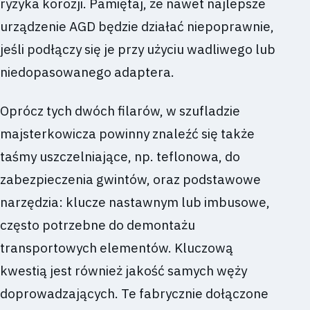
ryzyka korozji. Pamiętaj, że nawet najlepsze
urządzenie AGD będzie działać niepoprawnie,
jeśli podłączy się je przy użyciu wadliwego lub
niedopasowanego adaptera.
Oprócz tych dwóch filarów, w szufladzie
majsterkowicza powinny znaleźć się także
taśmy uszczelniające, np. teflonowa, do
zabezpieczenia gwintów, oraz podstawowe
narzędzia: klucze nastawnym lub imbusowe,
często potrzebne do demontażu
transportowych elementów. Kluczową
kwestią jest również jakość samych węży
doprowadzających. Te fabrycznie dołączone