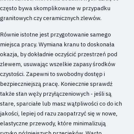
często bywa skomplikowane w przypadku
granitowych czy ceramicznych zlewów.
Równie istotne jest przygotowanie samego
miejsca pracy. Wymiana kranu to doskonała
okazja, by dokładnie oczyścić przestrzeń pod
zlewem, usuwając wszelkie zapasy środków
czystości. Zapewni to swobodny dostęp i
bezpieczniejszą pracę. Koniecznie sprawdź
także stan węży przyłączeniowych - jeśli są
stare, sparciałe lub masz wątpliwości co do ich
jakości, lepiej od razu zaopatrzyć się w nowe,
elastyczne przewody, które minimalizują
ryzyko późniejszych przecieków. Warto