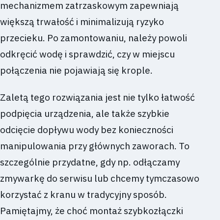
mechanizmem zatrzaskowym zapewniają
większą trwałość i minimalizują ryzyko
przecieku. Po zamontowaniu, należy powoli
odkręcić wodę i sprawdzić, czy w miejscu
połączenia nie pojawiają się krople.
Zaletą tego rozwiązania jest nie tylko łatwość
podpięcia urządzenia, ale także szybkie
odcięcie dopływu wody bez konieczności
manipulowania przy głównych zaworach. To
szczególnie przydatne, gdy np. odłączamy
zmywarkę do serwisu lub chcemy tymczasowo
korzystać z kranu w tradycyjny sposób.
Pamiętajmy, że choć montaż szybkozłączki