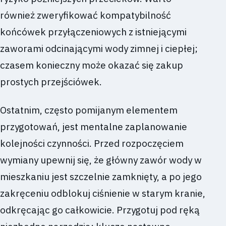
również zweryfikować kompatybilność
końcówek przyłączeniowych z istniejącymi
zaworami odcinającymi wody zimnej i ciepłej;
czasem konieczny może okazać się zakup
prostych przejściówek.
Ostatnim, często pomijanym elementem
przygotowań, jest mentalne zaplanowanie
kolejności czynności. Przed rozpoczęciem
wymiany upewnij się, że główny zawór wody w
mieszkaniu jest szczelnie zamknięty, a po jego
zakręceniu odblokuj ciśnienie w starym kranie,
odkręcając go całkowicie. Przygotuj pod ręką