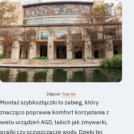
Zdjęcie:
Trac Vu
Montaż szybkozłączki to zabieg, który
znacząco poprawia komfort korzystania z
wielu urządzeń AGD, takich jak zmywarki,
pralki czy oczyszczacze wody. Dzięki tej