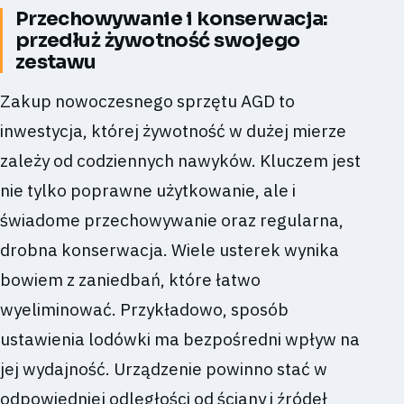
Przechowywanie i konserwacja:
przedłuż żywotność swojego
zestawu
Zakup nowoczesnego sprzętu AGD to
inwestycja, której żywotność w dużej mierze
zależy od codziennych nawyków. Kluczem jest
nie tylko poprawne użytkowanie, ale i
świadome przechowywanie oraz regularna,
drobna konserwacja. Wiele usterek wynika
bowiem z zaniedbań, które łatwo
wyeliminować. Przykładowo, sposób
ustawienia lodówki ma bezpośredni wpływ na
jej wydajność. Urządzenie powinno stać w
odpowiedniej odległości od ściany i źródeł