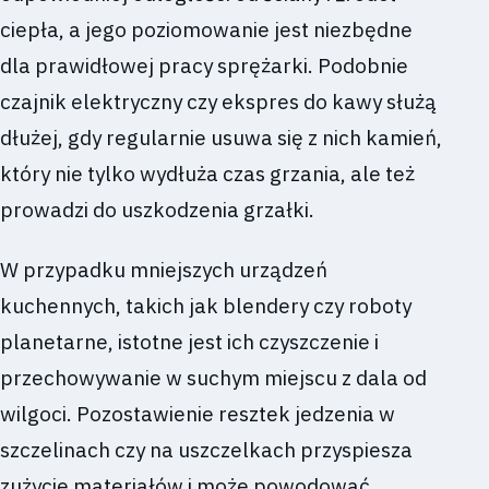
ciepła, a jego poziomowanie jest niezbędne
dla prawidłowej pracy sprężarki. Podobnie
czajnik elektryczny czy ekspres do kawy służą
dłużej, gdy regularnie usuwa się z nich kamień,
który nie tylko wydłuża czas grzania, ale też
prowadzi do uszkodzenia grzałki.
W przypadku mniejszych urządzeń
kuchennych, takich jak blendery czy roboty
planetarne, istotne jest ich czyszczenie i
przechowywanie w suchym miejscu z dala od
wilgoci. Pozostawienie resztek jedzenia w
szczelinach czy na uszczelkach przyspiesza
zużycie materiałów i może powodować