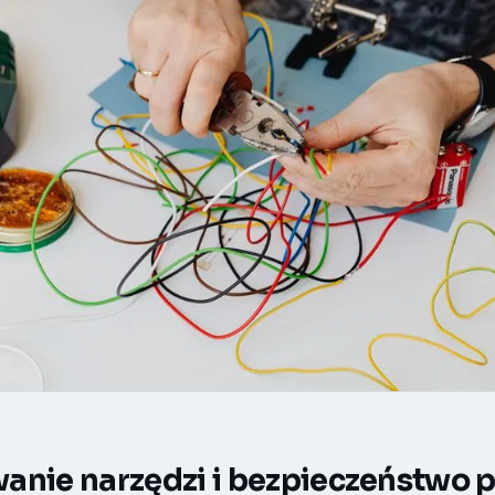
anie narzędzi i bezpieczeństwo 