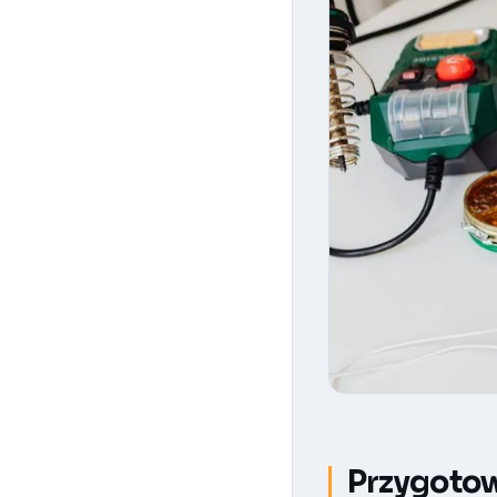
Przygotow