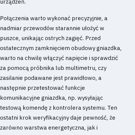
urządzeń.
Połączenia warto wykonać precyzyjnie, a
nadmiar przewodów starannie ułożyć w
puszce, unikając ostrych zagięć. Przed
ostatecznym zamknięciem obudowy gniazdka,
warto na chwilę włączyć napięcie i sprawdzić
za pomocą próbnika lub multimetru, czy
zasilanie podawane jest prawidłowo, a
następnie przetestować funkcje
komunikacyjne gniazdka, np. wysyłając
testową komendę z kontrolera systemu. Ten
ostatni krok weryfikacyjny daje pewność, że
zarówno warstwa energetyczna, jak i