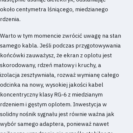
około centymetra lśniącego, miedzianego
rdzenia.
Warto w tym momencie zwrócić uwagę na stan
samego kabla. Jeśli podczas przygotowywania
końcówki zauważysz, że ekran z oplotu jest
skorodowany, rdzeń matowy i kruchy, a
izolacja zesztywniała, rozważ wymianę całego
odcinka na nowy, wysokiej jakości kabel
koncentryczny klasy RG-6 z miedzianym
rdzeniem i gęstym oplotem. Inwestycja w
solidny nośnik sygnału jest równie ważna jak
wybór samego adaptera, ponieważ nawet