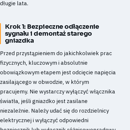
długie lata.
Krok 1: Bezpieczne odłączenie
sygnału i demontaż starego
gniazdka
Przed przystąpieniem do jakichkolwiek prac
fizycznych, kluczowym i absolutnie
obowiązkowym etapem jest odcięcie napięcia
zasilającego w obwodzie, w którym
pracujemy. Nie wystarczy wyłączyć włącznika
światła, jeśli gniazdko jest zasilane
niezależnie. Należy udać się do rozdzielnicy
elektrycznej i wyłączyć odpowiedni
bezpiecznik lub wyłącznik różnicowoprądowy,