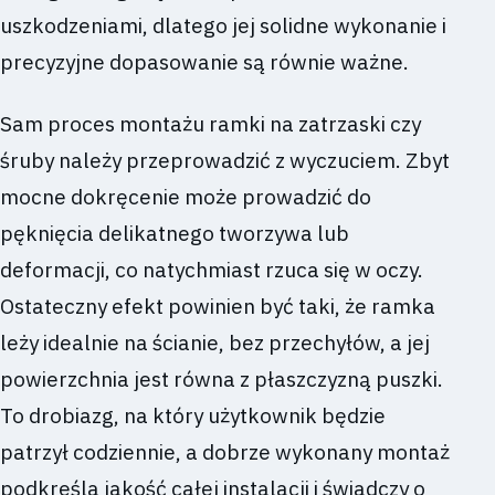
uszkodzeniami, dlatego jej solidne wykonanie i
precyzyjne dopasowanie są równie ważne.
Sam proces montażu ramki na zatrzaski czy
śruby należy przeprowadzić z wyczuciem. Zbyt
mocne dokręcenie może prowadzić do
pęknięcia delikatnego tworzywa lub
deformacji, co natychmiast rzuca się w oczy.
Ostateczny efekt powinien być taki, że ramka
leży idealnie na ścianie, bez przechyłów, a jej
powierzchnia jest równa z płaszczyzną puszki.
To drobiazg, na który użytkownik będzie
patrzył codziennie, a dobrze wykonany montaż
podkreśla jakość całej instalacji i świadczy o