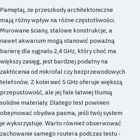
Pamiętaj, że przeszkody architektoniczne
mają różny wpływ na różne częstotliwości.
Murowane ściany, stalowe konstrukcje, a
nawet akwarium mogą stanowić poważną
barierę dla sygnału 2,4 GHz, który choć ma
większy zasięg, jest bardziej podatny na
zakłócenia od mikrofal czy bezprzewodowych
telefonów. Z kolei sieć 5 GHz oferuje większą
przepustowość, ale jej fale łatwiej tłumią
solidne materiały. Dlatego test powinien
obejmować obydwa pasma, jeśli twój system
je wykorzystuje. Warto również obserwować
zachowanie samego routera podczas testu -