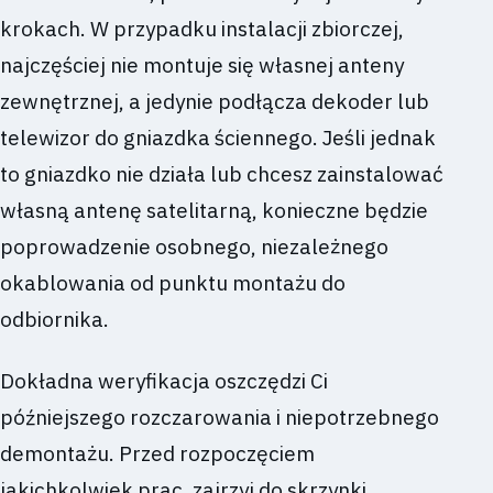
krokach. W przypadku instalacji zbiorczej,
najczęściej nie montuje się własnej anteny
zewnętrznej, a jedynie podłącza dekoder lub
telewizor do gniazdka ściennego. Jeśli jednak
to gniazdko nie działa lub chcesz zainstalować
własną antenę satelitarną, konieczne będzie
poprowadzenie osobnego, niezależnego
okablowania od punktu montażu do
odbiornika.
Dokładna weryfikacja oszczędzi Ci
późniejszego rozczarowania i niepotrzebnego
demontażu. Przed rozpoczęciem
jakichkolwiek prac, zajrzyj do skrzynki