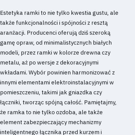
Estetyka ramki to nie tylko kwestia gustu, ale
także funkcjonalności i spójności z resztą
aranżacji. Producenci oferują dziś szeroką
gamę opraw, od minimalistycznych białych
modeli, przez ramki w kolorze drewna czy
metalu, aż po wersje z dekoracyjnymi
wkładami. Wybór powinien harmonizować z
innymi elementami elektroinstalacyjnymi w
pomieszczeniu, takimi jak gniazdka czy
łączniki, tworząc spójną całość. Pamiętajmy,
że ramka to nie tylko ozdoba, ale także
element zabezpieczający mechanizmy
inteligentnego łącznika przed kurzem i