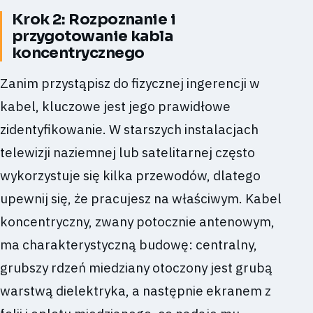
Krok 2: Rozpoznanie i
przygotowanie kabla
koncentrycznego
Zanim przystąpisz do fizycznej ingerencji w
kabel, kluczowe jest jego prawidłowe
zidentyfikowanie. W starszych instalacjach
telewizji naziemnej lub satelitarnej często
wykorzystuje się kilka przewodów, dlatego
upewnij się, że pracujesz na właściwym. Kabel
koncentryczny, zwany potocznie antenowym,
ma charakterystyczną budowę: centralny,
grubszy rdzeń miedziany otoczony jest grubą
warstwą dielektryka, a następnie ekranem z