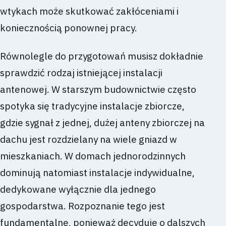
wtykach może skutkować zakłóceniami i
koniecznością ponownej pracy.
Równolegle do przygotowań musisz dokładnie
sprawdzić rodzaj istniejącej instalacji
antenowej. W starszym budownictwie często
spotyka się tradycyjne instalacje zbiorcze,
gdzie sygnał z jednej, dużej anteny zbiorczej na
dachu jest rozdzielany na wiele gniazd w
mieszkaniach. W domach jednorodzinnych
dominują natomiast instalacje indywidualne,
dedykowane wyłącznie dla jednego
gospodarstwa. Rozpoznanie tego jest
fundamentalne, ponieważ decyduje o dalszych