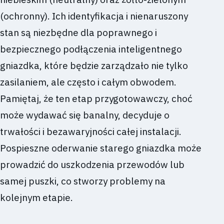
(ochronny). Ich identyfikacja i nienaruszony
stan są niezbędne dla poprawnego i
bezpiecznego podłączenia inteligentnego
gniazdka, które będzie zarządzało nie tylko
zasilaniem, ale często i całym obwodem.
Pamiętaj, że ten etap przygotowawczy, choć
może wydawać się banalny, decyduje o
trwałości i bezawaryjności całej instalacji.
Pospieszne oderwanie starego gniazdka może
prowadzić do uszkodzenia przewodów lub
samej puszki, co stworzy problemy na
kolejnym etapie.