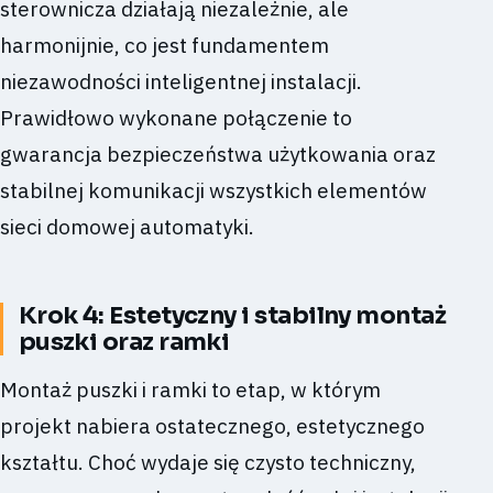
sterownicza działają niezależnie, ale
harmonijnie, co jest fundamentem
niezawodności inteligentnej instalacji.
Prawidłowo wykonane połączenie to
gwarancja bezpieczeństwa użytkowania oraz
stabilnej komunikacji wszystkich elementów
sieci domowej automatyki.
Krok 4: Estetyczny i stabilny montaż
puszki oraz ramki
Montaż puszki i ramki to etap, w którym
projekt nabiera ostatecznego, estetycznego
kształtu. Choć wydaje się czysto techniczny,