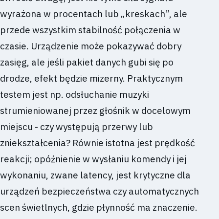
wyrażona w procentach lub „kreskach”, ale
przede wszystkim stabilność połączenia w
czasie. Urządzenie może pokazywać dobry
zasięg, ale jeśli pakiet danych gubi się po
drodze, efekt będzie mizerny. Praktycznym
testem jest np. odsłuchanie muzyki
strumieniowanej przez głośnik w docelowym
miejscu - czy występują przerwy lub
zniekształcenia? Równie istotna jest prędkość
reakcji; opóźnienie w wysłaniu komendy i jej
wykonaniu, zwane latency, jest krytyczne dla
urządzeń bezpieczeństwa czy automatycznych
scen świetlnych, gdzie płynność ma znaczenie.