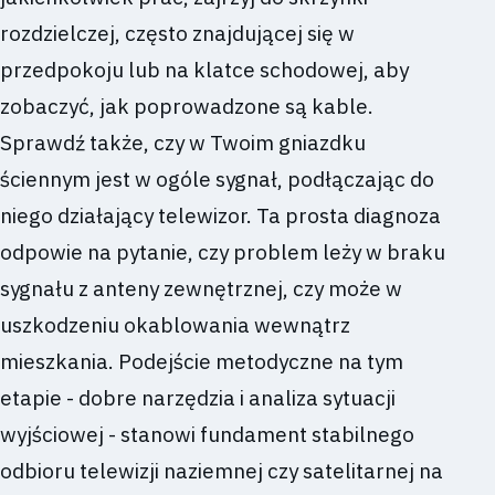
rozdzielczej, często znajdującej się w
przedpokoju lub na klatce schodowej, aby
zobaczyć, jak poprowadzone są kable.
Sprawdź także, czy w Twoim gniazdku
ściennym jest w ogóle sygnał, podłączając do
niego działający telewizor. Ta prosta diagnoza
odpowie na pytanie, czy problem leży w braku
sygnału z anteny zewnętrznej, czy może w
uszkodzeniu okablowania wewnątrz
mieszkania. Podejście metodyczne na tym
etapie - dobre narzędzia i analiza sytuacji
wyjściowej - stanowi fundament stabilnego
odbioru telewizji naziemnej czy satelitarnej na