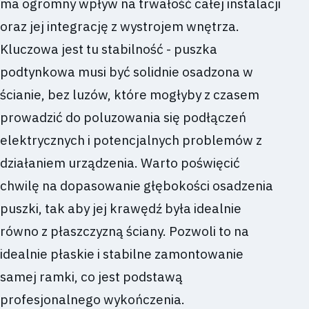
ma ogromny wpływ na trwałość całej instalacji
oraz jej integrację z wystrojem wnętrza.
Kluczowa jest tu stabilność - puszka
podtynkowa musi być solidnie osadzona w
ścianie, bez luzów, które mogłyby z czasem
prowadzić do poluzowania się podłączeń
elektrycznych i potencjalnych problemów z
działaniem urządzenia. Warto poświęcić
chwilę na dopasowanie głębokości osadzenia
puszki, tak aby jej krawędź była idealnie
równo z płaszczyzną ściany. Pozwoli to na
idealnie płaskie i stabilne zamontowanie
samej ramki, co jest podstawą
profesjonalnego wykończenia.