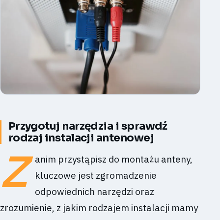
Przygotuj narzędzia i sprawdź
rodzaj instalacji antenowej
Z
anim przystąpisz do montażu anteny,
kluczowe jest zgromadzenie
odpowiednich narzędzi oraz
zrozumienie, z jakim rodzajem instalacji mamy