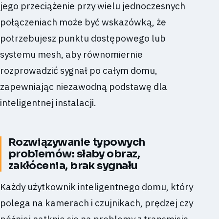
jego przeciążenie przy wielu jednoczesnych
połączeniach może być wskazówką, że
potrzebujesz punktu dostępowego lub
systemu mesh, aby równomiernie
rozprowadzić sygnał po całym domu,
zapewniając niezawodną podstawę dla
inteligentnej instalacji.
Rozwiązywanie typowych
problemów: słaby obraz,
zakłócenia, brak sygnału
Każdy użytkownik inteligentnego domu, który
polega na kamerach i czujnikach, prędzej czy