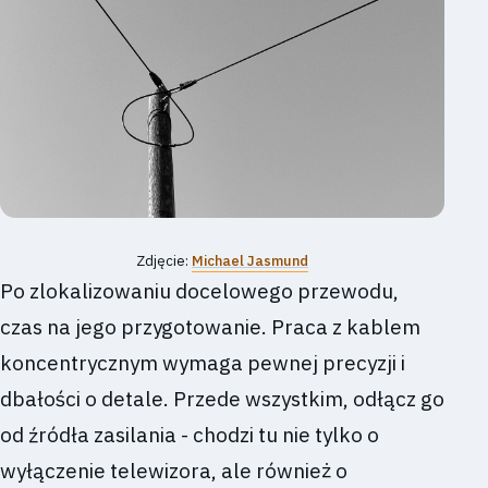
Zdjęcie:
Michael Jasmund
Po zlokalizowaniu docelowego przewodu,
czas na jego przygotowanie. Praca z kablem
koncentrycznym wymaga pewnej precyzji i
dbałości o detale. Przede wszystkim, odłącz go
od źródła zasilania - chodzi tu nie tylko o
wyłączenie telewizora, ale również o