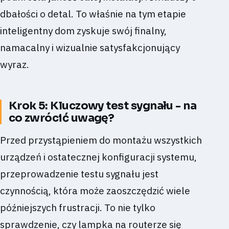
dbałości o detal. To właśnie na tym etapie
inteligentny dom zyskuje swój finalny,
namacalny i wizualnie satysfakcjonujący
wyraz.
Krok 5: Kluczowy test sygnału - na
co zwrócić uwagę?
Przed przystąpieniem do montażu wszystkich
urządzeń i ostatecznej konfiguracji systemu,
przeprowadzenie testu sygnału jest
czynnością, która może zaoszczędzić wiele
późniejszych frustracji. To nie tylko
sprawdzenie, czy lampka na routerze się