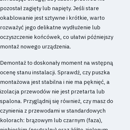
pozostał zagięty lub napięty. Jeśli stare
okablowanie jest sztywne i krótkie, warto
rozważyć jego delikatne wydłużenie lub
oczyszczenie końcówek, co ułatwi późniejszy
montaż nowego urządzenia.
Demontaż to doskonały moment na wstępną
ocenę stanu instalacji. Sprawdź, czy puszka
montażowa jest stabilna i nie ma pęknięć, a
izolacja przewodów nie jest przetarta lub
spalona. Przyglądnij się również, czy masz do
czynienia z przewodami w standardowych
kolorach: brązowym lub czarnym (faza),
niebieskim (neutralny) oraz żółto-zielonym