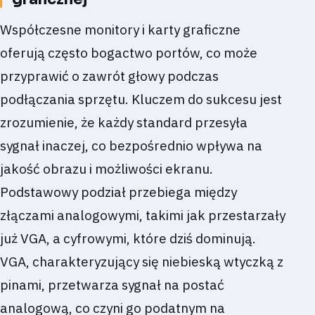
Współczesne monitory i karty graficzne
oferują często bogactwo portów, co może
przyprawić o zawrót głowy podczas
podłączania sprzętu. Kluczem do sukcesu jest
zrozumienie, że każdy standard przesyła
sygnał inaczej, co bezpośrednio wpływa na
jakość obrazu i możliwości ekranu.
Podstawowy podział przebiega między
złączami analogowymi, takimi jak przestarzały
już VGA, a cyfrowymi, które dziś dominują.
VGA, charakteryzujący się niebieską wtyczką z
pinami, przetwarza sygnał na postać
analogową, co czyni go podatnym na