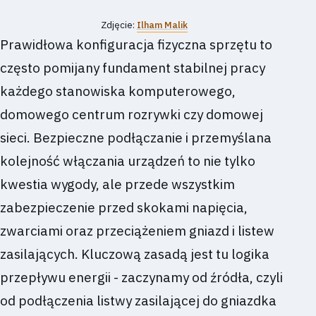
Zdjęcie:
Ilham Malik
Prawidłowa konfiguracja fizyczna sprzętu to
często pomijany fundament stabilnej pracy
każdego stanowiska komputerowego,
domowego centrum rozrywki czy domowej
sieci. Bezpieczne podłączanie i przemyślana
kolejność włączania urządzeń to nie tylko
kwestia wygody, ale przede wszystkim
zabezpieczenie przed skokami napięcia,
zwarciami oraz przeciążeniem gniazd i listew
zasilających. Kluczową zasadą jest tu logika
przepływu energii - zaczynamy od źródła, czyli
od podłączenia listwy zasilającej do gniazdka