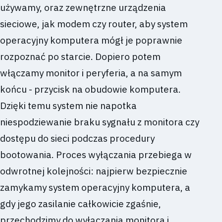
używamy, oraz zewnętrzne urządzenia
sieciowe, jak modem czy router, aby system
operacyjny komputera mógł je poprawnie
rozpoznać po starcie. Dopiero potem
włączamy monitor i peryferia, a na samym
końcu - przycisk na obudowie komputera.
Dzięki temu system nie napotka
niespodziewanie braku sygnału z monitora czy
dostępu do sieci podczas procedury
bootowania. Proces wyłączania przebiega w
odwrotnej kolejności: najpierw bezpiecznie
zamykamy system operacyjny komputera, a
gdy jego zasilanie całkowicie zgaśnie,
przechodzimy do wyłączania monitora i