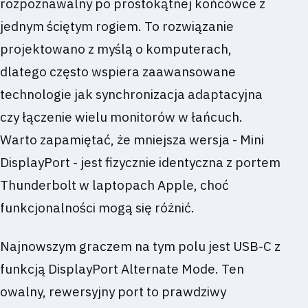
rozpoznawalny po prostokątnej końcówce z
jednym ściętym rogiem. To rozwiązanie
projektowano z myślą o komputerach,
dlatego często wspiera zaawansowane
technologie jak synchronizacja adaptacyjna
czy łączenie wielu monitorów w łańcuch.
Warto zapamiętać, że mniejsza wersja - Mini
DisplayPort - jest fizycznie identyczna z portem
Thunderbolt w laptopach Apple, choć
funkcjonalności mogą się różnić.
Najnowszym graczem na tym polu jest USB-C z
funkcją DisplayPort Alternate Mode. Ten
owalny, rewersyjny port to prawdziwy