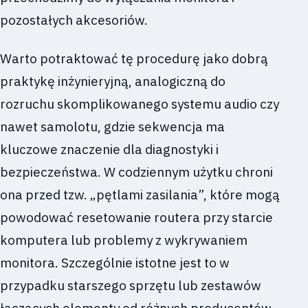
pozostałych akcesoriów.
Warto potraktować tę procedurę jako dobrą
praktykę inżynieryjną, analogiczną do
rozruchu skomplikowanego systemu audio czy
nawet samolotu, gdzie sekwencja ma
kluczowe znaczenie dla diagnostyki i
bezpieczeństwa. W codziennym użytku chroni
ona przed tzw. „pętlami zasilania”, które mogą
powodować resetowanie routera przy starcie
komputera lub problemy z wykrywaniem
monitora. Szczególnie istotne jest to w
przypadku starszego sprzętu lub zestawów