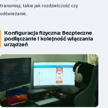
transmisji, takie jak rozdzielczość czy
odświeżanie.
Konfiguracja fizyczna: Bezpieczne
podłączanie i kolejność włączania
urządzeń