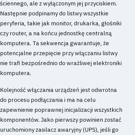
ściennego, ale z wyłączonym jej przyciskiem.
Następnie podpinamy do listwy wszystkie
peryferia, takie jak monitor, drukarka, głośniki
czy router, a na końcu jednostkę centralną
komputera. Ta sekwencja gwarantuje, że
potencjalne przepięcie przy włączaniu listwy
nie trafi bezpośrednio do wrażliwej elektroniki
komputera.
Kolejność włączania urządzeń jest odwrotna
do procesu podłączania i ma na celu
zapewnienie poprawnej inicjalizacji wszystkich
komponentów. Jako pierwszy powinien zostać
uruchomiony zasilacz awaryjny (UPS), jeśli go