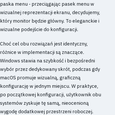
paska menu - przeciągając pasek menu w
wizualnej reprezentacji ekranu, decydujemy,
który monitor będzie główny. To eleganckie i
wizualne podejście do konfiguracji.
Choć cel obu rozwiązań jest identyczny,
różnice w implementacji są znaczące.
Windows stawia na szybkość i bezpośredni
wybór przez dedykowany skrót, podczas gdy
macOS promuje wizualną, graficzną
konfigurację w jednym miejscu. W praktyce,
po początkowej konfiguracji, użytkownik obu
systemów zyskuje tę samą, nieocenioną
wygodę dodatkowej przestrzeni roboczej.