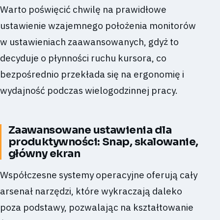
Warto poświęcić chwilę na prawidłowe
ustawienie wzajemnego położenia monitorów
w ustawieniach zaawansowanych, gdyż to
decyduje o płynności ruchu kursora, co
bezpośrednio przekłada się na ergonomię i
wydajność podczas wielogodzinnej pracy.
Zaawansowane ustawienia dla
produktywności: Snap, skalowanie,
główny ekran
Współczesne systemy operacyjne oferują cały
arsenał narzędzi, które wykraczają daleko
poza podstawy, pozwalając na kształtowanie