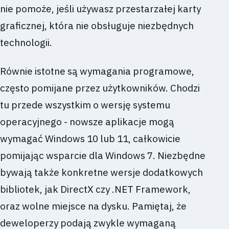
nie pomoże, jeśli używasz przestarzałej karty
graficznej, która nie obsługuje niezbędnych
technologii.
Równie istotne są wymagania programowe,
często pomijane przez użytkowników. Chodzi
tu przede wszystkim o wersję systemu
operacyjnego - nowsze aplikacje mogą
wymagać Windows 10 lub 11, całkowicie
pomijając wsparcie dla Windows 7. Niezbędne
bywają także konkretne wersje dodatkowych
bibliotek, jak DirectX czy .NET Framework,
oraz wolne miejsce na dysku. Pamiętaj, że
deweloperzy podają zwykle wymaganą