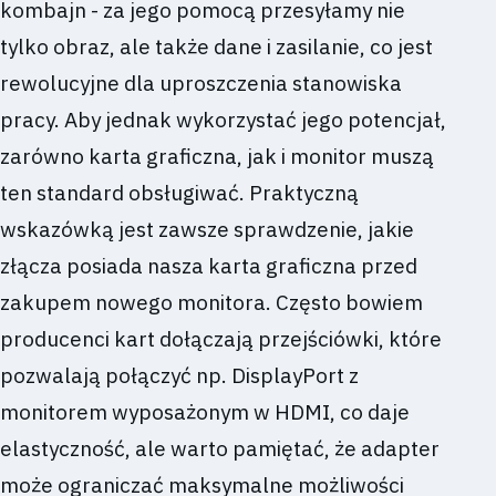
kombajn - za jego pomocą przesyłamy nie
tylko obraz, ale także dane i zasilanie, co jest
rewolucyjne dla uproszczenia stanowiska
pracy. Aby jednak wykorzystać jego potencjał,
zarówno karta graficzna, jak i monitor muszą
ten standard obsługiwać. Praktyczną
wskazówką jest zawsze sprawdzenie, jakie
złącza posiada nasza karta graficzna przed
zakupem nowego monitora. Często bowiem
producenci kart dołączają przejściówki, które
pozwalają połączyć np. DisplayPort z
monitorem wyposażonym w HDMI, co daje
elastyczność, ale warto pamiętać, że adapter
może ograniczać maksymalne możliwości