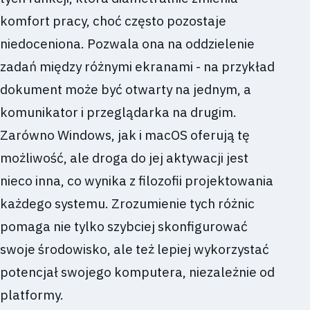
komfort pracy, choć często pozostaje
niedoceniona. Pozwala ona na oddzielenie
zadań między różnymi ekranami - na przykład
dokument może być otwarty na jednym, a
komunikator i przeglądarka na drugim.
Zarówno Windows, jak i macOS oferują tę
możliwość, ale droga do jej aktywacji jest
nieco inna, co wynika z filozofii projektowania
każdego systemu. Zrozumienie tych różnic
pomaga nie tylko szybciej skonfigurować
swoje środowisko, ale też lepiej wykorzystać
potencjał swojego komputera, niezależnie od
platformy.