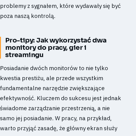
problemy z sygnałem, które wydawały się być
poza naszą kontrolą.
Pro-tipy: Jak wykorzystać dwa
monitory do pracy, gier i
streamingu
Posiadanie dwóch monitorów to nie tylko
kwestia prestiżu, ale przede wszystkim
fundamentalne narzędzie zwiększające
efektywność. Kluczem do sukcesu jest jednak
świadome zarządzanie przestrzenią, a nie
samo jej posiadanie. W pracy, na przykład,
warto przyjąć zasadę, że główny ekran służy