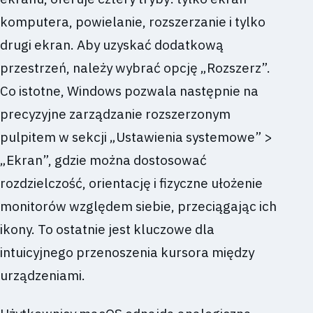
komputera, powielanie, rozszerzanie i tylko
drugi ekran. Aby uzyskać dodatkową
przestrzeń, należy wybrać opcję „Rozszerz”.
Co istotne, Windows pozwala następnie na
precyzyjne zarządzanie rozszerzonym
pulpitem w sekcji „Ustawienia systemowe” >
„Ekran”, gdzie można dostosować
rozdzielczość, orientację i fizyczne ułożenie
monitorów względem siebie, przeciągając ich
ikony. To ostatnie jest kluczowe dla
intuicyjnego przenoszenia kursora między
urządzeniami.