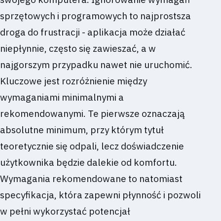
sprzętowych i programowych to najprostsza
droga do frustracji - aplikacja może działać
niepłynnie, często się zawieszać, a w
najgorszym przypadku nawet nie uruchomić.
Kluczowe jest rozróżnienie między
wymaganiami minimalnymi a
rekomendowanymi. Te pierwsze oznaczają
absolutne minimum, przy którym tytuł
teoretycznie się odpali, lecz doświadczenie
użytkownika będzie dalekie od komfortu.
Wymagania rekomendowane to natomiast
specyfikacja, która zapewni płynność i pozwoli
w pełni wykorzystać potencjał