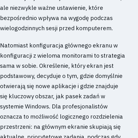
ale niezwykle ważne ustawienie, które
bezpośrednio wpływa na wygodę podczas
wielogodzinnych sesji przed komputerem.
Natomiast konfiguracja głównego ekranu w
konfiguracji z wieloma monitorami to strategia
sama w sobie. Określenie, który ekran jest
podstawowy, decyduje o tym, gdzie domyślnie
otwierają się nowe aplikacje i gdzie znajduje
się kluczowy obszar, jak pasek zadań w
systemie Windows. Dla profesjonalistów
oznacza to możliwość logicznego rozdzielenia
przestrzeni: na głównym ekranie skupiają się
aktualne, priorytetowe zadania, podczas gdy