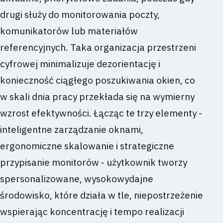
drugi służy do monitorowania poczty,
komunikatorów lub materiałów
referencyjnych. Taka organizacja przestrzeni
cyfrowej minimalizuje dezorientację i
konieczność ciągłego poszukiwania okien, co
w skali dnia pracy przekłada się na wymierny
wzrost efektywności. Łącząc te trzy elementy -
inteligentne zarządzanie oknami,
ergonomiczne skalowanie i strategiczne
przypisanie monitorów - użytkownik tworzy
spersonalizowane, wysokowydajne
środowisko, które działa w tle, niepostrzeżenie
wspierając koncentrację i tempo realizacji