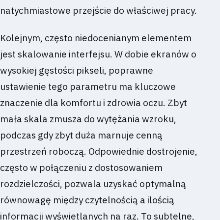
natychmiastowe przejście do właściwej pracy.
Kolejnym, często niedocenianym elementem
jest skalowanie interfejsu. W dobie ekranów o
wysokiej gęstości pikseli, poprawne
ustawienie tego parametru ma kluczowe
znaczenie dla komfortu i zdrowia oczu. Zbyt
mała skala zmusza do wytężania wzroku,
podczas gdy zbyt duża marnuje cenną
przestrzeń roboczą. Odpowiednie dostrojenie,
często w połączeniu z dostosowaniem
rozdzielczości, pozwala uzyskać optymalną
równowagę między czytelnością a ilością
informacji wyświetlanych na raz. To subtelne,