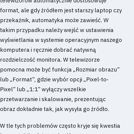
telewizorów automatycznie dostosowuje
format, ale gdy źródłem jest starszy laptop czy
przekaźnik, automatyka może zawieść. W
takim przypadku należy wejść w ustawienia
wyświetlania w systemie operacyjnym naszego
komputera i ręcznie dobrać natywną
rozdzielczość monitora. W telewizorze
pomocna może być funkcja „Rozmiar obrazu”
lub „Format”, gdzie wybór opcji „Pixel-to-
Pixel” lub „1:1” wyłączy wszelkie
przetwarzanie i skalowanie, prezentując
obraz dokładnie tak, jak wysyła go źródło.
W tle tych problemów często kryje się kwestia