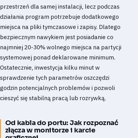
przestrzeń dla samej instalacji, lecz podczas
działania program potrzebuje dodatkowego
miejsca na pliki tymczasowe i zapisy. Dlatego
bezpiecznym nawykiem jest posiadanie co
najmniej 20-30% wolnego miejsca na partycji
systemowej ponad deklarowane minimum.
Ostatecznie, inwestycja kilku minut w
sprawdzenie tych parametrów oszczędzi
godzin potencjalnych problemów i pozwoli
cieszyć się stabilną pracą lub rozrywką.
Od kabla do portu: Jak rozpoznać
złącza w monitorze i karcie
graficznej