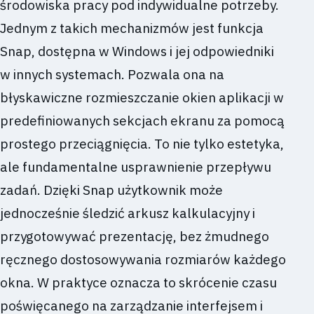
środowiska pracy pod indywidualne potrzeby.
Jednym z takich mechanizmów jest funkcja
Snap, dostępna w Windows i jej odpowiedniki
w innych systemach. Pozwala ona na
błyskawiczne rozmieszczanie okien aplikacji w
predefiniowanych sekcjach ekranu za pomocą
prostego przeciągnięcia. To nie tylko estetyka,
ale fundamentalne usprawnienie przepływu
zadań. Dzięki Snap użytkownik może
jednocześnie śledzić arkusz kalkulacyjny i
przygotowywać prezentację, bez żmudnego
ręcznego dostosowywania rozmiarów każdego
okna. W praktyce oznacza to skrócenie czasu
poświęcanego na zarządzanie interfejsem i