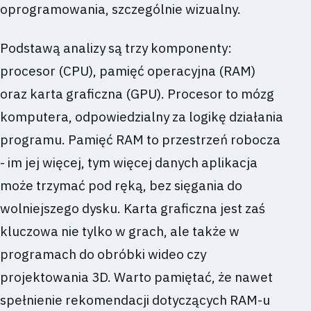
oprogramowania, szczególnie wizualny.
Podstawą analizy są trzy komponenty:
procesor (CPU), pamięć operacyjna (RAM)
oraz karta graficzna (GPU). Procesor to mózg
komputera, odpowiedzialny za logikę działania
programu. Pamięć RAM to przestrzeń robocza
- im jej więcej, tym więcej danych aplikacja
może trzymać pod ręką, bez sięgania do
wolniejszego dysku. Karta graficzna jest zaś
kluczowa nie tylko w grach, ale także w
programach do obróbki wideo czy
projektowania 3D. Warto pamiętać, że nawet
spełnienie rekomendacji dotyczących RAM-u