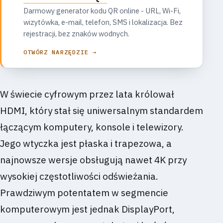
Darmowy generator kodu QR online - URL, Wi-Fi,
wizytówka, e-mail, telefon, SMS i lokalizacja. Bez
rejestracji, bez znaków wodnych.
OTWÓRZ NARZĘDZIE →
W świecie cyfrowym przez lata królował
HDMI, który stał się uniwersalnym standardem
łączącym komputery, konsole i telewizory.
Jego wtyczka jest płaska i trapezowa, a
najnowsze wersje obsługują nawet 4K przy
wysokiej częstotliwości odświeżania.
Prawdziwym potentatem w segmencie
komputerowym jest jednak DisplayPort,