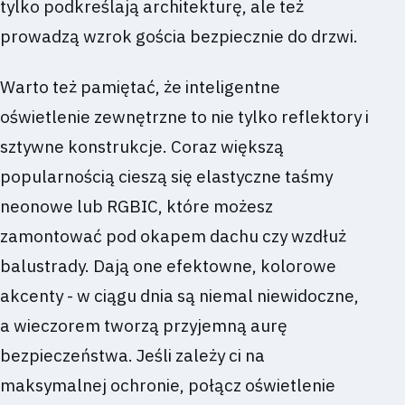
tylko podkreślają architekturę, ale też
prowadzą wzrok gościa bezpiecznie do drzwi.
Warto też pamiętać, że inteligentne
oświetlenie zewnętrzne to nie tylko reflektory i
sztywne konstrukcje. Coraz większą
popularnością cieszą się elastyczne taśmy
neonowe lub RGBIC, które możesz
zamontować pod okapem dachu czy wzdłuż
balustrady. Dają one efektowne, kolorowe
akcenty - w ciągu dnia są niemal niewidoczne,
a wieczorem tworzą przyjemną aurę
bezpieczeństwa. Jeśli zależy ci na
maksymalnej ochronie, połącz oświetlenie