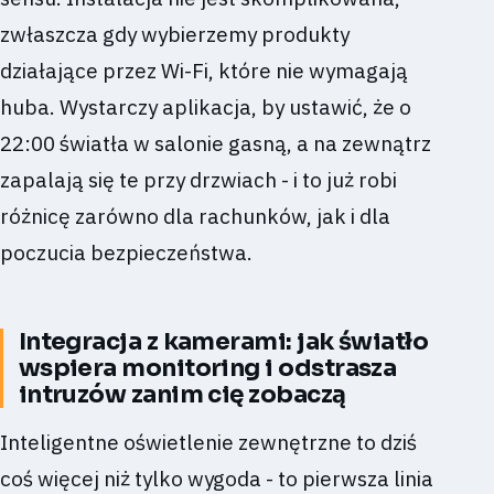
zwłaszcza gdy wybierzemy produkty
działające przez Wi-Fi, które nie wymagają
huba. Wystarczy aplikacja, by ustawić, że o
22:00 światła w salonie gasną, a na zewnątrz
zapalają się te przy drzwiach - i to już robi
różnicę zarówno dla rachunków, jak i dla
poczucia bezpieczeństwa.
Integracja z kamerami: jak światło
wspiera monitoring i odstrasza
intruzów zanim cię zobaczą
Inteligentne oświetlenie zewnętrzne to dziś
coś więcej niż tylko wygoda - to pierwsza linia