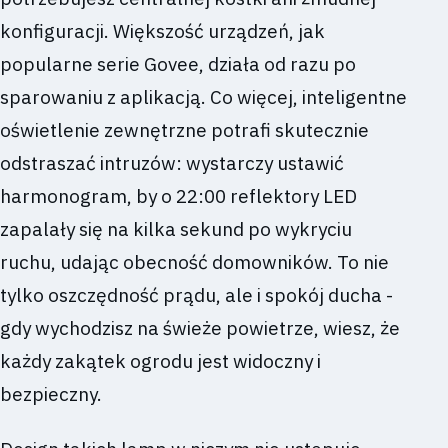
konfiguracji. Większość urządzeń, jak
popularne serie Govee, działa od razu po
sparowaniu z aplikacją. Co więcej, inteligentne
oświetlenie zewnętrzne potrafi skutecznie
odstraszać intruzów: wystarczy ustawić
harmonogram, by o 22:00 reflektory LED
zapalały się na kilka sekund po wykryciu
ruchu, udając obecność domowników. To nie
tylko oszczędność prądu, ale i spokój ducha -
gdy wychodzisz na świeże powietrze, wiesz, że
każdy zakątek ogrodu jest widoczny i
bezpieczny.