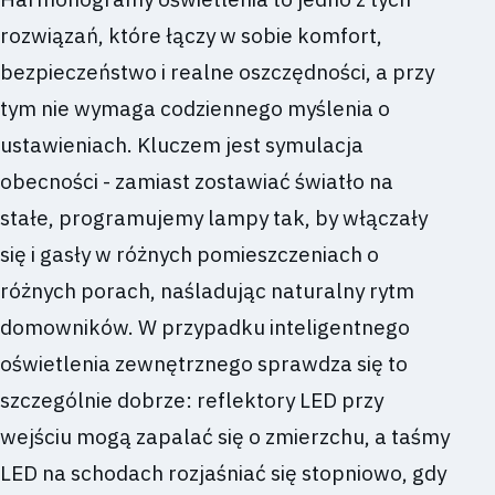
rozwiązań, które łączy w sobie komfort,
bezpieczeństwo i realne oszczędności, a przy
tym nie wymaga codziennego myślenia o
ustawieniach. Kluczem jest symulacja
obecności - zamiast zostawiać światło na
stałe, programujemy lampy tak, by włączały
się i gasły w różnych pomieszczeniach o
różnych porach, naśladując naturalny rytm
domowników. W przypadku inteligentnego
oświetlenia zewnętrznego sprawdza się to
szczególnie dobrze: reflektory LED przy
wejściu mogą zapalać się o zmierzchu, a taśmy
LED na schodach rozjaśniać się stopniowo, gdy