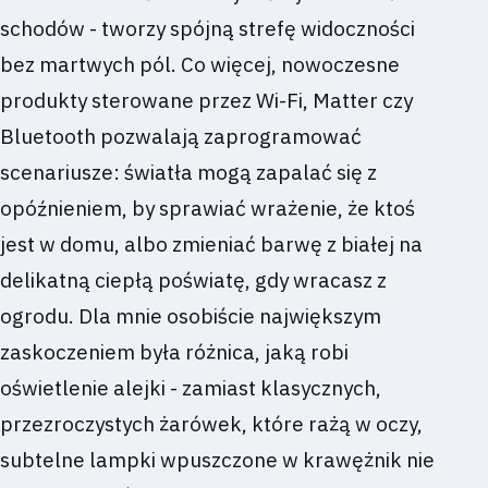
schodów - tworzy spójną strefę widoczności
bez martwych pól. Co więcej, nowoczesne
produkty sterowane przez Wi-Fi, Matter czy
Bluetooth pozwalają zaprogramować
scenariusze: światła mogą zapalać się z
opóźnieniem, by sprawiać wrażenie, że ktoś
jest w domu, albo zmieniać barwę z białej na
delikatną ciepłą poświatę, gdy wracasz z
ogrodu. Dla mnie osobiście największym
zaskoczeniem była różnica, jaką robi
oświetlenie alejki - zamiast klasycznych,
przezroczystych żarówek, które rażą w oczy,
subtelne lampki wpuszczone w krawężnik nie