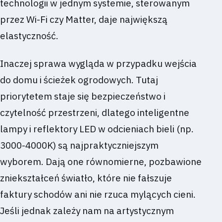
technologii w jednym systemie, sterowanym
przez Wi-Fi czy Matter, daje największą
elastyczność.
Inaczej sprawa wygląda w przypadku wejścia
do domu i ścieżek ogrodowych. Tutaj
priorytetem staje się bezpieczeństwo i
czytelność przestrzeni, dlatego inteligentne
lampy i reflektory LED w odcieniach bieli (np.
3000-4000K) są najpraktyczniejszym
wyborem. Dają one równomierne, pozbawione
zniekształceń światło, które nie fałszuje
faktury schodów ani nie rzuca mylących cieni.
Jeśli jednak zależy nam na artystycznym