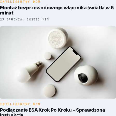
INTELIGENTNY DOM
Montaż bezprzewodowego włącznika światła w 5
minut
27 GRUDNIA, 2025
13 MIN
INTELIGENTNY DOM
Podłączanie ESA Krok Po Kroku - Sprawdzona
Instrukcja