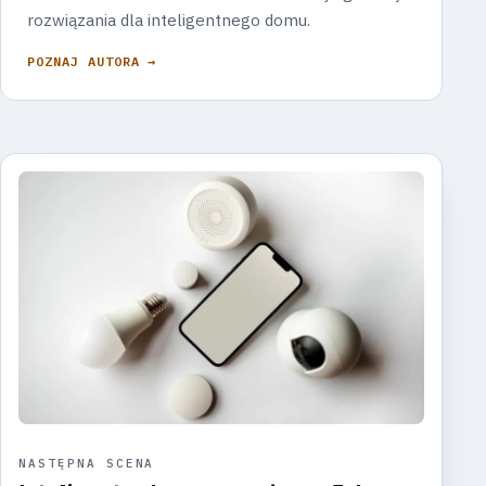
rozwiązania dla inteligentnego domu.
POZNAJ AUTORA →
NASTĘPNA SCENA