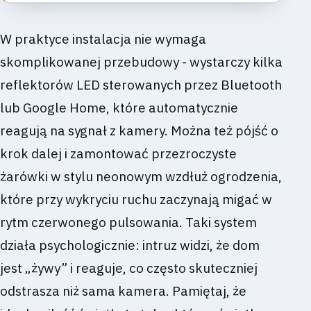
W praktyce instalacja nie wymaga
skomplikowanej przebudowy - wystarczy kilka
reflektorów LED sterowanych przez Bluetooth
lub Google Home, które automatycznie
reagują na sygnał z kamery. Można też pójść o
krok dalej i zamontować przezroczyste
żarówki w stylu neonowym wzdłuż ogrodzenia,
które przy wykryciu ruchu zaczynają migać w
rytm czerwonego pulsowania. Taki system
działa psychologicznie: intruz widzi, że dom
jest „żywy” i reaguje, co często skuteczniej
odstrasza niż sama kamera. Pamiętaj, że