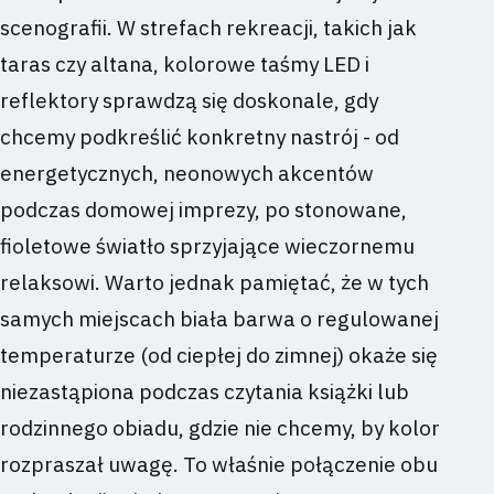
scenografii. W strefach rekreacji, takich jak
taras czy altana, kolorowe taśmy LED i
reflektory sprawdzą się doskonale, gdy
chcemy podkreślić konkretny nastrój - od
energetycznych, neonowych akcentów
podczas domowej imprezy, po stonowane,
fioletowe światło sprzyjające wieczornemu
relaksowi. Warto jednak pamiętać, że w tych
samych miejscach biała barwa o regulowanej
temperaturze (od ciepłej do zimnej) okaże się
niezastąpiona podczas czytania książki lub
rodzinnego obiadu, gdzie nie chcemy, by kolor
rozpraszał uwagę. To właśnie połączenie obu