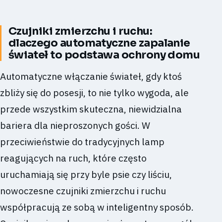
Czujniki zmierzchu i ruchu:
dlaczego automatyczne zapalanie
świateł to podstawa ochrony domu
Automatyczne włączanie świateł, gdy ktoś
zbliży się do posesji, to nie tylko wygoda, ale
przede wszystkim skuteczna, niewidzialna
bariera dla nieproszonych gości. W
przeciwieństwie do tradycyjnych lamp
reagujących na ruch, które często
uruchamiają się przy byle psie czy liściu,
nowoczesne czujniki zmierzchu i ruchu
współpracują ze sobą w inteligentny sposób.