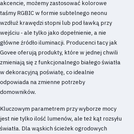
akcencie, możemy zastosować kolorowe
taśmy RGBIC w formie subtelnego neonu
wzdłuż krawędzi stopni lub pod ławką przy
wejściu - ale tylko jako dopełnienie, a nie
główne źródło iluminacji. Producenci tacy jak
Govee oferują produkty, które w jednej chwili
zmieniają się z funkcjonalnego białego światła
w dekoracyjną poświatę, co idealnie
odpowiada na zmienne potrzeby
domowników.
Kluczowym parametrem przy wyborze mocy
jest nie tylko ilość lumenów, ale też kąt rozsyłu
światła. Dla wąskich ścieżek ogrodowych