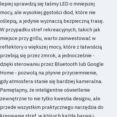
lepiej sprawdzą się taśmy LED o mniejszej
mocy, ale wysokiej gęstości diod, które nie
oślepią, a jedynie wyznaczą bezpieczną trasę.
W przypadku stref rekreacyjnych, takich jak
miejsce przy grillu, warto zainwestować w
reflektory o większej mocy, które z łatwością
przebiją się przez zmrok, a jednocześnie -
dzięki sterowaniu przez Bluetooth lub Google
Home - pozwolą na płynne przyciemnienie,
gdy atmosfera stanie się bardziej kameralna.
Pamiętajmy, że inteligentne oświetlenie
zewnętrzne to nie tylko kwestia designu, ale
przede wszystkim praktycznego narzędzia do
kreowania stref, w których każda barwa i