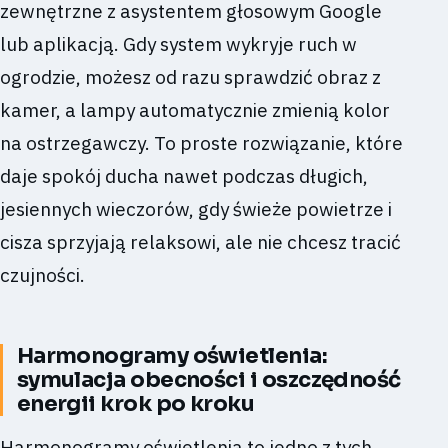
zewnętrzne z asystentem głosowym Google
lub aplikacją. Gdy system wykryje ruch w
ogrodzie, możesz od razu sprawdzić obraz z
kamer, a lampy automatycznie zmienią kolor
na ostrzegawczy. To proste rozwiązanie, które
daje spokój ducha nawet podczas długich,
jesiennych wieczorów, gdy świeże powietrze i
cisza sprzyjają relaksowi, ale nie chcesz tracić
czujności.
Harmonogramy oświetlenia:
symulacja obecności i oszczędność
energii krok po kroku
Harmonogramy oświetlenia to jedno z tych