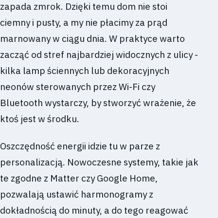
zapada zmrok. Dzięki temu dom nie stoi
ciemny i pusty, a my nie płacimy za prąd
marnowany w ciągu dnia. W praktyce warto
zacząć od stref najbardziej widocznych z ulicy -
kilka lamp ściennych lub dekoracyjnych
neonów sterowanych przez Wi-Fi czy
Bluetooth wystarczy, by stworzyć wrażenie, że
ktoś jest w środku.
Oszczędność energii idzie tu w parze z
personalizacją. Nowoczesne systemy, takie jak
te zgodne z Matter czy Google Home,
pozwalają ustawić harmonogramy z
dokładnością do minuty, a do tego reagować