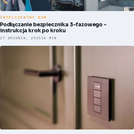
INTELIGENTNY DOM
Podłączanie bezpiecznika 3-fazowego -
instrukcja krok po kroku
27 GRUDNIA, 2025
14 MIN