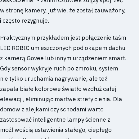
w stronę kamery, już wie, że został zauważony,
i często rezygnuje.
Praktycznym przykładem jest połączenie taśm
LED RGBIC umieszczonych pod okapem dachu
z kamerą Govee lub innym urządzeniem smart.
Gdy sensor wykryje ruch po zmroku, system
nie tylko uruchamia nagrywanie, ale też
zapala białe kolorowe światło wzdłuż całej
elewacji, eliminując martwe strefy cienia. Dla
domów z alejkami czy schodami warto
zastosować inteligentne lampy ścienne z
możliwością ustawienia stałego, ciepłego