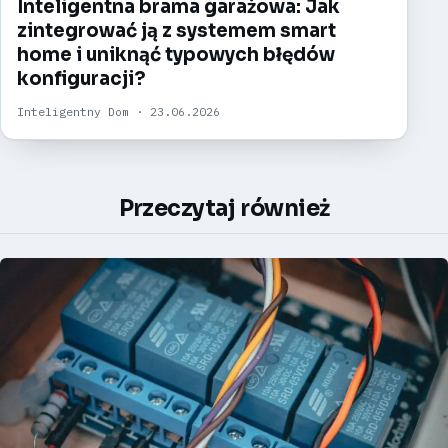
Inteligentna brama garażowa: Jak
zintegrować ją z systemem smart
home i uniknąć typowych błędów
konfiguracji?
Inteligentny Dom · 23.06.2026
Przeczytaj również